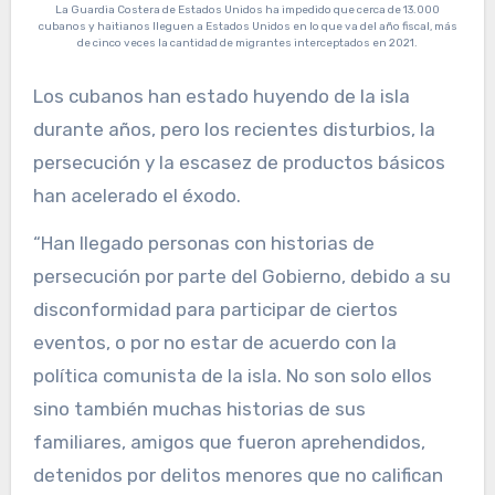
La Guardia Costera de Estados Unidos ha impedido que cerca de 13.000
cubanos y haitianos lleguen a Estados Unidos en lo que va del año fiscal, más
de cinco veces la cantidad de migrantes interceptados en 2021.
Los cubanos han estado huyendo de la isla
durante años, pero los recientes disturbios, la
persecución y la escasez de productos básicos
han acelerado el éxodo.
“Han llegado personas con historias de
persecución por parte del Gobierno, debido a su
disconformidad para participar de ciertos
eventos, o por no estar de acuerdo con la
política comunista de la isla. No son solo ellos
sino también muchas historias de sus
familiares, amigos que fueron aprehendidos,
detenidos por delitos menores que no califican