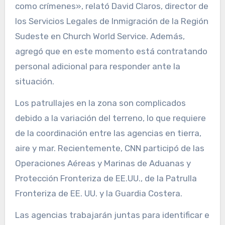
como crímenes», relató David Claros, director de
los Servicios Legales de Inmigración de la Región
Sudeste en Church World Service. Además,
agregó que en este momento está contratando
personal adicional para responder ante la
situación.
Los patrullajes en la zona son complicados
debido a la variación del terreno, lo que requiere
de la coordinación entre las agencias en tierra,
aire y mar. Recientemente, CNN participó de las
Operaciones Aéreas y Marinas de Aduanas y
Protección Fronteriza de EE.UU., de la Patrulla
Fronteriza de EE. UU. y la Guardia Costera.
Las agencias trabajarán juntas para identificar e