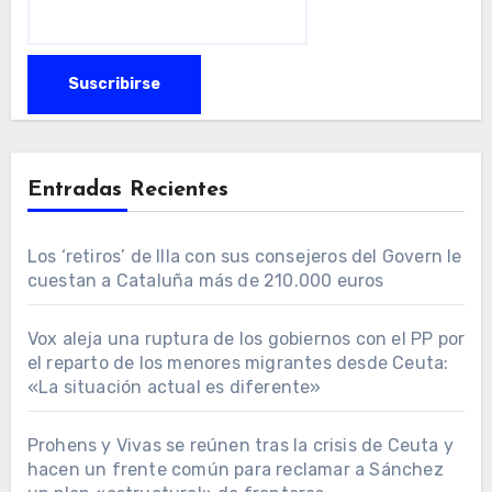
Entradas Recientes
Los ‘retiros’ de Illa con sus consejeros del Govern le
cuestan a Cataluña más de 210.000 euros
Vox aleja una ruptura de los gobiernos con el PP por
el reparto de los menores migrantes desde Ceuta:
«La situación actual es diferente»
Prohens y Vivas se reúnen tras la crisis de Ceuta y
hacen un frente común para reclamar a Sánchez