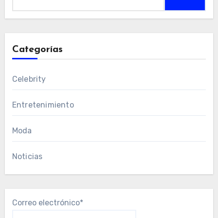
Categorías
Celebrity
Entretenimiento
Moda
Noticias
Correo electrónico*