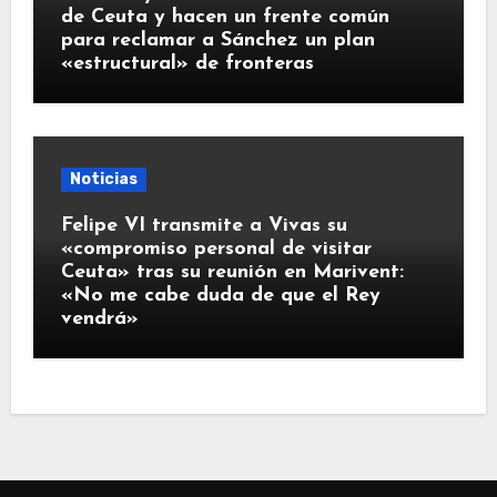
de Ceuta y hacen un frente común
para reclamar a Sánchez un plan
«estructural» de fronteras
Noticias
Felipe VI transmite a Vivas su
«compromiso personal de visitar
Ceuta» tras su reunión en Marivent:
«No me cabe duda de que el Rey
vendrá»