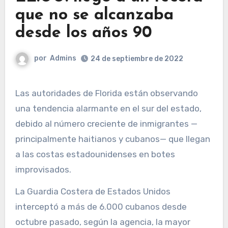
que no se alcanzaba
desde los años 90
por
Admins
24 de septiembre de 2022
Las autoridades de Florida están observando
una tendencia alarmante en el sur del estado,
debido al número creciente de inmigrantes —
principalmente haitianos y cubanos— que llegan
a las costas estadounidenses en botes
improvisados.
La Guardia Costera de Estados Unidos
interceptó a más de 6.000 cubanos desde
octubre pasado, según la agencia, la mayor