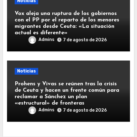
Noticias
Vox aleja una ruptura de los gobiernos
con el PP por el reparto de los menores
migrantes desde Ceuta: «La situación
actual es diferente»
Admins
7 de agosto de 2026
Noticias
Prohens y Vivas se reúnen tras la crisis
de Ceuta y hacen un frente común para
reclamar a Sánchez un plan
«estructural» de fronteras
Admins
7 de agosto de 2026