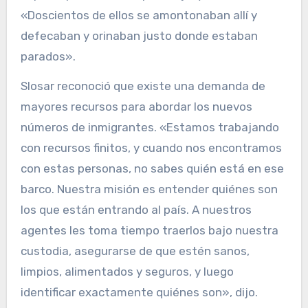
«Doscientos de ellos se amontonaban allí y
defecaban y orinaban justo donde estaban
parados».
Slosar reconoció que existe una demanda de
mayores recursos para abordar los nuevos
números de inmigrantes. «Estamos trabajando
con recursos finitos, y cuando nos encontramos
con estas personas, no sabes quién está en ese
barco. Nuestra misión es entender quiénes son
los que están entrando al país. A nuestros
agentes les toma tiempo traerlos bajo nuestra
custodia, asegurarse de que estén sanos,
limpios, alimentados y seguros, y luego
identificar exactamente quiénes son», dijo.