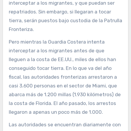
interceptar a los migrantes, y que puedan ser
repatriados. Sin embargo, si llegaran a tocar
tierra, serán puestos bajo custodia de la Patrulla
Fronteriza.
Pero mientras la Guardia Costera intenta
interceptar a los migrantes antes de que
lleguen a la costa de EE.UU., miles de ellos han
conseguido tocar tierra. En lo que va del año
fiscal, las autoridades fronterizas arrestaron a
casi 3.600 personas en el sector de Miami, que
abarca más de 1.200 millas (1.930 kilómetros) de
la costa de Florida. El año pasado, los arrestos
llegaron a apenas un poco más de 1.000.
Las autoridades se encuentran diariamente con