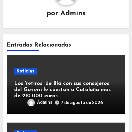
por
Admins
Entradas Relacionadas
Noticias
Los ‘retiros’ de Illa con sus consejeros
del Govern le cuestan a Cataluña más
de 210.000 euros
Admins
7 de agosto de 2026