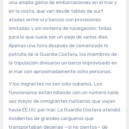
una amplia gama de embarcaciones en el mar y
en la costa, que van desde tablas de surf
atadas entre sí y barcos con provisiones
limitadas y sin sistema de navegación; todas
para lo que suele ser un viaje de varios días.
Apenas una hora después de comenzada la
patrulla de la Guardia Costera, los miembros de
la tripulación divisaron un barco improvisado en
el mar con aproximadamente ocho personas.
Y los migrantes no son sólo cubanos. Los
funcionarios están lidiando con un número cada
vez mayor de inmigrantes haitianos que viajan
hacia EE.UU. por mar. La Guardia Costera atendió
incidentes de grandes cargueros que
transportaban decenas —si no cientos— de