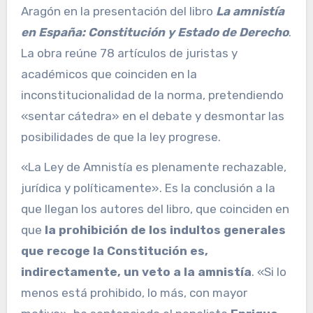
Aragón en la presentación del libro
La amnistía
en España: Constitución y Estado de Derecho
.
La obra reúne 78 artículos de juristas y
académicos que coinciden en la
inconstitucionalidad de la norma, pretendiendo
«sentar cátedra» en el debate y desmontar las
posibilidades de que la ley progrese.
«La Ley de Amnistía es plenamente rechazable,
jurídica y políticamente». Es la conclusión a la
que llegan los autores del libro, que coinciden en
que
la prohibición de los indultos generales
que recoge la Constitución es,
indirectamente, un veto a la amnistía
. «Si lo
menos está prohibido, lo más, con mayor