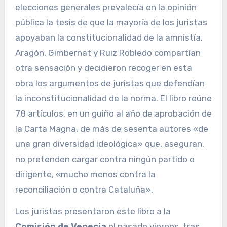
elecciones generales prevalecía en la opinión
pública la tesis de que la mayoría de los juristas
apoyaban la constitucionalidad de la amnistía.
Aragón, Gimbernat y Ruiz Robledo compartían
otra sensación y decidieron recoger en esta
obra los argumentos de juristas que defendían
la inconstitucionalidad de la norma. El libro reúne
78 artículos, en un guiño al año de aprobación de
la Carta Magna, de más de sesenta autores «de
una gran diversidad ideológica» que, aseguran,
no pretenden cargar contra ningún partido o
dirigente, «mucho menos contra la
reconciliación o contra Cataluña».
Los juristas presentaron este libro a la
Comisión de Venecia
el pasado viernes, tras