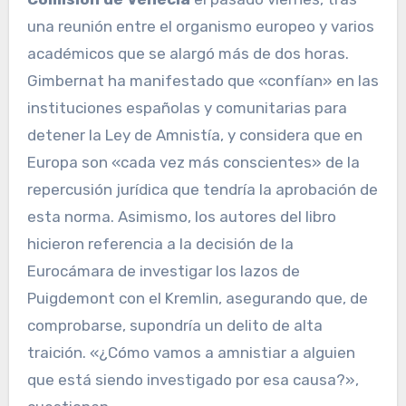
una reunión entre el organismo europeo y varios
académicos que se alargó más de dos horas.
Gimbernat ha manifestado que «confían» en las
instituciones españolas y comunitarias para
detener la Ley de Amnistía, y considera que en
Europa son «cada vez más conscientes» de la
repercusión jurídica que tendría la aprobación de
esta norma. Asimismo, los autores del libro
hicieron referencia a la decisión de la
Eurocámara de investigar los lazos de
Puigdemont con el Kremlin, asegurando que, de
comprobarse, supondría un delito de alta
traición. «¿Cómo vamos a amnistiar a alguien
que está siendo investigado por esa causa?»,