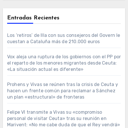
Entradas Recientes
Los ‘retiros’ de Illa con sus consejeros del Govern le
cuestan a Cataluña más de 210.000 euros
Vox aleja una ruptura de los gobiernos con el PP por
el reparto de los menores migrantes desde Ceuta:
«La situación actual es diferente»
Prohens y Vivas se reúnen tras la crisis de Ceuta y
hacen un frente común para reclamar a Sánchez
un plan «estructural» de fronteras
Felipe VI transmite a Vivas su «compromiso
personal de visitar Ceuta» tras su reunión en
Marivent: «No me cabe duda de que el Rey vendrá»