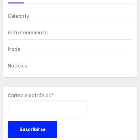
Celebrity
Entretenimiento
Moda
Noticias
Correo electrónico*