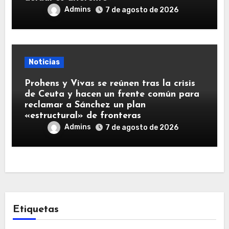
Admins
7 de agosto de 2026
Noticias
Prohens y Vivas se reúnen tras la crisis
de Ceuta y hacen un frente común para
reclamar a Sánchez un plan
«estructural» de fronteras
Admins
7 de agosto de 2026
Etiquetas