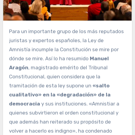
Para un importante grupo de los más reputados
juristas y expertos españoles, la Ley de
Amnistía incumple la Constitución se mire por
dónde se mire. Así lo ha resumido
Manuel
Aragón
, magistrado emérito del Tribunal
Constitucional, quien considera que la
tramitación de esta ley supone un
«salto
cualitativo» en la «degradación» de la
democracia
y sus instituciones. «Amnistiar a
quienes subvirtieron el orden constitucional y
que además han reiterado su propósito de
volver a hacerlo es indigno», ha condenado