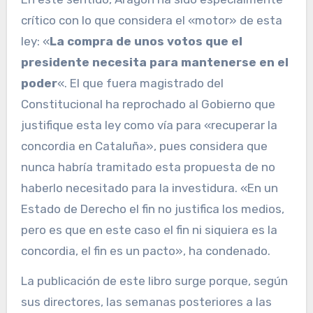
crítico con lo que considera el «motor» de esta
ley: «
La compra de unos votos que el
presidente necesita para mantenerse en el
poder
«. El que fuera magistrado del
Constitucional ha reprochado al Gobierno que
justifique esta ley como vía para «recuperar la
concordia en Cataluña», pues considera que
nunca habría tramitado esta propuesta de no
haberlo necesitado para la investidura. «En un
Estado de Derecho el fin no justifica los medios,
pero es que en este caso el fin ni siquiera es la
concordia, el fin es un pacto», ha condenado.
La publicación de este libro surge porque, según
sus directores, las semanas posteriores a las