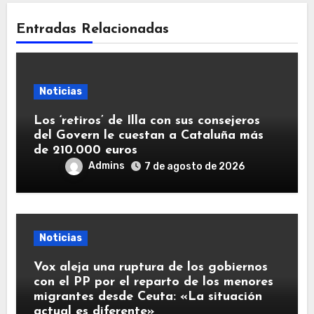
Entradas Relacionadas
Noticias
Los ‘retiros’ de Illa con sus consejeros
del Govern le cuestan a Cataluña más
de 210.000 euros
Admins
7 de agosto de 2026
Noticias
Vox aleja una ruptura de los gobiernos
con el PP por el reparto de los menores
migrantes desde Ceuta: «La situación
actual es diferente»