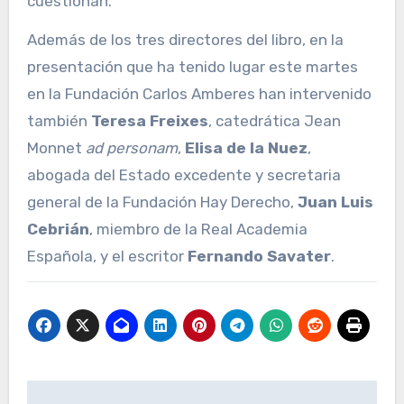
cuestionan.
Además de los tres directores del libro, en la
presentación que ha tenido lugar este martes
en la Fundación Carlos Amberes han intervenido
también
Teresa Freixes
, catedrática Jean
Monnet
ad personam
,
Elisa de la Nuez
,
abogada del Estado excedente y secretaria
general de la Fundación Hay Derecho,
Juan Luis
Cebrián
, miembro de la Real Academia
Española, y el escritor
Fernando Savater
.
Navegación