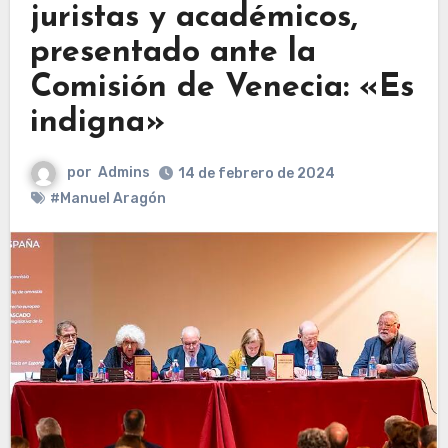
juristas y académicos,
presentado ante la
Comisión de Venecia: «Es
indigna»
por
Admins
14 de febrero de 2024
#Manuel Aragón