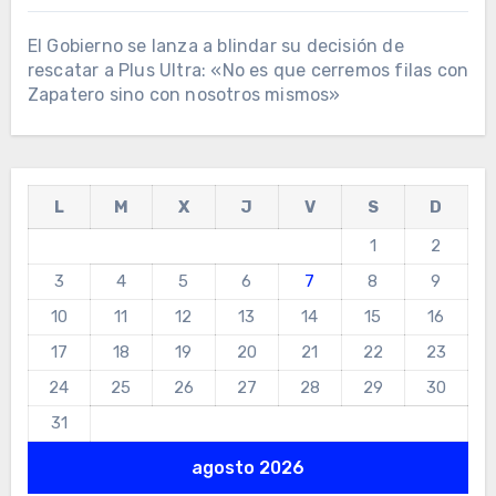
El Gobierno se lanza a blindar su decisión de
rescatar a Plus Ultra: «No es que cerremos filas con
Zapatero sino con nosotros mismos»
L
M
X
J
V
S
D
1
2
3
4
5
6
7
8
9
10
11
12
13
14
15
16
17
18
19
20
21
22
23
24
25
26
27
28
29
30
31
agosto 2026