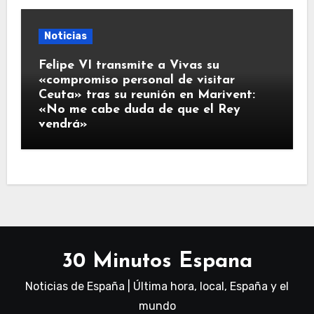
Noticias
Felipe VI transmite a Vivas su
«compromiso personal de visitar
Ceuta» tras su reunión en Marivent:
«No me cabe duda de que el Rey
vendrá»
30 Minutos Espana
Noticias de España | Última hora, local, España y el
mundo