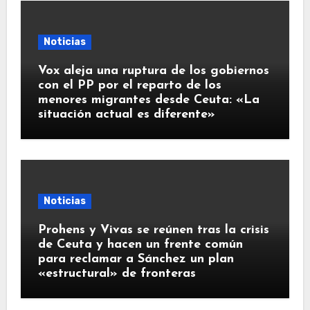
Noticias
Vox aleja una ruptura de los gobiernos
con el PP por el reparto de los
menores migrantes desde Ceuta: «La
situación actual es diferente»
Noticias
Prohens y Vivas se reúnen tras la crisis
de Ceuta y hacen un frente común
para reclamar a Sánchez un plan
«estructural» de fronteras