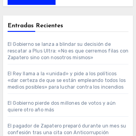
Entradas Recientes
El Gobierno se lanza a blindar su decisión de
rescatar a Plus Ultra: «No es que cerremos filas con
Zapatero sino con nosotros mismos»
El Rey llama a la «unidad» y pide a los políticos
«dar certeza de que se están empleando todos los
medios posibles» para luchar contra los incendios
El Gobierno pierde dos millones de votos y aún
quiere otro año más
El pagador de Zapatero preparó durante un mes su
confesión tras una cita con Anticorrupción