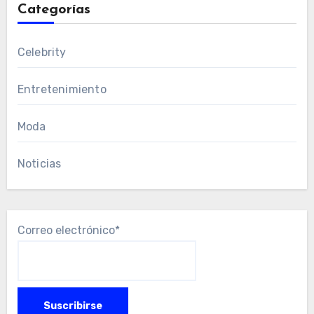
Categorías
Celebrity
Entretenimiento
Moda
Noticias
Correo electrónico*