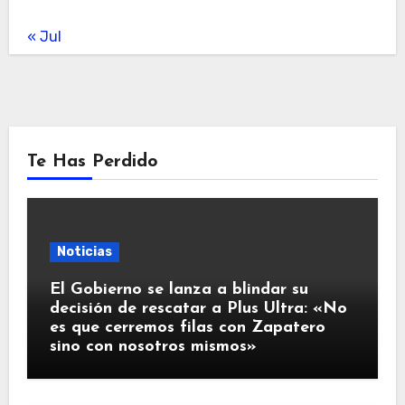
« Jul
Te Has Perdido
Noticias
El Gobierno se lanza a blindar su
decisión de rescatar a Plus Ultra: «No
es que cerremos filas con Zapatero
sino con nosotros mismos»