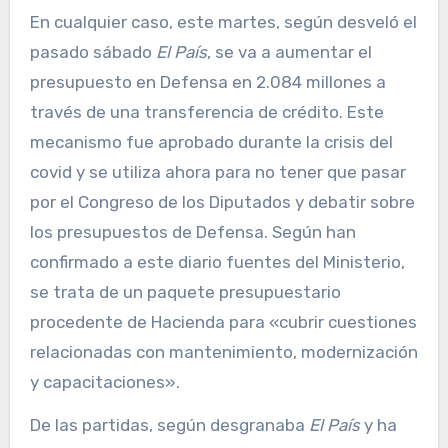
En cualquier caso, este martes, según desveló el
pasado sábado
El País
, se va a aumentar el
presupuesto en Defensa en 2.084 millones a
través de una transferencia de crédito. Este
mecanismo fue aprobado durante la crisis del
covid y se utiliza ahora para no tener que pasar
por el Congreso de los Diputados y debatir sobre
los presupuestos de Defensa. Según han
confirmado a este diario fuentes del Ministerio,
se trata de un paquete presupuestario
procedente de Hacienda para «cubrir cuestiones
relacionadas con mantenimiento, modernización
y capacitaciones».
De las partidas, según desgranaba
El País
y ha