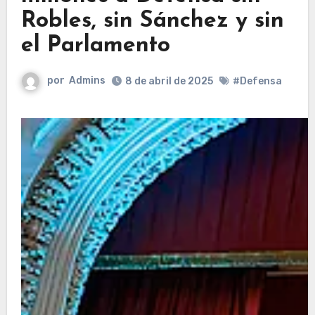
Robles, sin Sánchez y sin
el Parlamento
por
Admins
8 de abril de 2025
#Defensa