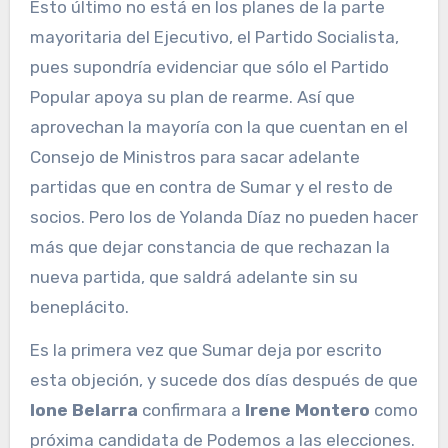
Esto último no está en los planes de la parte
mayoritaria del Ejecutivo, el Partido Socialista,
pues supondría evidenciar que sólo el Partido
Popular apoya su plan de rearme. Así que
aprovechan la mayoría con la que cuentan en el
Consejo de Ministros para sacar adelante
partidas que en contra de Sumar y el resto de
socios. Pero los de Yolanda Díaz no pueden hacer
más que dejar constancia de que rechazan la
nueva partida, que saldrá adelante sin su
beneplácito.
Es la primera vez que Sumar deja por escrito
esta objeción, y sucede dos días después de que
Ione Belarra
confirmara a
Irene Montero
como
próxima candidata de Podemos a las elecciones.