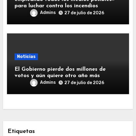
para luchar contra los incendios
Admins
27 de julio de 2026
Noticias
El Gobierno pierde dos millones de
votos y aún quiere otro año más
Admins
27 de julio de 2026
Etiquetas