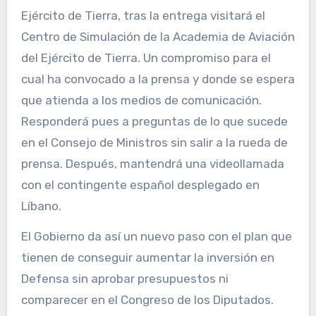
Ejército de Tierra, tras la entrega visitará el
Centro de Simulación de la Academia de Aviación
del Ejército de Tierra. Un compromiso para el
cual ha convocado a la prensa y donde se espera
que atienda a los medios de comunicación.
Responderá pues a preguntas de lo que sucede
en el Consejo de Ministros sin salir a la rueda de
prensa. Después, mantendrá una videollamada
con el contingente español desplegado en
Líbano.
El Gobierno da así un nuevo paso con el plan que
tienen de conseguir aumentar la inversión en
Defensa sin aprobar presupuestos ni
comparecer en el Congreso de los Diputados.