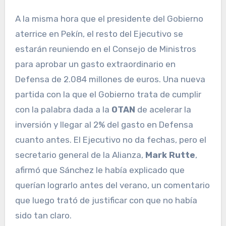
A la misma hora que el presidente del Gobierno
aterrice en Pekín, el resto del Ejecutivo se
estarán reuniendo en el Consejo de Ministros
para aprobar un gasto extraordinario en
Defensa de 2.084 millones de euros. Una nueva
partida con la que el Gobierno trata de cumplir
con la palabra dada a la
OTAN
de acelerar la
inversión y llegar al 2% del gasto en Defensa
cuanto antes. El Ejecutivo no da fechas, pero el
secretario general de la Alianza,
Mark Rutte
,
afirmó que Sánchez le había explicado que
querían lograrlo antes del verano, un comentario
que luego trató de justificar con que no había
sido tan claro.