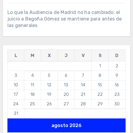
Lo que la Audiencia de Madrid no ha cambiado: el
juicio a Begoña Gómez se mantiene para antes de
las generales
L
M
X
J
V
S
D
1
2
3
4
5
6
7
8
9
10
11
12
13
14
15
16
17
18
19
20
21
22
23
24
25
26
27
28
29
30
31
agosto 2026