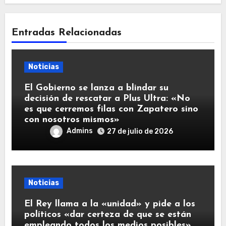
Entradas Relacionadas
Noticias
El Gobierno se lanza a blindar su
decisión de rescatar a Plus Ultra: «No
es que cerremos filas con Zapatero sino
con nosotros mismos»
Admins
27 de julio de 2026
Noticias
El Rey llama a la «unidad» y pide a los
políticos «dar certeza de que se están
empleando todos los medios posibles»