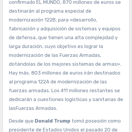
confirmado EL MUNDO, 870 millones de euros se
destinarán al programa especial de
modernización 122B, para «desarrollo,
fabricación y adquisición de sistemas y equipos
de defensa, que tienen una alta complejidad y
larga duración, cuyo objetivo es lograr la
modernización de las Fuerzas Armadas,
dotándolas de los mejores sistemas de armas».
Hay más. 803 millones de euros irán destinados
al programa 122A de modernización de las
fuerzas armadas. Los 411 millones restantes se
dedicarán a cuestiones logísticas y sanitarias de
lasFuerzas Armadas.
Desde que
Donald Trump
tomó posesión como
presidente de Estados Unidos el pasado 20 de