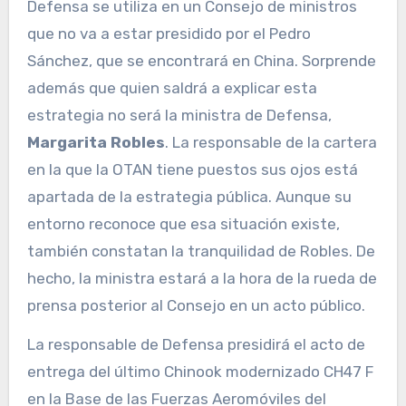
Defensa se utiliza en un Consejo de ministros
que no va a estar presidido por el Pedro
Sánchez, que se encontrará en China. Sorprende
además que quien saldrá a explicar esta
estrategia no será la ministra de Defensa,
Margarita Robles
. La responsable de la cartera
en la que la OTAN tiene puestos sus ojos está
apartada de la estrategia pública. Aunque su
entorno reconoce que esa situación existe,
también constatan la tranquilidad de Robles. De
hecho, la ministra estará a la hora de la rueda de
prensa posterior al Consejo en un acto público.
La responsable de Defensa presidirá el acto de
entrega del último Chinook modernizado CH47 F
en la Base de las Fuerzas Aeromóviles del