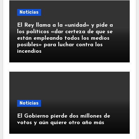
Noticias
El Rey llama a la «unidad» y pide a
los políticos «dar certeza de que se
están empleando todos los medios
posibles» para luchar contra los
incendios
Noticias
El Gobierno pierde dos millones de
votos y aún quiere otro año más