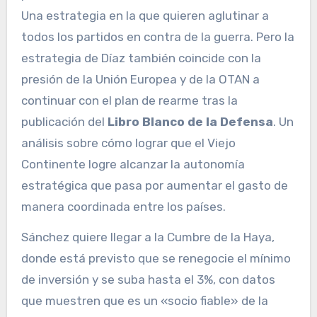
Una estrategia en la que quieren aglutinar a
todos los partidos en contra de la guerra. Pero la
estrategia de Díaz también coincide con la
presión de la Unión Europea y de la OTAN a
continuar con el plan de rearme tras la
publicación del
Libro Blanco de la Defensa
. Un
análisis sobre cómo lograr que el Viejo
Continente logre alcanzar la autonomía
estratégica que pasa por aumentar el gasto de
manera coordinada entre los países.
Sánchez quiere llegar a la Cumbre de la Haya,
donde está previsto que se renegocie el mínimo
de inversión y se suba hasta el 3%, con datos
que muestren que es un «socio fiable» de la