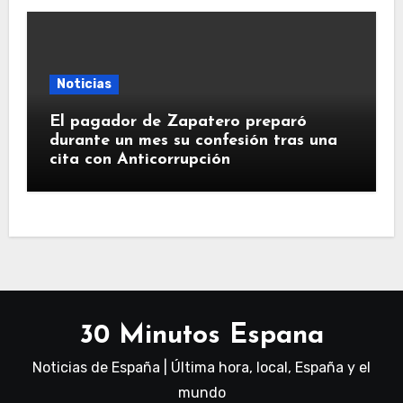
Noticias
El pagador de Zapatero preparó
durante un mes su confesión tras una
cita con Anticorrupción
30 Minutos Espana
Noticias de España | Última hora, local, España y el
mundo