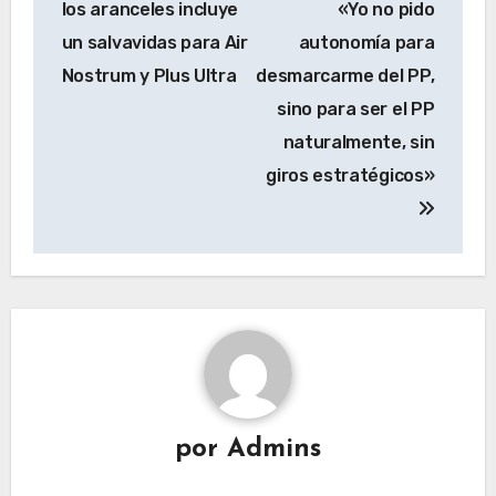
los aranceles incluye
«Yo no pido
entradas
un salvavidas para Air
autonomía para
Nostrum y Plus Ultra
desmarcarme del PP,
sino para ser el PP
naturalmente, sin
giros estratégicos»
por
Admins