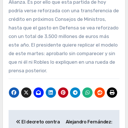
Alianza. Es por ello que esta partida de hoy
podría verse reforzada con una transferencia de
crédito en próximos Consejos de Ministros,
hasta que el gasto en Defensa se vea reforzado
con un total de 3.500 millones de euros más
este año. El presidente quiere replicar el modelo
de este martes: aprobarlo sin comparecer y sin
que ni él ni Robles lo expliquen en una rueda de
prensa posterior.
Navegación
El decreto contra
Alejandro Fernández:
de