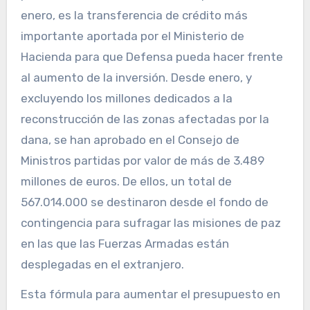
enero, es la transferencia de crédito más
importante aportada por el Ministerio de
Hacienda para que Defensa pueda hacer frente
al aumento de la inversión. Desde enero, y
excluyendo los millones dedicados a la
reconstrucción de las zonas afectadas por la
dana, se han aprobado en el Consejo de
Ministros partidas por valor de más de 3.489
millones de euros. De ellos, un total de
567.014.000 se destinaron desde el fondo de
contingencia para sufragar las misiones de paz
en las que las Fuerzas Armadas están
desplegadas en el extranjero.
Esta fórmula para aumentar el presupuesto en