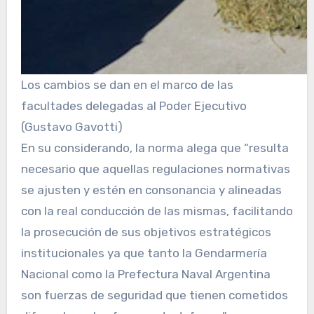
Los cambios se dan en el marco de las
facultades delegadas al Poder Ejecutivo
(Gustavo Gavotti)
En su considerando, la norma alega que “resulta
necesario que aquellas regulaciones normativas
se ajusten y estén en consonancia y alineadas
con la real conducción de las mismas, facilitando
la prosecución de sus objetivos estratégicos
institucionales ya que tanto la Gendarmería
Nacional como la Prefectura Naval Argentina
son fuerzas de seguridad que tienen cometidos