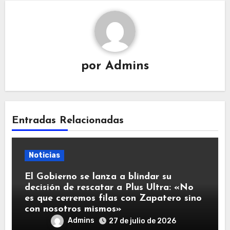
por
Admins
Entradas Relacionadas
Noticias
El Gobierno se lanza a blindar su
decisión de rescatar a Plus Ultra: «No
es que cerremos filas con Zapatero sino
con nosotros mismos»
Admins
27 de julio de 2026