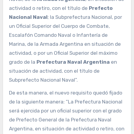
actividad o retiro, con el título de
Prefecto
Nacional Naval
; la Subprefectura Nacional, por
un Oficial Superior del Cuerpo de Combate,
Escalafón Comando Naval o Infantería de
Marina, de la Armada Argentina en situación de
actividad, o por un Oficial Superior del máximo
grado de la
Prefectura Naval Argentina
en
situación de actividad, con el título de
Subprefecto Nacional Naval”.
De esta manera, el nuevo requisito quedó fijado
de la siguiente manera: “La Prefectura Nacional
será ejercida por un oficial superior con el grado
de Prefecto General de la Prefectura Naval
Argentina, en situación de actividad o retiro, con