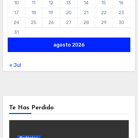
10
11
12
13
14
15
16
17
18
19
20
21
22
23
24
25
26
27
28
29
30
31
agosto 2026
« Jul
Te Has Perdido