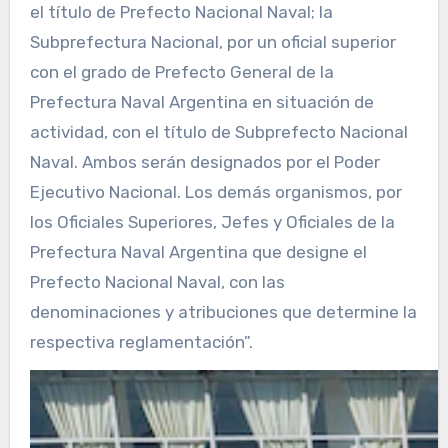
el título de Prefecto Nacional Naval; la
Subprefectura Nacional, por un oficial superior
con el grado de Prefecto General de la
Prefectura Naval Argentina en situación de
actividad, con el título de Subprefecto Nacional
Naval. Ambos serán designados por el Poder
Ejecutivo Nacional. Los demás organismos, por
los Oficiales Superiores, Jefes y Oficiales de la
Prefectura Naval Argentina que designe el
Prefecto Nacional Naval, con las
denominaciones y atribuciones que determine la
respectiva reglamentación”.