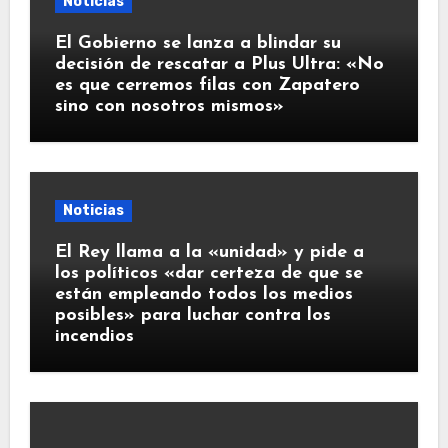
Noticias
El Gobierno se lanza a blindar su
decisión de rescatar a Plus Ultra: «No
es que cerremos filas con Zapatero
sino con nosotros mismos»
Noticias
El Rey llama a la «unidad» y pide a
los políticos «dar certeza de que se
están empleando todos los medios
posibles» para luchar contra los
incendios