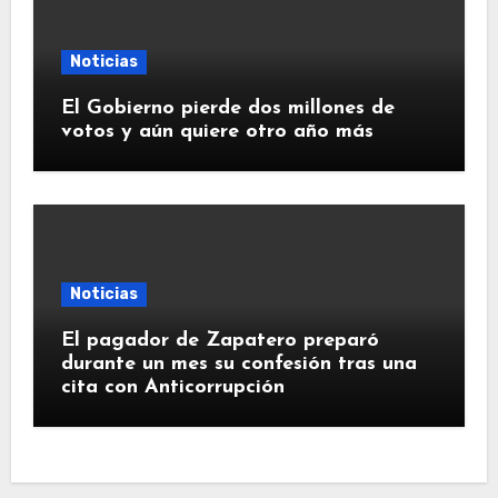
Noticias
El Gobierno pierde dos millones de
votos y aún quiere otro año más
Noticias
El pagador de Zapatero preparó
durante un mes su confesión tras una
cita con Anticorrupción