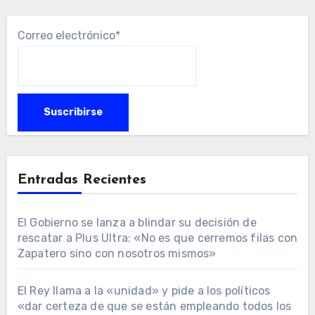
Correo electrónico*
Entradas Recientes
El Gobierno se lanza a blindar su decisión de
rescatar a Plus Ultra: «No es que cerremos filas con
Zapatero sino con nosotros mismos»
El Rey llama a la «unidad» y pide a los políticos
«dar certeza de que se están empleando todos los