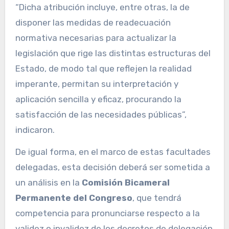
“Dicha atribución incluye, entre otras, la de
disponer las medidas de readecuación
normativa necesarias para actualizar la
legislación que rige las distintas estructuras del
Estado, de modo tal que reflejen la realidad
imperante, permitan su interpretación y
aplicación sencilla y eficaz, procurando la
satisfacción de las necesidades públicas”,
indicaron.
De igual forma, en el marco de estas facultades
delegadas, esta decisión deberá ser sometida a
un análisis en la
Comisión Bicameral
Permanente del Congreso
, que tendrá
competencia para pronunciarse respecto a la
validez o invalidez de los decretos de delegación