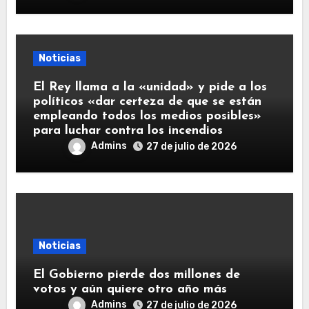
Noticias
El Rey llama a la «unidad» y pide a los
políticos «dar certeza de que se están
empleando todos los medios posibles»
para luchar contra los incendios
Admins
27 de julio de 2026
Noticias
El Gobierno pierde dos millones de
votos y aún quiere otro año más
Admins
27 de julio de 2026