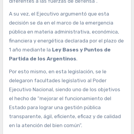
diferentes a las fuerzas de defensa”.
A su vez, el Ejecutivo argumentó que esta
decisión se da en el marco de la emergencia
pública en materia administrativa, económica,
financiera y energética declarada por el plazo de
1 año mediante la
Ley Bases y Puntos de
Partida de los Argentinos
.
Por esto mismo, en esta legislación, se le
delegaron facultades legislativo al Poder
Ejecutivo Nacional, siendo uno de los objetivos
el hecho de “mejorar el funcionamiento del
Estado para lograr una gestión pública
transparente, ágil, eficiente, eficaz y de calidad
en la atención del bien común”.