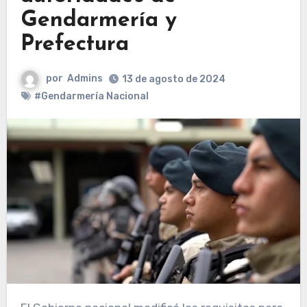
Gendarmería y
Prefectura
por
Admins
13 de agosto de 2024
#Gendarmería Nacional