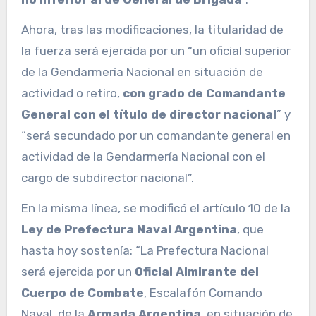
Ahora, tras las modificaciones, la titularidad de
la fuerza será ejercida por un “un oficial superior
de la Gendarmería Nacional en situación de
actividad o retiro,
con grado de Comandante
General con el título de director nacional
” y
“será secundado por un comandante general en
actividad de la Gendarmería Nacional con el
cargo de subdirector nacional”.
En la misma línea, se modificó el artículo 10 de la
Ley de Prefectura Naval Argentina
, que
hasta hoy sostenía: “La Prefectura Nacional
será ejercida por un
Oficial Almirante del
Cuerpo de Combate
, Escalafón Comando
Naval, de la
Armada Argentina
, en situación de