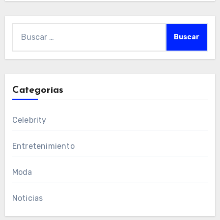
Buscar:
Categorías
Celebrity
Entretenimiento
Moda
Noticias