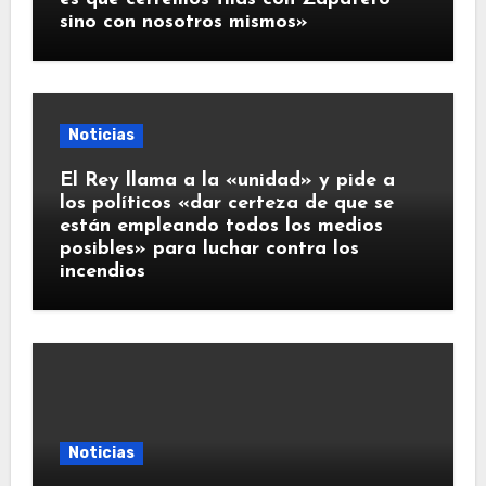
sino con nosotros mismos»
Noticias
El Rey llama a la «unidad» y pide a
los políticos «dar certeza de que se
están empleando todos los medios
posibles» para luchar contra los
incendios
Noticias