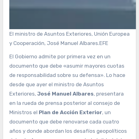
El ministro de Asuntos Exteriores, Unión Europea
y Cooperación, José Manuel Albares.
EFE
El Gobierno admite por primera vez en un
documento que debe «asumir mayores cuotas
de responsabilidad sobre su defensa». Lo hace
desde que ayer el ministro de Asuntos
Exteriores,
José Manuel Albares
, presentara
en la rueda de prensa posterior al cons
ejo de
Ministros el
Plan de Acción Exterior
, un
documento que debe renovarse cada cuatro
años y donde abordan los desafíos geopolíticos