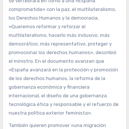
se vertebrará en torno a una «España
comprometida» con la paz, el multilateralismo,
los Derechos Humanos y la democracia.
«Queremos reformar y reforzar el
multilateralismo, hacerlo más inclusivo, más
democrático, más representativo, proteger y
promocionar los derechos humanos», describió
el ministro. En el documento avanzan que
«España avanzará en la protección y promoción
de los derechos humanos, la reforma de la
gobernanza económica y financiera
internacional, el diseño de una gobernanza
tecnológica ética y responsable y el refuerzo de
nuestra política exterior feminista».
También quieren promover «una migración