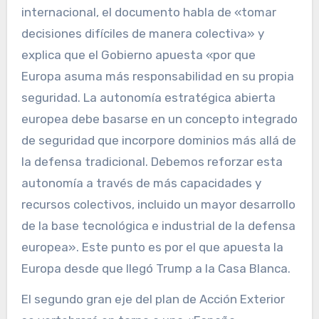
internacional, el documento habla de «tomar
decisiones difíciles de manera colectiva» y
explica que el Gobierno apuesta «por que
Europa asuma más responsabilidad en su propia
seguridad. La autonomía estratégica abierta
europea debe basarse en un concepto integrado
de seguridad que incorpore dominios más allá de
la defensa tradicional. Debemos reforzar esta
autonomía a través de más capacidades y
recursos colectivos, incluido un mayor desarrollo
de la base tecnológica e industrial de la defensa
europea». Este punto es por el que apuesta la
Europa desde que llegó Trump a la Casa Blanca.
El segundo gran eje del plan de Acción Exterior