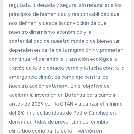
regulada, ordenada y segura, sin renunciar a los
principios de humanidad y responsabilidad que
nos definen, y desde la convicción de que
nuestro dinamismo económico y la
sostenibilidad de nuestro modelo de bienestar
dependen en parte de la migración» y prometen
continuar «liderando la transición ecológica a
través de la diplomacia verde y la lucha contra la
emergencia climática como eje central de
nuestra acción exterior». En el objetivo de
acelerar la inversión en Defensa para cumplir
antes de 2029 con la OTAN y alcanzar el mínimo
del 2%, una de las ideas de Pedro Sánchez era
derivar partidas de prevención del cambio
climático como parte de la inversión en