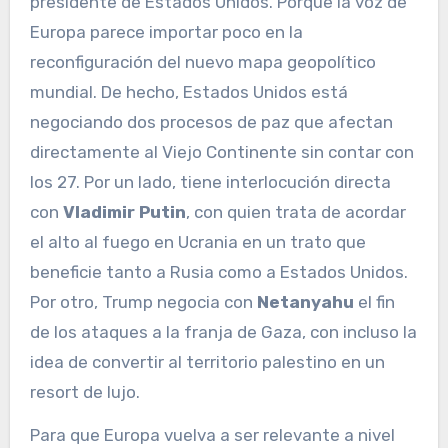
presidente de Estados Unidos. Porque la voz de
Europa parece importar poco en la
reconfiguración del nuevo mapa geopolítico
mundial. De hecho, Estados Unidos está
negociando dos procesos de paz que afectan
directamente al Viejo Continente sin contar con
los 27. Por un lado, tiene interlocución directa
con
Vladimir Putin
, con quien trata de acordar
el alto al fuego en Ucrania en un trato que
beneficie tanto a Rusia como a Estados Unidos.
Por otro, Trump negocia con
Netanyahu
el fin
de los ataques a la franja de Gaza, con incluso la
idea de convertir al territorio palestino en un
resort de lujo.
Para que Europa vuelva a ser relevante a nivel