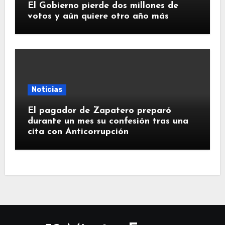
El Gobierno pierde dos millones de
votos y aún quiere otro año más
Noticias
El pagador de Zapatero preparó
durante un mes su confesión tras una
cita con Anticorrupción