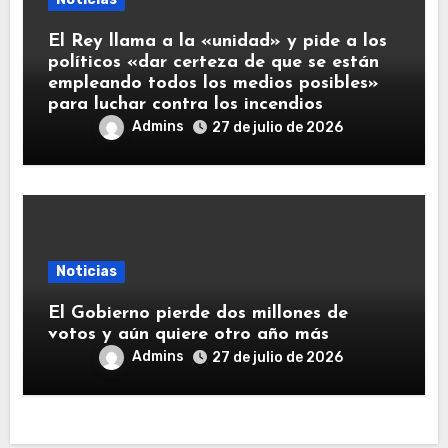
El Rey llama a la «unidad» y pide a los
políticos «dar certeza de que se están
empleando todos los medios posibles»
para luchar contra los incendios
Admins
27 de julio de 2026
Noticias
El Gobierno pierde dos millones de
votos y aún quiere otro año más
Admins
27 de julio de 2026