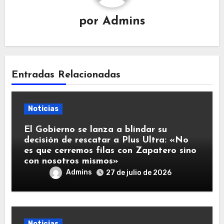
por
Admins
Entradas Relacionadas
Noticias
El Gobierno se lanza a blindar su
decisión de rescatar a Plus Ultra: «No
es que cerremos filas con Zapatero sino
con nosotros mismos»
Admins
27 de julio de 2026
Noticias