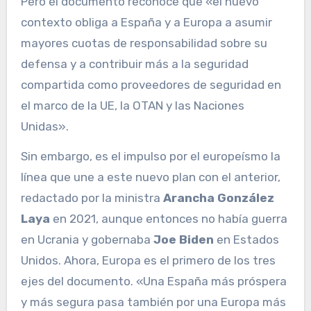
Pero el documento reconoce que «el nuevo
contexto obliga a España y a Europa a asumir
mayores cuotas de responsabilidad sobre su
defensa y a contribuir más a la seguridad
compartida como proveedores de seguridad en
el marco de la UE, la OTAN y las Naciones
Unidas».
Sin embargo, es el impulso por el europeísmo la
línea que une a este nuevo plan con el anterior,
redactado por la ministra
Arancha González
Laya
en 2021, aunque entonces no había guerra
en Ucrania y gobernaba
Joe Biden
en Estados
Unidos. Ahora, Europa es el primero de los tres
ejes del documento. «Una España más próspera
y más segura pasa también por una Europa más