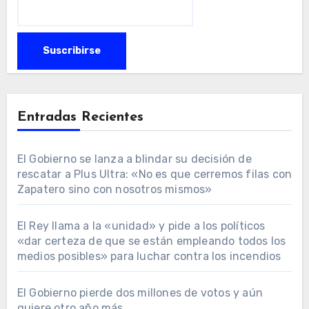
Entradas Recientes
El Gobierno se lanza a blindar su decisión de
rescatar a Plus Ultra: «No es que cerremos filas con
Zapatero sino con nosotros mismos»
El Rey llama a la «unidad» y pide a los políticos
«dar certeza de que se están empleando todos los
medios posibles» para luchar contra los incendios
El Gobierno pierde dos millones de votos y aún
quiere otro año más