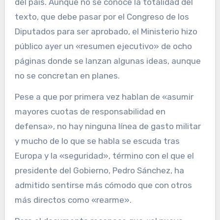
del país. Aunque no se conoce la totalidad del
texto, que debe pasar por el Congreso de los
Diputados para ser aprobado, el Ministerio hizo
público ayer un «resumen ejecutivo» de ocho
páginas donde se lanzan algunas ideas, aunque
no se concretan en planes.
Pese a que por primera vez hablan de «asumir
mayores cuotas de responsabilidad en
defensa», no hay ninguna línea de gasto militar
y mucho de lo que se habla se escuda tras
Europa y la «seguridad», término con el que el
presidente del Gobierno, Pedro Sánchez, ha
admitido sentirse más cómodo que con otros
más directos como «rearme».