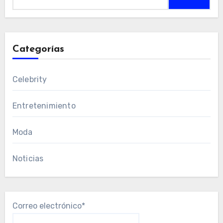
Categorías
Celebrity
Entretenimiento
Moda
Noticias
Correo electrónico*