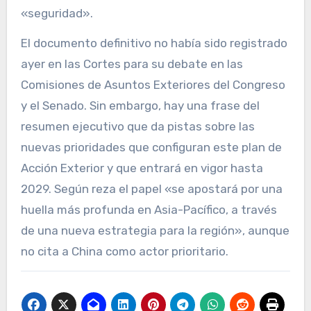
«seguridad».
El documento definitivo no había sido registrado
ayer en las Cortes para su debate en las
Comisiones de Asuntos Exteriores del Congreso
y el Senado. Sin embargo, hay una frase del
resumen ejecutivo que da pistas sobre las
nuevas prioridades que configuran este plan de
Acción Exterior y que entrará en vigor hasta
2029. Según reza el papel «se apostará por una
huella más profunda en Asia-Pacífico, a través
de una nueva estrategia para la región», aunque
no cita a China como actor prioritario.