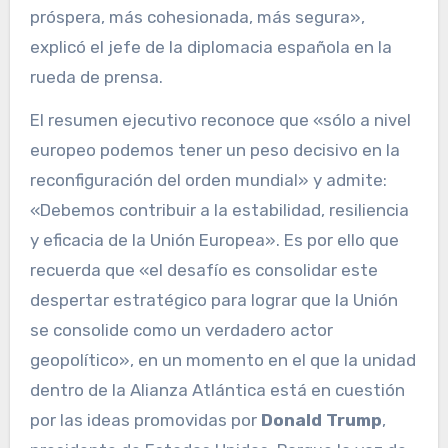
próspera, más cohesionada, más segura»,
explicó el jefe de la diplomacia española en la
rueda de prensa.
El resumen ejecutivo reconoce que «sólo a nivel
europeo podemos tener un peso decisivo en la
reconfiguración del orden mundial» y admite:
«Debemos contribuir a la estabilidad, resiliencia
y eficacia de la Unión Europea». Es por ello que
recuerda que «el desafío es consolidar este
despertar estratégico para lograr que la Unión
se consolide como un verdadero actor
geopolítico», en un momento en el que la unidad
dentro de la Alianza Atlántica está en cuestión
por las ideas promovidas por
Donald Trump
,