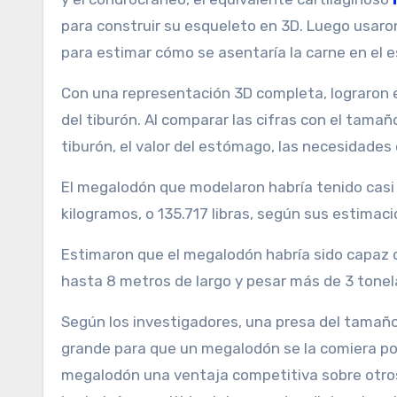
para construir su esqueleto en 3D. Luego usar
para estimar cómo se asentaría la carne en el 
Con una representación 3D completa, lograron e
del tiburón. Al comparar las cifras con el tama
tiburón, el valor del estómago, las necesidades
El megalodón que modelaron habría tenido casi 
kilogramos, o 135.717 libras, según sus estimaci
Estimaron que el megalodón habría sido capaz 
hasta 8 metros de largo y pesar más de 3 tonel
Según los investigadores, una presa del tamañ
grande para que un megalodón se la comiera po
megalodón una ventaja competitiva sobre otro