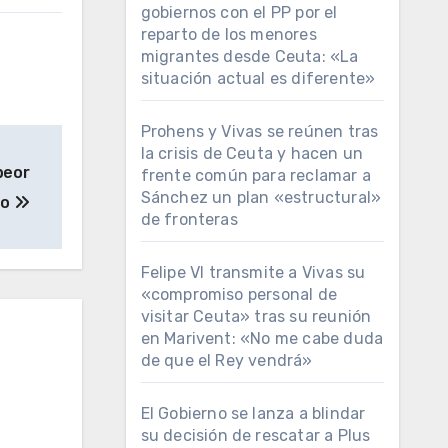
gobiernos con el PP por el
reparto de los menores
migrantes desde Ceuta: «La
situación actual es diferente»
Prohens y Vivas se reúnen tras
la crisis de Ceuta y hacen un
peor
frente común para reclamar a
Sánchez un plan «estructural»
do
de fronteras
Felipe VI transmite a Vivas su
«compromiso personal de
visitar Ceuta» tras su reunión
en Marivent: «No me cabe duda
de que el Rey vendrá»
El Gobierno se lanza a blindar
su decisión de rescatar a Plus