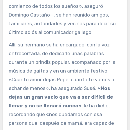
comienzo de todos los sueños», aseguró
Domingo Castaño—, se han reunido amigos,
familiares, autoridades y vecinos para decir su
último adiós al comunicador gallego.
Allí, su hermano se ha encargado, con la voz
entrecortada, de dedicarle unas palabras
durante un brindis popular, acompañado por la
música de gaitas y en un ambiente festivo.
«Cuánto amor dejas Pepe, cuánto te vamos a
echar de menos», ha asegurado Susé.
«Nos
dejas un gran vacío que va a ser difícil de
llenar y no se llenará nunca»
, le ha dicho,
recordando que «nos quedamos con esa
persona que, después de mamá, era capaz de