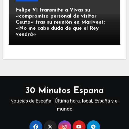
Felipe VI transmite a Vivas su
«compromiso personal de visitar
Ceuta» tras su reunión en Marivent:
«No me cabe duda de que el Rey
vendrá»
30 Minutos Espana
Noticias de España | Última hora, local, España y el
mundo