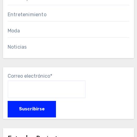
Entretenimiento
Moda
Noticias
Correo electrónico*