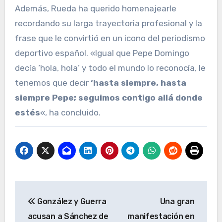
Además, Rueda ha querido homenajearle
recordando su larga trayectoria profesional y la
frase que le convirtió en un icono del periodismo
deportivo español. «Igual que Pepe Domingo
decía ‘hola, hola’ y todo el mundo lo reconocía, le
tenemos que decir
‘hasta siempre, hasta
siempre Pepe; seguimos contigo allá donde
estés
«, ha concluido.
Navegación
González y Guerra
Una gran
de
acusan a Sánchez de
manifestación en