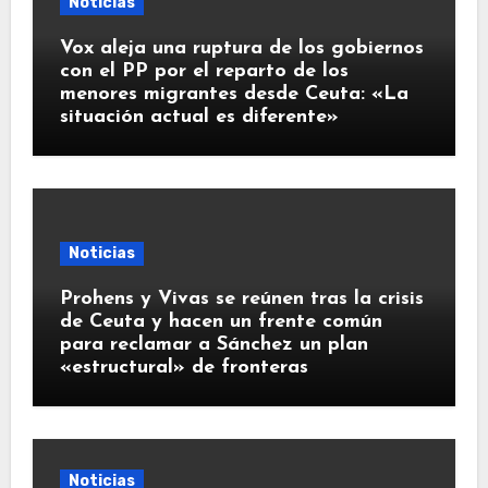
Noticias
Vox aleja una ruptura de los gobiernos
con el PP por el reparto de los
menores migrantes desde Ceuta: «La
situación actual es diferente»
Noticias
Prohens y Vivas se reúnen tras la crisis
de Ceuta y hacen un frente común
para reclamar a Sánchez un plan
«estructural» de fronteras
Noticias