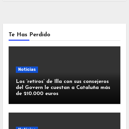
Te Has Perdido
Noticias
Los ‘retiros’ de Illa con sus consejeros
del Govern le cuestan a Cataluña más
de 210.000 euros