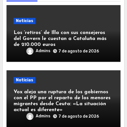
Noticias
Los ‘retiros’ de Illa con sus consejeros
del Govern le cuestan a Cataluña más
de 210.000 euros
Admins
7 de agosto de 2026
Noticias
Vox aleja una ruptura de los gobiernos
con el PP por el reparto de los menores
migrantes desde Ceuta: «La situación
actual es diferente»
Admins
7 de agosto de 2026