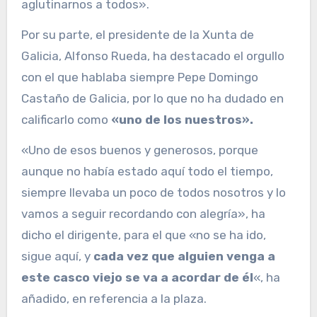
aglutinarnos a todos».
Por su parte, el presidente de la Xunta de
Galicia, Alfonso Rueda, ha destacado el orgullo
con el que hablaba siempre Pepe Domingo
Castaño de Galicia, por lo que no ha dudado en
calificarlo como
«uno de los nuestros».
«Uno de esos buenos y generosos, porque
aunque no había estado aquí todo el tiempo,
siempre llevaba un poco de todos nosotros y lo
vamos a seguir recordando con alegría», ha
dicho el dirigente, para el que «no se ha ido,
sigue aquí, y
cada vez que alguien venga a
este casco viejo se va a acordar de él
«, ha
añadido, en referencia a la plaza.