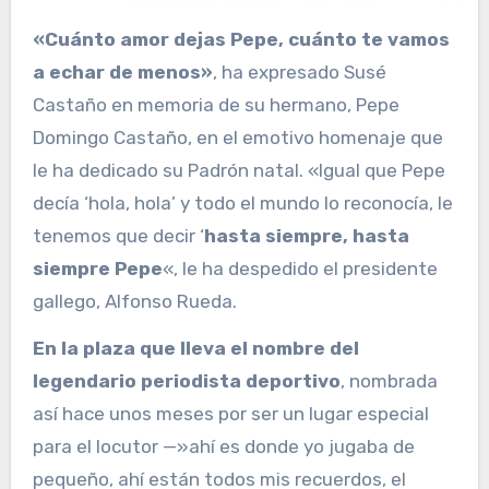
«Cuánto amor dejas Pepe, cuánto te vamos
a echar de menos»
, ha expresado Susé
Castaño en memoria de su hermano, Pepe
Domingo Castaño, en el emotivo homenaje que
le ha dedicado su Padrón natal. «Igual que Pepe
decía ‘hola, hola’ y todo el mundo lo reconocía, le
tenemos que decir ‘
hasta siempre, hasta
siempre Pepe
«, le ha despedido el presidente
gallego, Alfonso Rueda.
En la plaza que lleva el nombre del
legendario periodista deportivo
, nombrada
así hace unos meses por ser un lugar especial
para el locutor —»ahí es donde yo jugaba de
pequeño, ahí están todos mis recuerdos, el