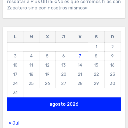
rescatar a Plus Ultra: «No es que cerremos filas con
Zapatero sino con nosotros mismos»
L
M
X
J
V
S
D
1
2
3
4
5
6
7
8
9
10
11
12
13
14
15
16
17
18
19
20
21
22
23
24
25
26
27
28
29
30
31
agosto 2026
« Jul