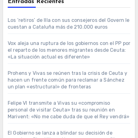
Entradas Recientes
Los ‘retiros’ de Illa con sus consejeros del Govern le
cuestan a Cataluña más de 210.000 euros
Vox aleja una ruptura de los gobiernos con el PP por
el reparto de los menores migrantes desde Ceuta:
«La situación actual es diferente»
Prohens y Vivas se reúnen tras la crisis de Ceuta y
hacen un frente común para reclamar a Sánchez
un plan «estructural» de fronteras
Felipe VI transmite a Vivas su «compromiso
personal de visitar Ceuta» tras su reunión en
Marivent: «No me cabe duda de que el Rey vendrá»
El Gobierno se lanza a blindar su decisión de