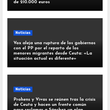
de 210.000 euros
Noticias
Vox aleja una ruptura de los gobiernos
con el PP por el reparto de los
menores migrantes desde Ceuta: «La
situación actual es diferente»
Noticias
Prohens y Vivas se reúnen tras la crisis
de Ceuta y hacen un frente común
para reclamar a Sánchez un plan