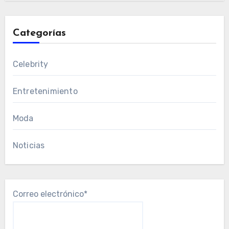
Categorías
Celebrity
Entretenimiento
Moda
Noticias
Correo electrónico*