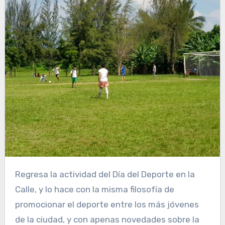
Regresa la actividad del Día del Deporte en la
Calle, y lo hace con la misma filosofía de
promocionar el deporte entre los más jóvenes
de la ciudad, y con apenas novedades sobre la