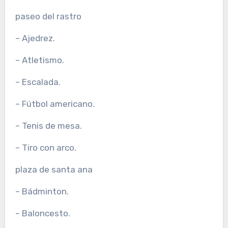
paseo del rastro
– Ajedrez.
– Atletismo.
– Escalada.
– Fútbol americano.
– Tenis de mesa.
– Tiro con arco.
plaza de santa ana
– Bádminton.
– Baloncesto.