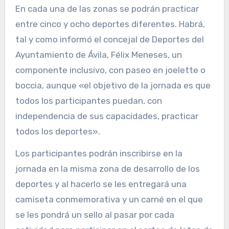
En cada una de las zonas se podrán practicar
entre cinco y ocho deportes diferentes. Habrá,
tal y como informó el concejal de Deportes del
Ayuntamiento de Ávila, Félix Meneses, un
componente inclusivo, con paseo en joelette o
boccia, aunque «el objetivo de la jornada es que
todos los participantes puedan, con
independencia de sus capacidades, practicar
todos los deportes».
Los participantes podrán inscribirse en la
jornada en la misma zona de desarrollo de los
deportes y al hacerlo se les entregará una
camiseta conmemorativa y un carné en el que
se les pondrá un sello al pasar por cada