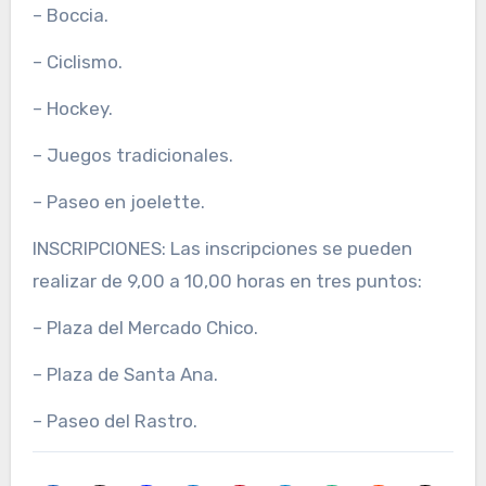
– Boccia.
– Ciclismo.
– Hockey.
– Juegos tradicionales.
– Paseo en joelette.
INSCRIPCIONES: Las inscripciones se pueden
realizar de 9,00 a 10,00 horas en tres puntos:
– Plaza del Mercado Chico.
– Plaza de Santa Ana.
– Paseo del Rastro.