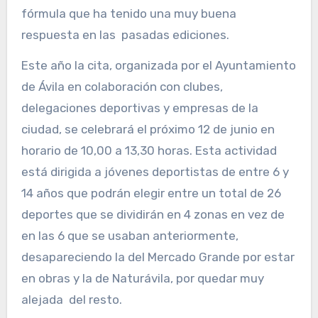
fórmula que ha tenido una muy buena
respuesta en las pasadas ediciones.
Este año la cita, organizada por el Ayuntamiento
de Ávila en colaboración con clubes,
delegaciones deportivas y empresas de la
ciudad, se celebrará el próximo 12 de junio en
horario de 10,00 a 13,30 horas. Esta actividad
está dirigida a jóvenes deportistas de entre 6 y
14 años que podrán elegir entre un total de 26
deportes que se dividirán en 4 zonas en vez de
en las 6 que se usaban anteriormente,
desapareciendo la del Mercado Grande por estar
en obras y la de Naturávila, por quedar muy
alejada del resto.