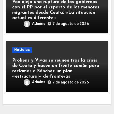
Vox aleja una ruptura de los gobiernos
con el PP por el reparto de los menores
migrantes desde Ceuta: «La situación
actual es diferente»
Admins
7 de agosto de 2026
Noticias
Prohens y Vivas se reúnen tras la crisis
de Ceuta y hacen un frente común para
reclamar a Sánchez un plan
«estructural» de fronteras
Admins
7 de agosto de 2026