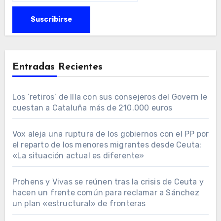
Entradas Recientes
Los ‘retiros’ de Illa con sus consejeros del Govern le
cuestan a Cataluña más de 210.000 euros
Vox aleja una ruptura de los gobiernos con el PP por
el reparto de los menores migrantes desde Ceuta:
«La situación actual es diferente»
Prohens y Vivas se reúnen tras la crisis de Ceuta y
hacen un frente común para reclamar a Sánchez
un plan «estructural» de fronteras