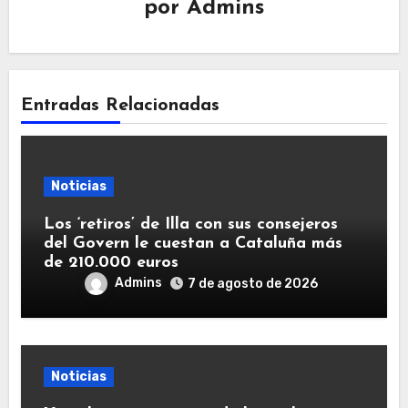
por
Admins
Entradas Relacionadas
Noticias
Los ‘retiros’ de Illa con sus consejeros
del Govern le cuestan a Cataluña más
de 210.000 euros
Admins
7 de agosto de 2026
Noticias