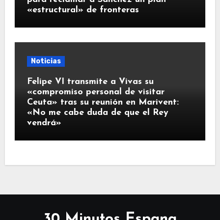
«estructural» de fronteras
Noticias
Felipe VI transmite a Vivas su
«compromiso personal de visitar
Ceuta» tras su reunión en Marivent:
«No me cabe duda de que el Rey
vendrá»
30 Minutos Espana