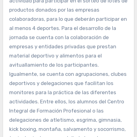
actividad para participar en el sorteo de lotes de
productos donados por las empresas
colaboradoras, para lo que deberán participar en
al menos 4 deportes. Para el desarrollo de la
jornada se cuenta con la colaboración de
empresas y entidades privadas que prestan
material deportivo y alimentos para el
avituallamiento de los participantes.
Igualmente, se cuenta con agrupaciones, clubes
deportivos y delegaciones que facilitan los
monitores para la práctica de las diferentes
actividades. Entre ellos, los alumnos del Centro
Integral de Formación Profesional o las
delegaciones de atletismo, esgrima, gimnasia,
kick boxing, montaña, salvamento y socorrismo,