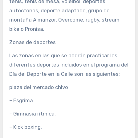
tenis, tenis de mesa, voleibol, deportes
autóctonos, deporte adaptado, grupo de
montaña Almanzor, Overcome, rugby, stream
bike o Pronisa.
Zonas de deportes
Las zonas en las que se podrán practicar los
diferentes deportes incluidos en el programa del
Día del Deporte en la Calle son las siguientes:
plaza del mercado chivo
– Esgrima.
– Gimnasia rítmica.
– Kick boxing.