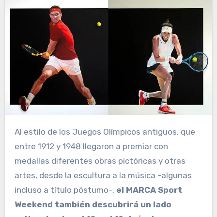
A
l estilo de los Juegos Olímpicos antiguos, que
entre 1912 y 1948 llegaron a premiar con
medallas diferentes obras pictóricas y otras
artes, desde la escultura a la música -algunas
incluso a título póstumo-,
el MARCA Sport
Weekend también descubrirá un lado