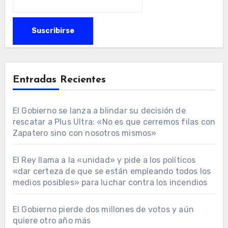
Entradas Recientes
El Gobierno se lanza a blindar su decisión de
rescatar a Plus Ultra: «No es que cerremos filas con
Zapatero sino con nosotros mismos»
El Rey llama a la «unidad» y pide a los políticos
«dar certeza de que se están empleando todos los
medios posibles» para luchar contra los incendios
El Gobierno pierde dos millones de votos y aún
quiere otro año más