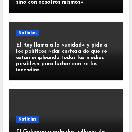
sino con nosotros mismos»
Noticias
El Rey llama a la «unidad» y pide a
los políticos «dar certeza de que se
están empleando todos los medios
posibles» para luchar contra los
incendios
Noticias
El Gobierno pierde dos millones de