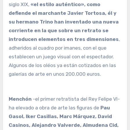
siglo XIX,
«el estilo auténtico», como
defiende el marchante Javier Tortosa, él y
su hermano Trino han inventado una nueva
corriente en la que sobre un retrato se
introducen elementos en tres dimensiones
,
adheridos al cuadro por imanes, con el que
establecen un juego visual con el espectador.
Algunos de los oléos ya están cotizados en las
galerías de arte en unos 200.000 euros.
Menchón
-el primer retratista del Rey Felipe VI-
ha elevado a obra de arte las figuras de
Pau
Gasol, Iker Casillas, Marc Márquez, David
Casinos, Alejandro Valverde, Almudena Cid,