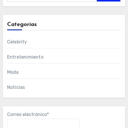
Categorías
Celebrity
Entretenimiento
Moda
Noticias
Correo electrónico*