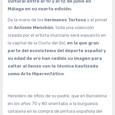
cultural entre el 10 y el 12 de junio en
Málaga en su cuarta edición.
De la mano de los
hermanos Tortosa
y el pincel
de
Antonio Menchón
, toda una colección
creada por el artista murciano será expuesto en
la capital de la Costa del Sol,
en la que gran
parte del ecosistema del deporte español y
su edad de oro han cedido su imagen para
saltar al lienzo con la técnica bautizada
como Arte Hiperenfático
.
Heredero de oficio de su padre, que en Barcelona
en los años 70 y 80 orientaba a la burguesía
catalana en la compra de pintura española del