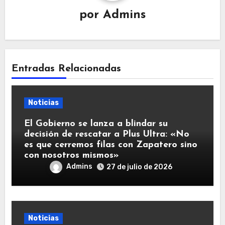
por
Admins
Entradas Relacionadas
Noticias
El Gobierno se lanza a blindar su
decisión de rescatar a Plus Ultra: «No
es que cerremos filas con Zapatero sino
con nosotros mismos»
Admins
27 de julio de 2026
Noticias