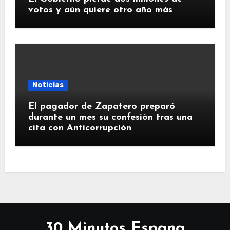
votos y aún quiere otro año más
Noticias
El pagador de Zapatero preparó
durante un mes su confesión tras una
cita con Anticorrupción
30 Minutos Espana