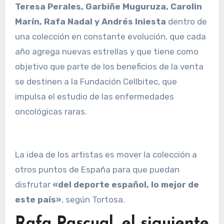
Teresa Perales, Garbiñe Muguruza, Carolin
Marín, Rafa Nadal y Andrés Iniesta
dentro de
una colección en constante evolución, que cada
año agrega nuevas estrellas y que tiene como
objetivo que parte de los beneficios de la venta
se destinen a la Fundación Cellbitec, que
impulsa el estudio de las enfermedades
oncológicas raras.
La idea de los artistas es mover la colección a
otros puntos de España para que puedan
disfrutar
«del deporte español, lo mejor de
este país»
, según Tortosa.
Rafa Pascual, el siguiente