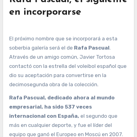
en incorporarse
El próximo nombre que se incorporará a esta
soberbia galería será el de
Rafa Pascual
.
Através de un amigo común, Javier Tortosa
contactó con la estrella del voleibol español que
dio su aceptación para convertirse en la
decimosegunda obra de la colección.
Rafa Pascual, dedicado ahora al mundo
empresarial, ha sido 537 veces
internacional con España,
el segundo que
más en cualquier deporte, y fue el líder del
equipo que ganó el Europeo en Moscú en 2007.