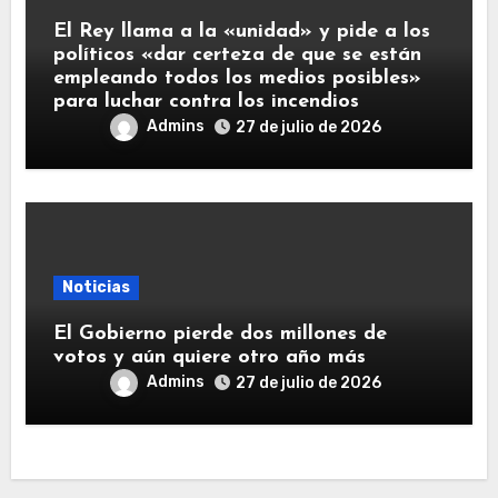
El Rey llama a la «unidad» y pide a los
políticos «dar certeza de que se están
empleando todos los medios posibles»
para luchar contra los incendios
Admins
27 de julio de 2026
Noticias
El Gobierno pierde dos millones de
votos y aún quiere otro año más
Admins
27 de julio de 2026