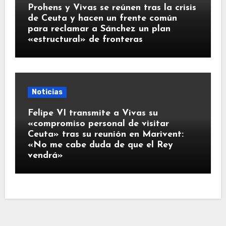
Prohens y Vivas se reúnen tras la crisis
de Ceuta y hacen un frente común
para reclamar a Sánchez un plan
«estructural» de fronteras
Noticias
Felipe VI transmite a Vivas su
«compromiso personal de visitar
Ceuta» tras su reunión en Marivent:
«No me cabe duda de que el Rey
vendrá»