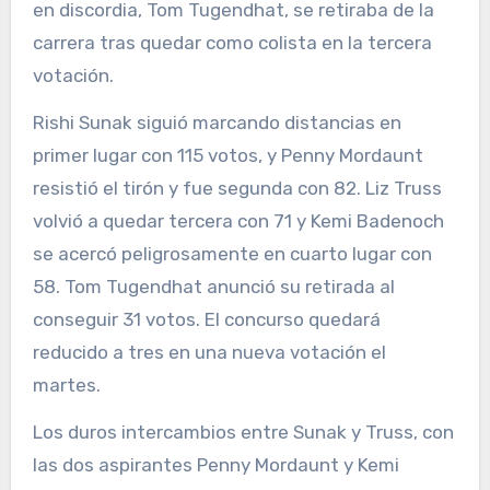
en discordia, Tom Tugendhat, se retiraba de la
carrera tras quedar como colista en la tercera
votación.
Rishi Sunak siguió marcando distancias en
primer lugar con 115 votos, y Penny Mordaunt
resistió el tirón y fue segunda con 82. Liz Truss
volvió a quedar tercera con 71 y Kemi Badenoch
se acercó peligrosamente en cuarto lugar con
58. Tom Tugendhat anunció su retirada al
conseguir 31 votos. El concurso quedará
reducido a tres en una nueva votación el
martes.
Los duros intercambios entre Sunak y Truss, con
las dos aspirantes Penny Mordaunt y Kemi