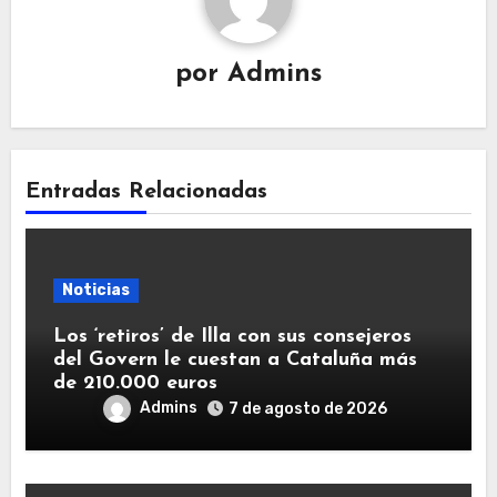
por
Admins
Entradas Relacionadas
Noticias
Los ‘retiros’ de Illa con sus consejeros
del Govern le cuestan a Cataluña más
de 210.000 euros
Admins
7 de agosto de 2026