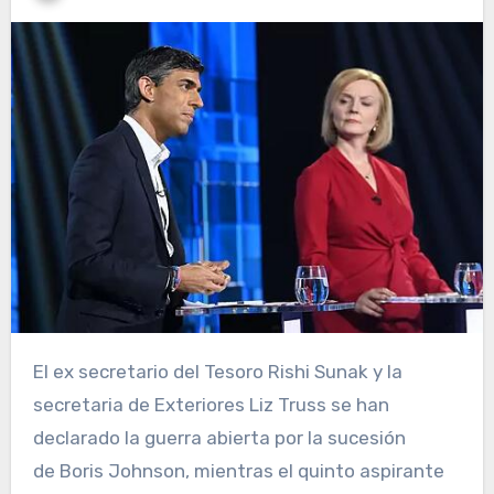
El ex secretario del Tesoro Rishi Sunak y la
secretaria de Exteriores Liz Truss se han
declarado la guerra abierta por la sucesión
de Boris Johnson, mientras el quinto aspirante