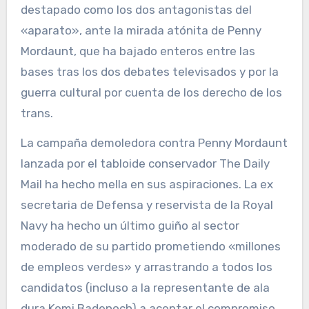
destapado como los dos antagonistas del
«aparato», ante la mirada atónita de Penny
Mordaunt, que ha bajado enteros entre las
bases tras los dos debates televisados y por la
guerra cultural por cuenta de los derecho de los
trans.
La campaña demoledora contra Penny Mordaunt
lanzada por el tabloide conservador The Daily
Mail ha hecho mella en sus aspiraciones. La ex
secretaria de Defensa y reservista de la Royal
Navy ha hecho un último guiño al sector
moderado de su partido prometiendo «millones
de empleos verdes» y arrastrando a todos los
candidatos (incluso a la representante de ala
dura Kemi Badenoch) a aceptar el compromiso