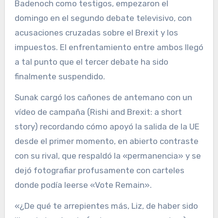
Badenoch como testigos, empezaron el
domingo en el segundo debate televisivo, con
acusaciones cruzadas sobre el Brexit y los
impuestos. El enfrentamiento entre ambos llegó
a tal punto que el tercer debate ha sido
finalmente suspendido.
Sunak cargó los cañones de antemano con un
vídeo de campaña (Rishi and Brexit: a short
story) recordando cómo apoyó la salida de la UE
desde el primer momento, en abierto contraste
con su rival, que respaldó la «permanencia» y se
dejó fotografiar profusamente con carteles
donde podía leerse «Vote Remain».
«¿De qué te arrepientes más, Liz, de haber sido