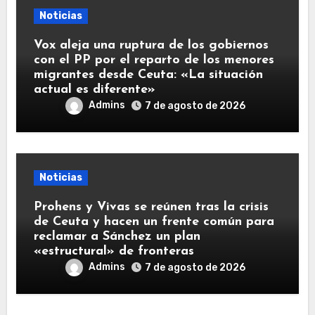
Noticias
Vox aleja una ruptura de los gobiernos
con el PP por el reparto de los menores
migrantes desde Ceuta: «La situación
actual es diferente»
Admins
7 de agosto de 2026
Noticias
Prohens y Vivas se reúnen tras la crisis
de Ceuta y hacen un frente común para
reclamar a Sánchez un plan
«estructural» de fronteras
Admins
7 de agosto de 2026