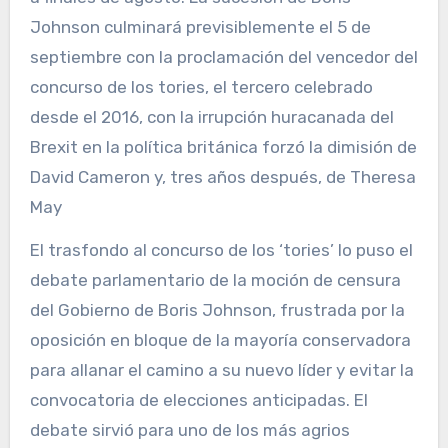
Johnson culminará previsiblemente el 5 de
septiembre con la proclamación del vencedor del
concurso de los tories, el tercero celebrado
desde el 2016, con la irrupción huracanada del
Brexit en la política británica forzó la dimisión de
David Cameron y, tres años después, de Theresa
May
El trasfondo al concurso de los ‘tories’ lo puso el
debate parlamentario de la moción de censura
del Gobierno de Boris Johnson, frustrada por la
oposición en bloque de la mayoría conservadora
para allanar el camino a su nuevo líder y evitar la
convocatoria de elecciones anticipadas. El
debate sirvió para uno de los más agrios