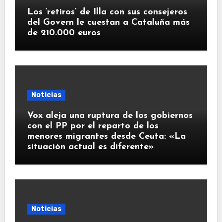
Los ‘retiros’ de Illa con sus consejeros
del Govern le cuestan a Cataluña más
de 210.000 euros
Noticias
Vox aleja una ruptura de los gobiernos
con el PP por el reparto de los
menores migrantes desde Ceuta: «La
situación actual es diferente»
Noticias