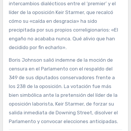
intercambios dialécticos entre el ‘premier’ y el
líder de la oposición Keir Starmer, que recalcó
cómo su «caída en desgracia» ha sido
precipitada por sus propios correligionarios: «El
engaño no acababa nunca. Qué alivio que han
decidido por fin echarlo».
Boris Johnson salió indemne de la moción de
censura en el Parlamento con el respaldo del
349 de sus diputados conservadores frente a
los 238 de la oposición. La votación fue más
bien simbólica ante la pretensión del líder de la
oposición laborista, Keir Starmer, de forzar su
salida inmediata de Downing Street, disolver el
Parlamento y convocar elecciones anticipadas.