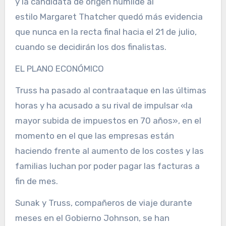
y la candidata de origen humilde al
estilo Margaret Thatcher quedó más evidencia
que nunca en la recta final hacia el 21 de julio,
cuando se decidirán los dos finalistas.
EL PLANO ECONÓMICO
Truss ha pasado al contraataque en las últimas
horas y ha acusado a su rival de impulsar «la
mayor subida de impuestos en 70 años», en el
momento en el que las empresas están
haciendo frente al aumento de los costes y las
familias luchan por poder pagar las facturas a
fin de mes.
Sunak y Truss, compañeros de viaje durante
meses en el Gobierno Johnson, se han