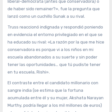
liberal-demócrata (antes que conservadora) o
de haber sido remainer?», fue la pregunta que
lanzó como un cuchillo Sunak a su rival.
Truss reaccionó indignada y respondió poniendo
en evidencia el entorno privilegiado en el que se
ha educado su rival: «La razón por la que me hice
conservadora es porque vi a los niños en mi
escuela abandonados a su suerte y sin poder
tener las oportunidades… que tú pudiste tener
en tu escuela, Rishi».
El contraste entre el candidato millonario con
sangre india (se estima que la fortuna
acumulada entre él y su mujer, Akshata Narayan
Murthy, podría llegar a los mil millones de euros)