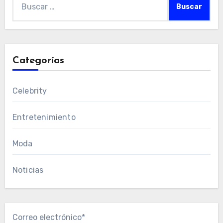
Categorías
Celebrity
Entretenimiento
Moda
Noticias
Correo electrónico*