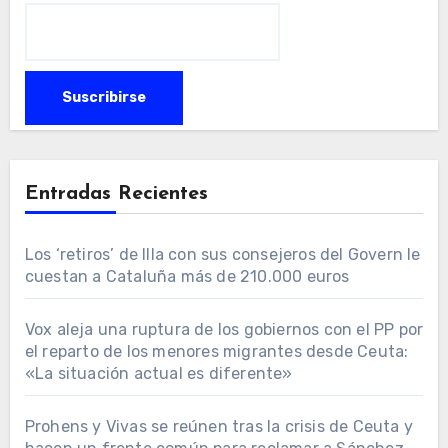
Entradas Recientes
Los ‘retiros’ de Illa con sus consejeros del Govern le
cuestan a Cataluña más de 210.000 euros
Vox aleja una ruptura de los gobiernos con el PP por
el reparto de los menores migrantes desde Ceuta:
«La situación actual es diferente»
Prohens y Vivas se reúnen tras la crisis de Ceuta y