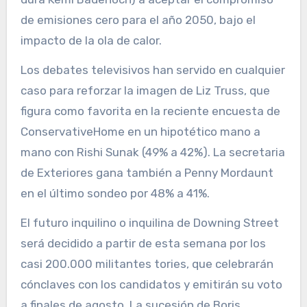
de emisiones cero para el año 2050, bajo el
impacto de la ola de calor.
Los debates televisivos han servido en cualquier
caso para reforzar la imagen de Liz Truss, que
figura como favorita en la reciente encuesta de
ConservativeHome en un hipotético mano a
mano con Rishi Sunak (49% a 42%). La secretaria
de Exteriores gana también a Penny Mordaunt
en el último sondeo por 48% a 41%.
El futuro inquilino o inquilina de Downing Street
será decidido a partir de esta semana por los
casi 200.000 militantes tories, que celebrarán
cónclaves con los candidatos y emitirán su voto
a finales de agosto. La sucesión de Boris