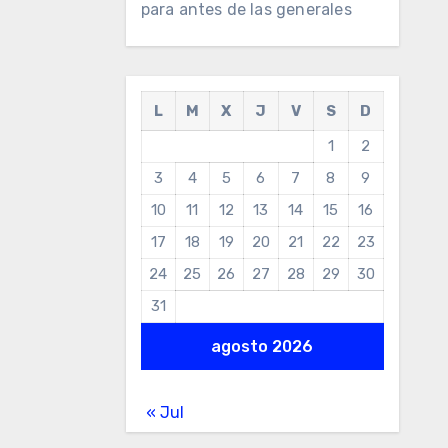
para antes de las generales
L
M
X
J
V
S
D
1
2
3
4
5
6
7
8
9
10
11
12
13
14
15
16
17
18
19
20
21
22
23
24
25
26
27
28
29
30
31
agosto 2026
« Jul