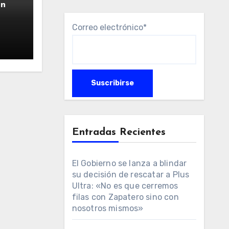
ún
Correo electrónico*
Entradas Recientes
El Gobierno se lanza a blindar
su decisión de rescatar a Plus
Ultra: «No es que cerremos
filas con Zapatero sino con
nosotros mismos»