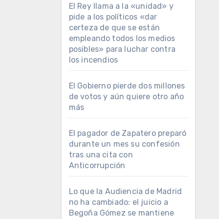
El Rey llama a la «unidad» y
pide a los políticos «dar
certeza de que se están
empleando todos los medios
posibles» para luchar contra
los incendios
El Gobierno pierde dos millones
de votos y aún quiere otro año
más
El pagador de Zapatero preparó
durante un mes su confesión
tras una cita con
Anticorrupción
Lo que la Audiencia de Madrid
no ha cambiado: el juicio a
Begoña Gómez se mantiene