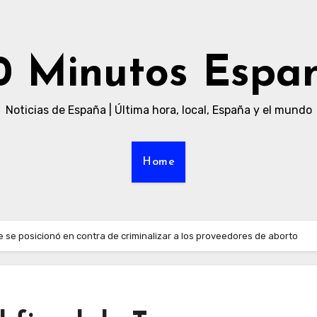
0 Minutos Espa
Noticias de España | Última hora, local, España y el mundo
Home
 se posicionó en contra de criminalizar a los proveedores de aborto