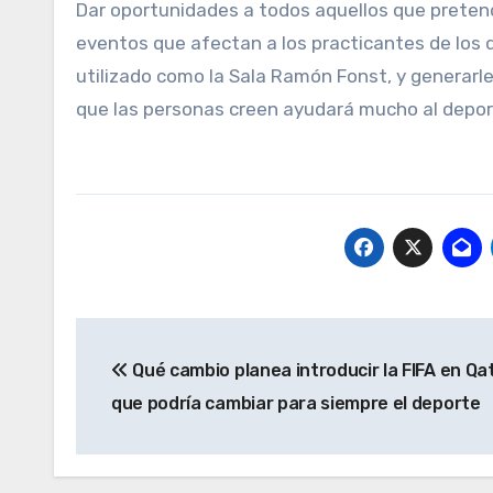
Dar oportunidades a todos aquellos que pretend
eventos que afectan a los practicantes de los 
utilizado como la Sala Ramón Fonst, y generarle
que las personas creen ayudará mucho al depor
Navegación
Qué cambio planea introducir la FIFA en Qa
de
que podría cambiar para siempre el deporte
entradas