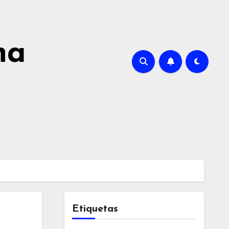
na
Etiquetas