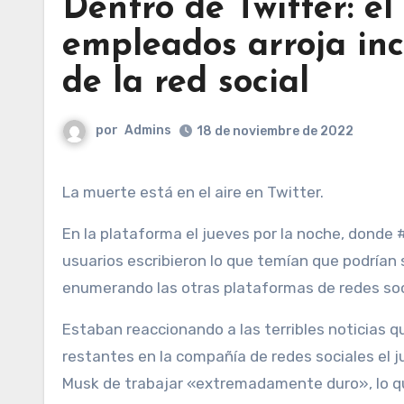
Dentro de Twitter: el
empleados arroja inc
de la red social
por
Admins
18 de noviembre de 2022
La muerte está en el aire en Twitter.
En la plataforma el jueves por la noche, donde 
usuarios escribieron lo que temían que podrían 
enumerando las otras plataformas de redes soc
Estaban reaccionando a las terribles noticias 
restantes en la compañía de redes sociales el j
Musk de trabajar «extremadamente duro», lo qu