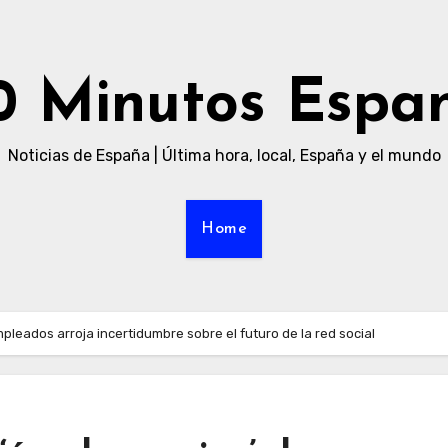
0 Minutos Espa
Noticias de España | Última hora, local, España y el mundo
Home
mpleados arroja incertidumbre sobre el futuro de la red social