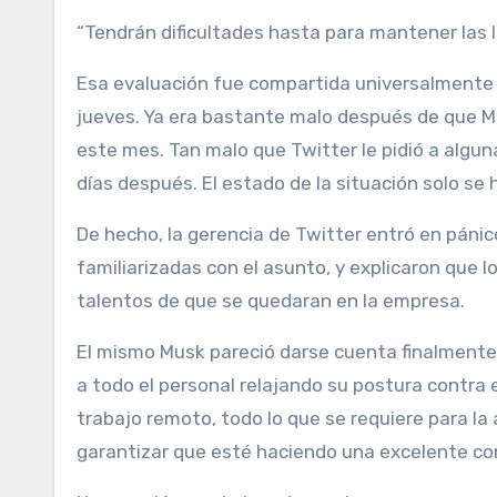
“Tendrán dificultades hasta para mantener las l
Esa evaluación fue compartida universalmente 
jueves. Ya era bastante malo después de que M
este mes. Tan malo que Twitter le pidió a algun
días después. El estado de la situación solo s
De hecho, la gerencia de Twitter entró en pánic
familiarizadas con el asunto, y explicaron que l
talentos de que se quedaran en la empresa.
El mismo Musk pareció darse cuenta finalmente 
a todo el personal relajando su postura contra 
trabajo remoto, todo lo que se requiere para l
garantizar que esté haciendo una excelente cont