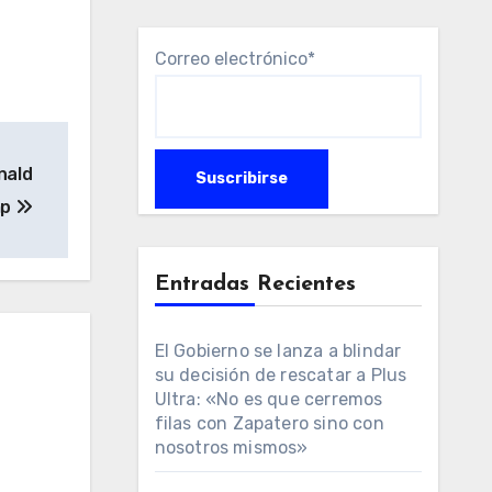
Correo electrónico*
nald
mp
Entradas Recientes
El Gobierno se lanza a blindar
su decisión de rescatar a Plus
Ultra: «No es que cerremos
filas con Zapatero sino con
nosotros mismos»