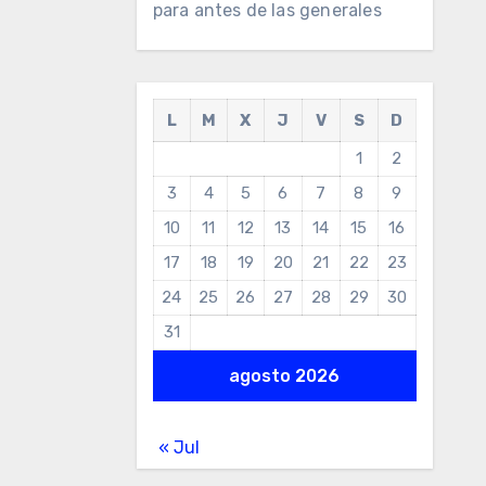
para antes de las generales
L
M
X
J
V
S
D
1
2
3
4
5
6
7
8
9
10
11
12
13
14
15
16
17
18
19
20
21
22
23
24
25
26
27
28
29
30
31
agosto 2026
« Jul