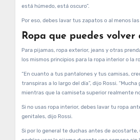
está húmedo, está oscuro”.
Por eso, debes lavar tus zapatos o al menos las 
Ropa que puedes volver 
Para pijamas, ropa exterior, jeans y otras pren
los mismos principios para la ropa interior o la 
“En cuanto a tus pantalones y tus camisas, cr
transpiras a lo largo del día”, dijo Rossi. “Much
mientras que la camiseta superior realmente no
Si no usas ropa interior, debes lavar tu ropa ant
genitales, dijo Rossi.
Si por lo general te duchas antes de acostarte,