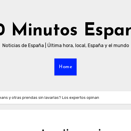
0 Minutos Espa
Noticias de España | Última hora, local, España y el mundo
Home
eans y otras prendas sin lavarlas? Los expertos opinan