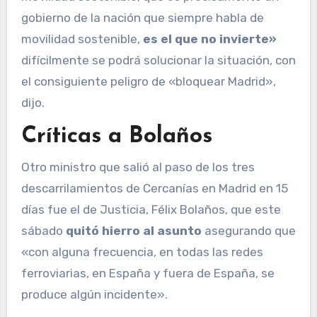
gobierno de la nación que siempre habla de
movilidad sostenible,
es el que no invierte»
difícilmente se podrá solucionar la situación, con
el consiguiente peligro de «bloquear Madrid»,
dijo.
Críticas a Bolaños
Otro ministro que salió al paso de los tres
descarrilamientos de Cercanías en Madrid en 15
días fue el de Justicia, Félix Bolaños, que este
sábado
quitó hierro al asunto
asegurando que
«con alguna frecuencia, en todas las redes
ferroviarias, en España y fuera de España, se
produce algún incidente».