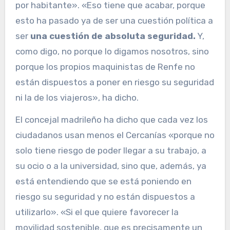
por habitante». «Eso tiene que acabar, porque
esto ha pasado ya de ser una cuestión política a
ser
una cuestión de absoluta seguridad.
Y,
como digo, no porque lo digamos nosotros, sino
porque los propios maquinistas de Renfe no
están dispuestos a poner en riesgo su seguridad
ni la de los viajeros», ha dicho.
El concejal madrileño ha dicho que cada vez los
ciudadanos usan menos el Cercanías «porque no
solo tiene riesgo de poder llegar a su trabajo, a
su ocio o a la universidad, sino que, además, ya
está entendiendo que se está poniendo en
riesgo su seguridad y no están dispuestos a
utilizarlo». «Si el que quiere favorecer la
movilidad sostenible, que es precisamente un