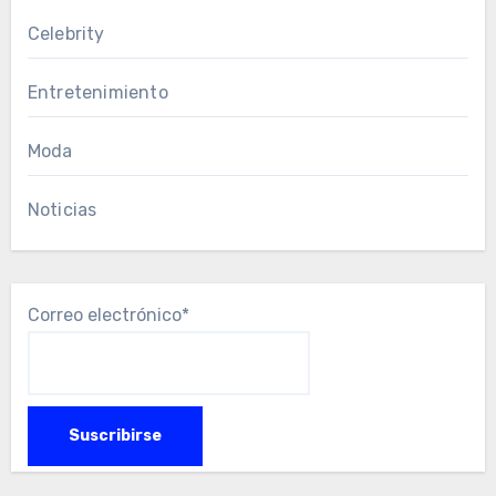
Celebrity
Entretenimiento
Moda
Noticias
Correo electrónico*