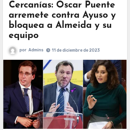
Cercanías: Óscar Puente
arremete contra Ayuso y
bloquea a Almeida y su
equipo
por
Admins
11 de diciembre de 2023