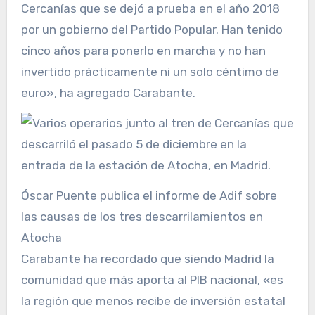
Cercanías que se dejó a prueba en el año 2018
por un gobierno del Partido Popular. Han tenido
cinco años para ponerlo en marcha y no han
invertido prácticamente ni un solo céntimo de
euro», ha agregado Carabante.
Óscar Puente publica el informe de Adif sobre
las causas de los tres descarrilamientos en
Atocha
Carabante ha recordado que siendo Madrid la
comunidad que más aporta al PIB nacional, «es
la región que menos recibe de inversión estatal