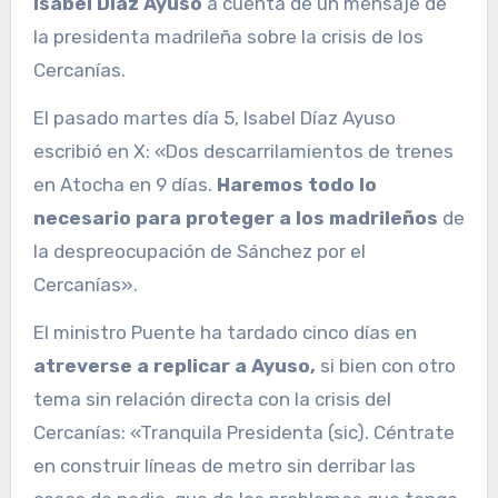
Isabel Díaz Ayuso
a cuenta de un mensaje de
la presidenta madrileña sobre la crisis de los
Cercanías.
El pasado martes día 5, Isabel Díaz Ayuso
escribió en X: «Dos descarrilamientos de trenes
en Atocha en 9 días.
Haremos todo lo
necesario para proteger a los madrileños
de
la despreocupación de Sánchez por el
Cercanías».
El ministro Puente ha tardado cinco días en
atreverse a replicar a Ayuso,
si bien con otro
tema sin relación directa con la crisis del
Cercanías: «Tranquila Presidenta (sic). Céntrate
en construir líneas de metro sin derribar las