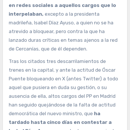
en redes sociales a aquellos cargos que lo
interpelaban,
excepto a la presidenta
madrileña, Isabel Díaz Ayuso, a quien no se ha
atrevido a bloquear, pero contra la que ha
lanzado duras críticas en temas ajenos a la red
de Cercanías, que de él dependen.
Tras los citados tres descarrilamientos de
trenes en la capital, y ante la actitud de Óscar
Puente bloqueando en X (antes Twitter) a todo
aquel que pusiera en duda su gestión, o su
ausencia de ella, altos cargos del PP en Madrid
han seguido quejándose de la falta de actitud
democrática del nuevo ministro, que
ha
tardado hasta cinco días en contestar a