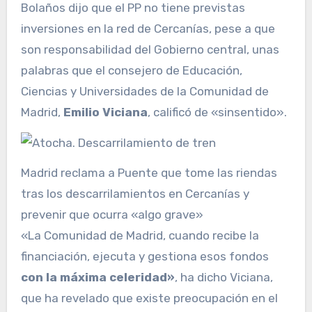
Bolaños dijo que el PP no tiene previstas
inversiones en la red de Cercanías, pese a que
son responsabilidad del Gobierno central, unas
palabras que el consejero de Educación,
Ciencias y Universidades de la Comunidad de
Madrid,
Emilio Viciana
, calificó de «sinsentido».
Madrid reclama a Puente que tome las riendas
tras los descarrilamientos en Cercanías y
prevenir que ocurra «algo grave»
«La Comunidad de Madrid, cuando recibe la
financiación, ejecuta y gestiona esos fondos
con la máxima celeridad»
, ha dicho Viciana,
que ha revelado que existe preocupación en el