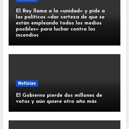
El Rey llama a la «unidad» y pide a
los políticos «dar certeza de que se
están empleando todos los medios
posibles» para luchar contra los
incendios
Noticias
El Gobierno pierde dos millones de
votos y aún quiere otro año más