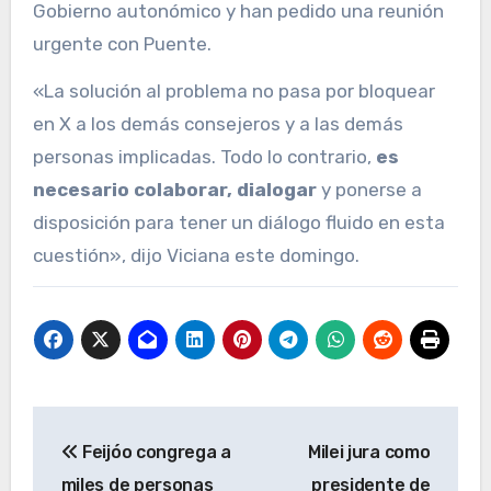
Gobierno autonómico y han pedido una reunión
urgente con Puente.
«La solución al problema no pasa por bloquear
en X a los demás consejeros y a las demás
personas implicadas. Todo lo contrario,
es
necesario colaborar, dialogar
y ponerse a
disposición para tener un diálogo fluido en esta
cuestión», dijo Viciana este domingo.
Navegación
Feijóo congrega a
Milei jura como
de
miles de personas
presidente de