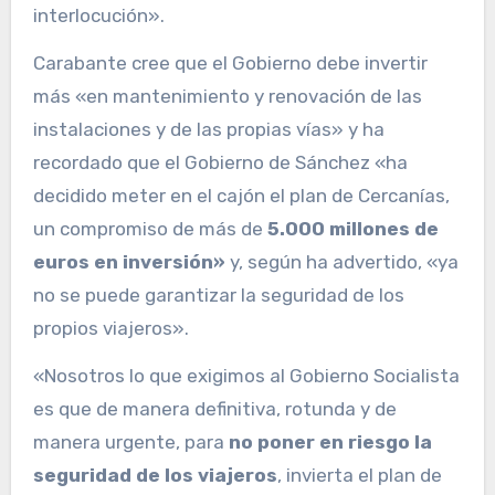
interlocución».
Carabante cree que el Gobierno debe invertir
más «en mantenimiento y renovación de las
instalaciones y de las propias vías» y ha
recordado que el Gobierno de Sánchez «ha
decidido meter en el cajón el plan de Cercanías,
un compromiso de más de
5.000 millones de
euros en inversión»
y, según ha advertido, «ya
no se puede garantizar la seguridad de los
propios viajeros».
«Nosotros lo que exigimos al Gobierno Socialista
es que de manera definitiva, rotunda y de
manera urgente, para
no poner en riesgo la
seguridad de los viajeros
, invierta el plan de