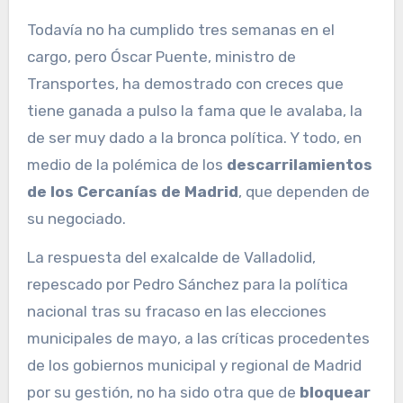
Todavía no ha cumplido tres semanas en el
cargo, pero Óscar Puente, ministro de
Transportes, ha demostrado con creces que
tiene ganada a pulso la fama que le avalaba, la
de ser muy dado a la bronca política. Y todo, en
medio de la polémica de los
descarrilamientos
de los Cercanías de Madrid
, que dependen de
su negociado.
La respuesta del exalcalde de Valladolid,
repescado por Pedro Sánchez para la política
nacional tras su fracaso en las elecciones
municipales de mayo, a las críticas procedentes
de los gobiernos municipal y regional de Madrid
por su gestión, no ha sido otra que de
bloquear