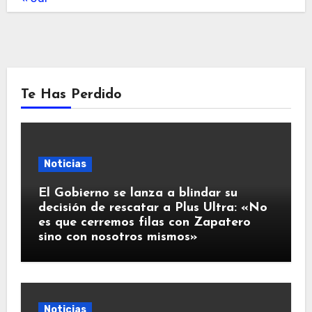
Te Has Perdido
Noticias
El Gobierno se lanza a blindar su
decisión de rescatar a Plus Ultra: «No
es que cerremos filas con Zapatero
sino con nosotros mismos»
Noticias