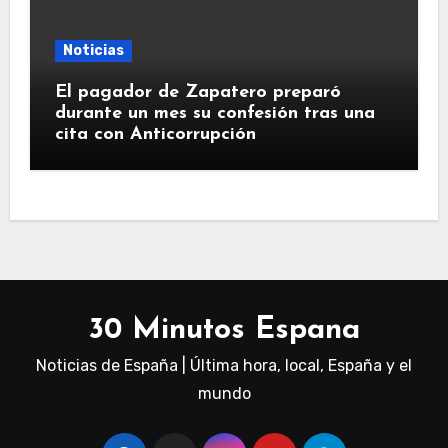
Noticias
El pagador de Zapatero preparó
durante un mes su confesión tras una
cita con Anticorrupción
30 Minutos Espana
Noticias de España | Última hora, local, España y el
mundo