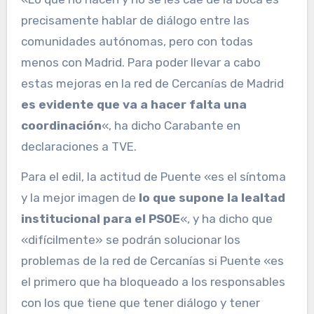
precisamente hablar de diálogo entre las
comunidades autónomas, pero con todas
menos con Madrid. Para poder llevar a cabo
estas mejoras en la red de Cercanías de Madrid
es evidente que va a hacer falta una
coordinación
«, ha dicho Carabante en
declaraciones a TVE.
Para el edil, la actitud de Puente «es el síntoma
y la mejor imagen de
lo que supone la lealtad
institucional para el PSOE
«, y ha dicho que
«difícilmente» se podrán solucionar los
problemas de la red de Cercanías si Puente «es
el primero que ha bloqueado a los responsables
con los que tiene que tener diálogo y tener