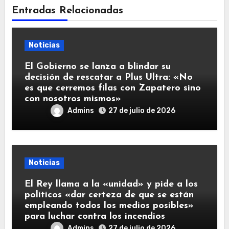
Entradas Relacionadas
Noticias
El Gobierno se lanza a blindar su
decisión de rescatar a Plus Ultra: «No
es que cerremos filas con Zapatero sino
con nosotros mismos»
Admins
27 de julio de 2026
Noticias
El Rey llama a la «unidad» y pide a los
políticos «dar certeza de que se están
empleando todos los medios posibles»
para luchar contra los incendios
Admins
27 de julio de 2026