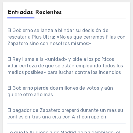
Entradas Recientes
El Gobierno se lanza a blindar su decisión de
rescatar a Plus Ultra: «No es que cerremos filas con
Zapatero sino con nosotros mismos»
El Rey llama a la «unidad» y pide a los políticos
«dar certeza de que se están empleando todos los
medios posibles» para luchar contra los incendios
El Gobierno pierde dos millones de votos y aún
quiere otro año más
El pagador de Zapatero preparó durante un mes su
confesión tras una cita con Anticorrupción
Lo que la Audiencia de Madrid no ha cambiado: el