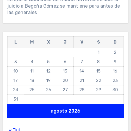
juicio a Begoña Gómez se mantiene para antes de
las generales
L
M
X
J
V
S
D
1
2
3
4
5
6
7
8
9
10
11
12
13
14
15
16
17
18
19
20
21
22
23
24
25
26
27
28
29
30
31
agosto 2026
« Jul