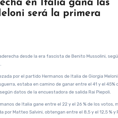
recha en Italia gana las
Meloni será la primera
.
zada por el partido Hermanos de Italia de Giorgia Meloni
guerra, estaba en camino de ganar entre el 41 y el 45% d
según datos de la encuestadora de salida Rai Piepoli.
manos de Italia gane entre el 22 y el 26 % de los votos, 
da por Matteo Salvini, obtengan entre el 8,5 y el 12,5 % y