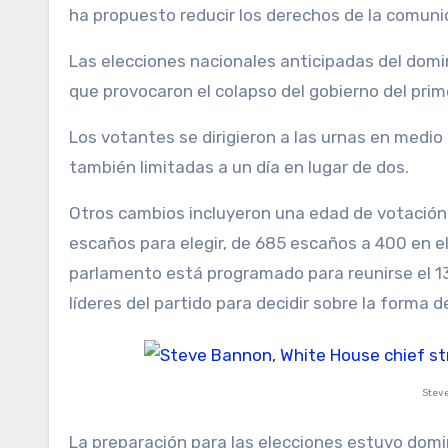
ha propuesto reducir los derechos de la comuni
Las elecciones nacionales anticipadas del dom
que provocaron el colapso del gobierno del prime
Los votantes se dirigieron a las urnas en medio
también limitadas a un día en lugar de dos.
Otros cambios incluyeron una edad de votación
escaños para elegir, de 685 escaños a 400 en e
parlamento está programado para reunirse el 13
líderes del partido para decidir sobre la forma 
Steve
La preparación para las elecciones estuvo domin