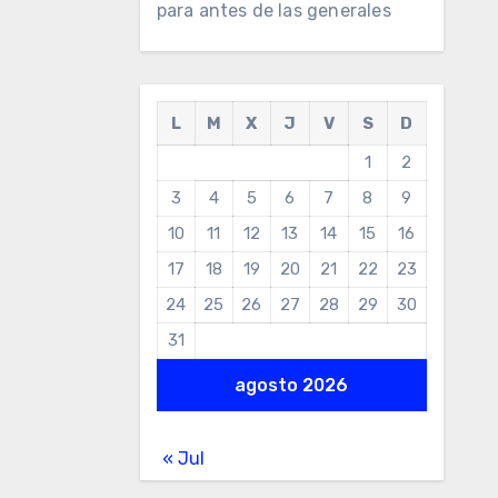
para antes de las generales
L
M
X
J
V
S
D
1
2
3
4
5
6
7
8
9
10
11
12
13
14
15
16
17
18
19
20
21
22
23
24
25
26
27
28
29
30
31
agosto 2026
« Jul