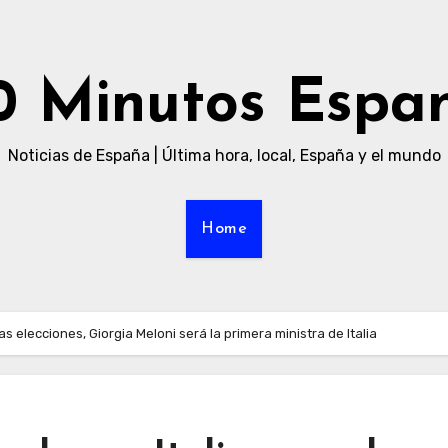
0 Minutos Espa
Noticias de España | Última hora, local, España y el mundo
Home
as elecciones, Giorgia Meloni será la primera ministra de Italia