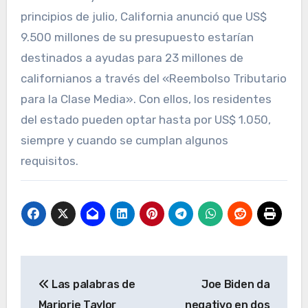
principios de julio, California anunció que US$
9.500 millones de su presupuesto estarían
destinados a ayudas para 23 millones de
californianos a través del «Reembolso Tributario
para la Clase Media». Con ellos, los residentes
del estado pueden optar hasta por US$ 1.050,
siempre y cuando se cumplan algunos
requisitos.
Navegación
Las palabras de
Joe Biden da
de
Marjorie Taylor
negativo en dos