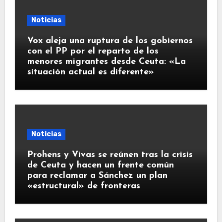
Noticias
Vox aleja una ruptura de los gobiernos
con el PP por el reparto de los
menores migrantes desde Ceuta: «La
situación actual es diferente»
Noticias
Prohens y Vivas se reúnen tras la crisis
de Ceuta y hacen un frente común
para reclamar a Sánchez un plan
«estructural» de fronteras