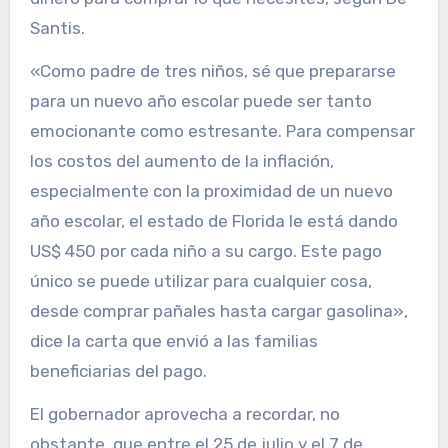
Santis.
«Como padre de tres niños, sé que prepararse
para un nuevo año escolar puede ser tanto
emocionante como estresante. Para compensar
los costos del aumento de la inflación,
especialmente con la proximidad de un nuevo
año escolar, el estado de Florida le está dando
US$ 450 por cada niño a su cargo. Este pago
único se puede utilizar para cualquier cosa,
desde comprar pañales hasta cargar gasolina»,
dice la carta que envió a las familias
beneficiarias del pago.
El gobernador aprovecha a recordar, no
obstante, que entre el 25 de julio y el 7 de