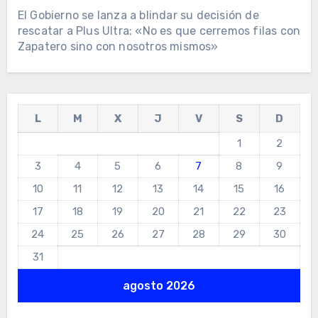
El Gobierno se lanza a blindar su decisión de
rescatar a Plus Ultra: «No es que cerremos filas con
Zapatero sino con nosotros mismos»
L
M
X
J
V
S
D
1
2
3
4
5
6
7
8
9
10
11
12
13
14
15
16
17
18
19
20
21
22
23
24
25
26
27
28
29
30
31
agosto 2026