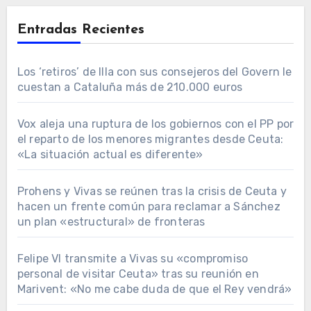
Entradas Recientes
Los ‘retiros’ de Illa con sus consejeros del Govern le
cuestan a Cataluña más de 210.000 euros
Vox aleja una ruptura de los gobiernos con el PP por
el reparto de los menores migrantes desde Ceuta:
«La situación actual es diferente»
Prohens y Vivas se reúnen tras la crisis de Ceuta y
hacen un frente común para reclamar a Sánchez
un plan «estructural» de fronteras
Felipe VI transmite a Vivas su «compromiso
personal de visitar Ceuta» tras su reunión en
Marivent: «No me cabe duda de que el Rey vendrá»