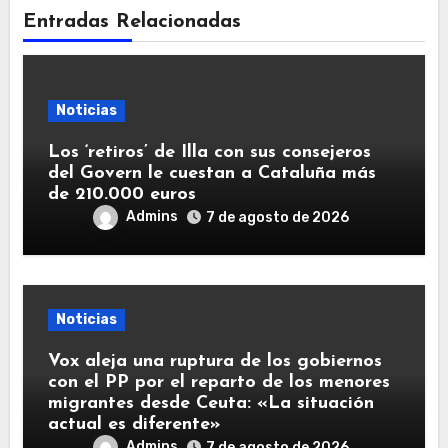
Entradas Relacionadas
Noticias
Los ‘retiros’ de Illa con sus consejeros
del Govern le cuestan a Cataluña más
de 210.000 euros
Admins
7 de agosto de 2026
Noticias
Vox aleja una ruptura de los gobiernos
con el PP por el reparto de los menores
migrantes desde Ceuta: «La situación
actual es diferente»
Admins
7 de agosto de 2026