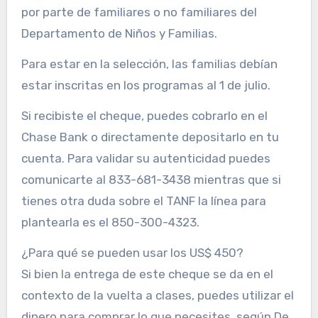
por parte de familiares o no familiares del
Departamento de Niños y Familias.
Para estar en la selección, las familias debían
estar inscritas en los programas al 1 de julio.
Si recibiste el cheque, puedes cobrarlo en el
Chase Bank o directamente depositarlo en tu
cuenta. Para validar su autenticidad puedes
comunicarte al 833-681-3438 mientras que si
tienes otra duda sobre el TANF la línea para
plantearla es el 850-300-4323.
¿Para qué se pueden usar los US$ 450?
Si bien la entrega de este cheque se da en el
contexto de la vuelta a clases, puedes utilizar el
dinero para comprar lo que necesites, según De