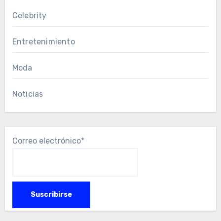
Celebrity
Entretenimiento
Moda
Noticias
Correo electrónico*