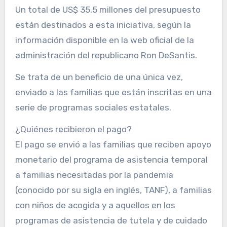
Un total de US$ 35,5 millones del presupuesto
están destinados a esta iniciativa, según la
información disponible en la web oficial de la
administración del republicano Ron DeSantis.
Se trata de un beneficio de una única vez,
enviado a las familias que están inscritas en una
serie de programas sociales estatales.
¿Quiénes recibieron el pago?
El pago se envió a las familias que reciben apoyo
monetario del programa de asistencia temporal
a familias necesitadas por la pandemia
(conocido por su sigla en inglés, TANF), a familias
con niños de acogida y a aquellos en los
programas de asistencia de tutela y de cuidado