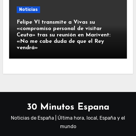
Noticias
Felipe VI transmite a Vivas su
«compromiso personal de visitar
Ceuta» tras su reunión en Marivent:
«No me cabe duda de que el Rey
vendrá»
30 Minutos Espana
Noticias de España | Última hora, local, España y el
mundo