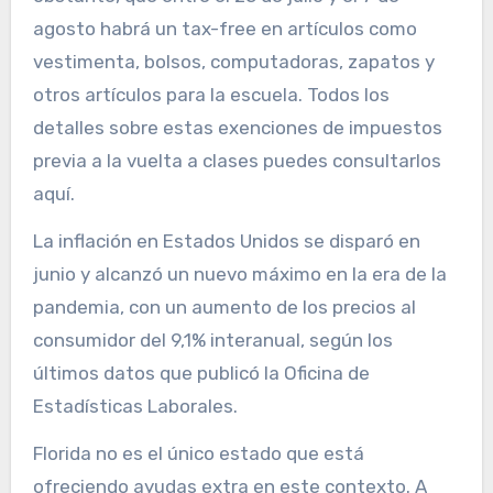
agosto habrá un tax-free en artículos como
vestimenta, bolsos, computadoras, zapatos y
otros artículos para la escuela. Todos los
detalles sobre estas exenciones de impuestos
previa a la vuelta a clases puedes consultarlos
aquí.
La inflación en Estados Unidos se disparó en
junio y alcanzó un nuevo máximo en la era de la
pandemia, con un aumento de los precios al
consumidor del 9,1% interanual, según los
últimos datos que publicó la Oficina de
Estadísticas Laborales.
Florida no es el único estado que está
ofreciendo ayudas extra en este contexto. A