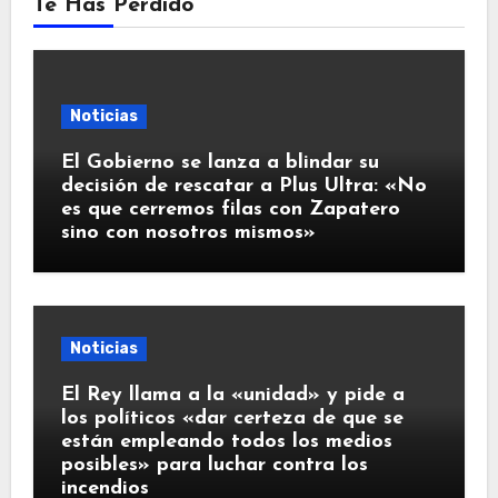
Te Has Perdido
Noticias
El Gobierno se lanza a blindar su
decisión de rescatar a Plus Ultra: «No
es que cerremos filas con Zapatero
sino con nosotros mismos»
Noticias
El Rey llama a la «unidad» y pide a
los políticos «dar certeza de que se
están empleando todos los medios
posibles» para luchar contra los
incendios