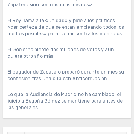
Zapatero sino con nosotros mismos»
El Rey llama a la «unidad» y pide a los políticos
«dar certeza de que se están empleando todos los
medios posibles» para luchar contra los incendios
El Gobierno pierde dos millones de votos y aún
quiere otro año más
El pagador de Zapatero preparó durante un mes su
confesión tras una cita con Anticorrupción
Lo que la Audiencia de Madrid no ha cambiado: el
juicio a Begoña Gómez se mantiene para antes de
las generales