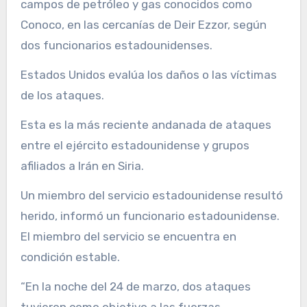
campos de petróleo y gas conocidos como
Conoco, en las cercanías de Deir Ezzor, según
dos funcionarios estadounidenses.
Estados Unidos evalúa los daños o las víctimas
de los ataques.
Esta es la más reciente andanada de ataques
entre el ejército estadounidense y grupos
afiliados a Irán en Siria.
Un miembro del servicio estadounidense resultó
herido, informó un funcionario estadounidense.
El miembro del servicio se encuentra en
condición estable.
“En la noche del 24 de marzo, dos ataques
tuvieron como objetivo a las fuerzas