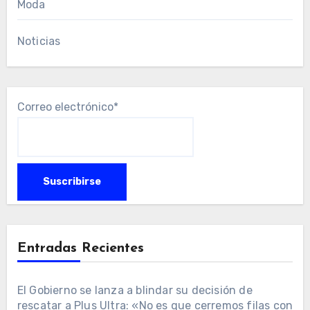
Moda
Noticias
Correo electrónico*
Entradas Recientes
El Gobierno se lanza a blindar su decisión de
rescatar a Plus Ultra: «No es que cerremos filas con