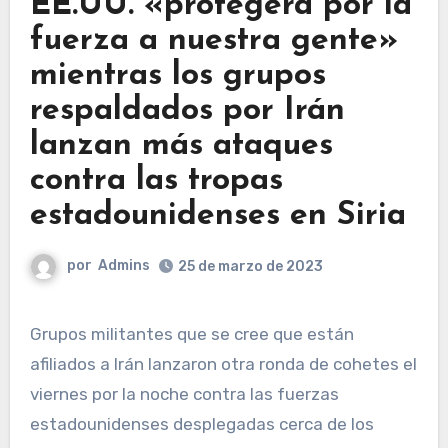
EE.UU. «protegerá por la
fuerza a nuestra gente»
mientras los grupos
respaldados por Irán
lanzan más ataques
contra las tropas
estadounidenses en Siria
por
Admins
25 de marzo de 2023
Grupos militantes que se cree que están
afiliados a Irán lanzaron otra ronda de cohetes el
viernes por la noche contra las fuerzas
estadounidenses desplegadas cerca de los