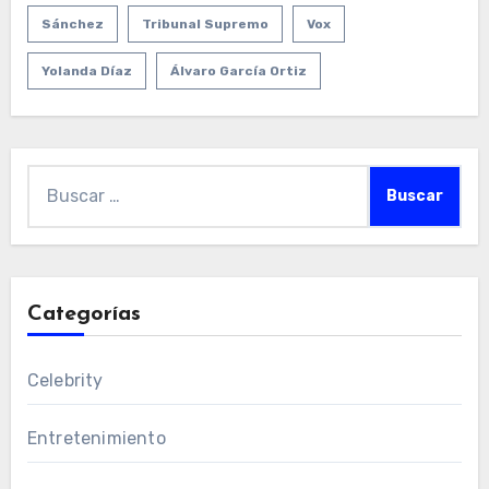
Sánchez
Tribunal Supremo
Vox
Yolanda Díaz
Álvaro García Ortiz
Buscar:
Categorías
Celebrity
Entretenimiento