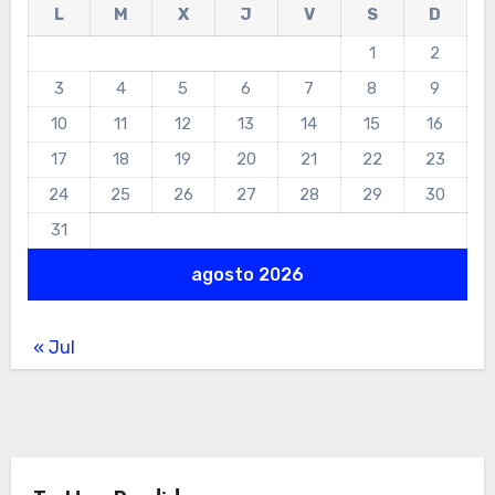
L
M
X
J
V
S
D
1
2
3
4
5
6
7
8
9
10
11
12
13
14
15
16
17
18
19
20
21
22
23
24
25
26
27
28
29
30
31
agosto 2026
« Jul