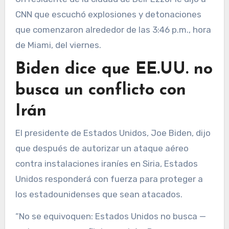
CNN que escuchó explosiones y detonaciones
que comenzaron alrededor de las 3:46 p.m., hora
de Miami, del viernes.
Biden dice que EE.UU. no
busca un conflicto con
Irán
El presidente de Estados Unidos, Joe Biden, dijo
que después de autorizar un ataque aéreo
contra instalaciones iraníes en Siria, Estados
Unidos responderá con fuerza para proteger a
los estadounidenses que sean atacados.
“No se equivoquen: Estados Unidos no busca —