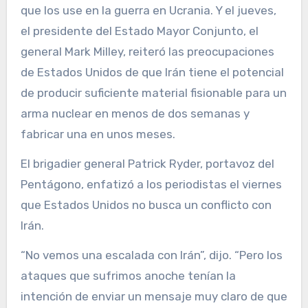
que los use en la guerra en Ucrania. Y el jueves,
el presidente del Estado Mayor Conjunto, el
general Mark Milley, reiteró las preocupaciones
de Estados Unidos de que Irán tiene el potencial
de producir suficiente material fisionable para un
arma nuclear en menos de dos semanas y
fabricar una en unos meses.
El brigadier general Patrick Ryder, portavoz del
Pentágono, enfatizó a los periodistas el viernes
que Estados Unidos no busca un conflicto con
Irán.
“No vemos una escalada con Irán”, dijo. “Pero los
ataques que sufrimos anoche tenían la
intención de enviar un mensaje muy claro de que