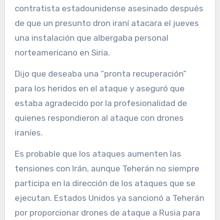
contratista estadounidense asesinado después
de que un presunto dron iraní atacara el jueves
una instalación que albergaba personal
norteamericano en Siria.
Dijo que deseaba una “pronta recuperación”
para los heridos en el ataque y aseguró que
estaba agradecido por la profesionalidad de
quienes respondieron al ataque con drones
iraníes.
Es probable que los ataques aumenten las
tensiones con Irán, aunque Teherán no siempre
participa en la dirección de los ataques que se
ejecutan. Estados Unidos ya sancionó a Teherán
por proporcionar drones de ataque a Rusia para