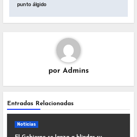
punto álgido
por
Admins
Entradas Relacionadas
Noticias