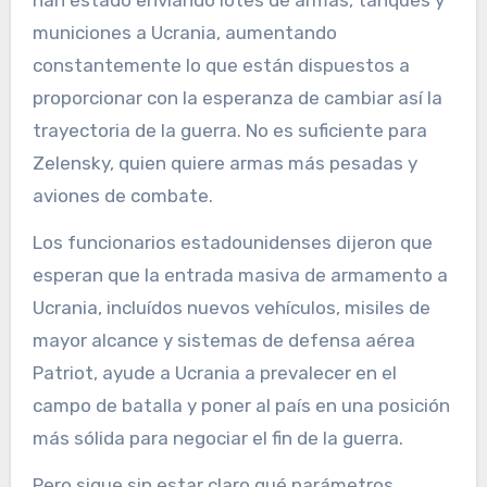
municiones a Ucrania, aumentando
constantemente lo que están dispuestos a
proporcionar con la esperanza de cambiar así la
trayectoria de la guerra. No es suficiente para
Zelensky, quien quiere armas más pesadas y
aviones de combate.
Los funcionarios estadounidenses dijeron que
esperan que la entrada masiva de armamento a
Ucrania, incluídos nuevos vehículos, misiles de
mayor alcance y sistemas de defensa aérea
Patriot, ayude a Ucrania a prevalecer en el
campo de batalla y poner al país en una posición
más sólida para negociar el fin de la guerra.
Pero sigue sin estar claro qué parámetros