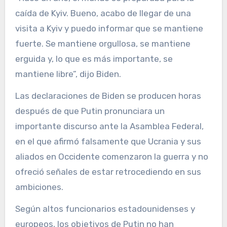
caída de Kyiv. Bueno, acabo de llegar de una
visita a Kyiv y puedo informar que se mantiene
fuerte. Se mantiene orgullosa, se mantiene
erguida y, lo que es más importante, se
mantiene libre”, dijo Biden.
Las declaraciones de Biden se producen horas
después de que Putin pronunciara un
importante discurso ante la Asamblea Federal,
en el que afirmó falsamente que Ucrania y sus
aliados en Occidente comenzaron la guerra y no
ofreció señales de estar retrocediendo en sus
ambiciones.
Según altos funcionarios estadounidenses y
europeos, los objetivos de Putin no han