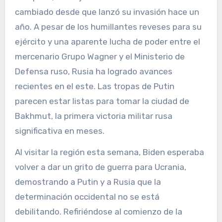
cambiado desde que lanzó su invasión hace un
año. A pesar de los humillantes reveses para su
ejército y una aparente lucha de poder entre el
mercenario Grupo Wagner y el Ministerio de
Defensa ruso, Rusia ha logrado avances
recientes en el este. Las tropas de Putin
parecen estar listas para tomar la ciudad de
Bakhmut, la primera victoria militar rusa
significativa en meses.
Al visitar la región esta semana, Biden esperaba
volver a dar un grito de guerra para Ucrania,
demostrando a Putin y a Rusia que la
determinación occidental no se está
debilitando. Refiriéndose al comienzo de la