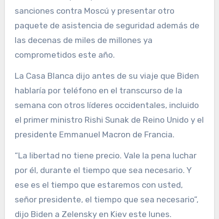
sanciones contra Moscú y presentar otro
paquete de asistencia de seguridad además de
las decenas de miles de millones ya
comprometidos este año.
La Casa Blanca dijo antes de su viaje que Biden
hablaría por teléfono en el transcurso de la
semana con otros líderes occidentales, incluido
el primer ministro Rishi Sunak de Reino Unido y el
presidente Emmanuel Macron de Francia.
“La libertad no tiene precio. Vale la pena luchar
por él, durante el tiempo que sea necesario. Y
ese es el tiempo que estaremos con usted,
señor presidente, el tiempo que sea necesario”,
dijo Biden a Zelensky en Kiev este lunes.