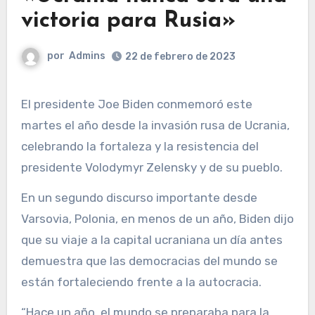
victoria para Rusia»
por
Admins
22 de febrero de 2023
El presidente Joe Biden conmemoró este
martes el año desde la invasión rusa de Ucrania,
celebrando la fortaleza y la resistencia del
presidente Volodymyr Zelensky y de su pueblo.
En un segundo discurso importante desde
Varsovia, Polonia, en menos de un año, Biden dijo
que su viaje a la capital ucraniana un día antes
demuestra que las democracias del mundo se
están fortaleciendo frente a la autocracia.
“Hace un año, el mundo se preparaba para la