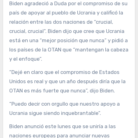
Biden agradeció a Duda por el compromiso de su
país de apoyar al pueblo de Ucrania y calificó la
relación entre las dos naciones de “crucial,
crucial, crucial”. Biden dijo que cree que Ucrania
está en una “mejor posición que nunca” y pidió a
los países de la OTAN que “mantengan la cabeza
y el enfoque”.
“Dejé en claro que el compromiso de Estados
Unidos es real y que un año después diría que la
OTAN es más fuerte que nunca”, dijo Biden.
“Puedo decir con orgullo que nuestro apoyo a
Ucrania sigue siendo inquebrantable”.
Biden anunció este lunes que se uniría a las
naciones europeas para anunciar nuevas