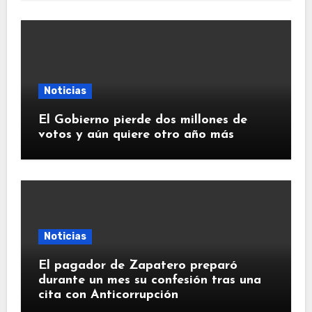
Noticias
El Gobierno pierde dos millones de
votos y aún quiere otro año más
Noticias
El pagador de Zapatero preparó
durante un mes su confesión tras una
cita con Anticorrupción