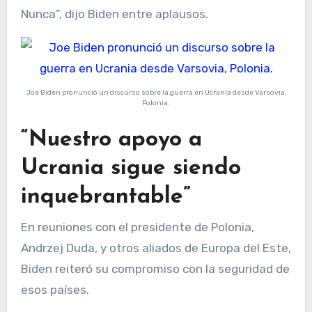
Nunca”, dijo Biden entre aplausos.
Joe Biden pronunció un discurso sobre la guerra en Ucrania desde Varsovia,
Polonia.
“Nuestro apoyo a
Ucrania sigue siendo
inquebrantable”
En reuniones con el presidente de Polonia,
Andrzej Duda, y otros aliados de Europa del Este,
Biden reiteró su compromiso con la seguridad de
esos países.