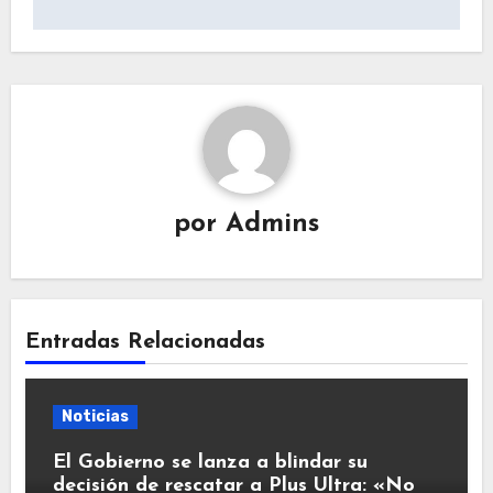
por
Admins
Entradas Relacionadas
Noticias
El Gobierno se lanza a blindar su
decisión de rescatar a Plus Ultra: «No