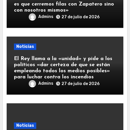
es que cerremos filas con Zapatero sino
con nosotros mismos»
Admins
27 de julio de 2026
Noticias
El Rey llama a la «unidad» y pide a los
políticos «dar certeza de que se están
empleando todos los medios posibles»
para luchar contra los incendios
Admins
27 de julio de 2026
Noticias