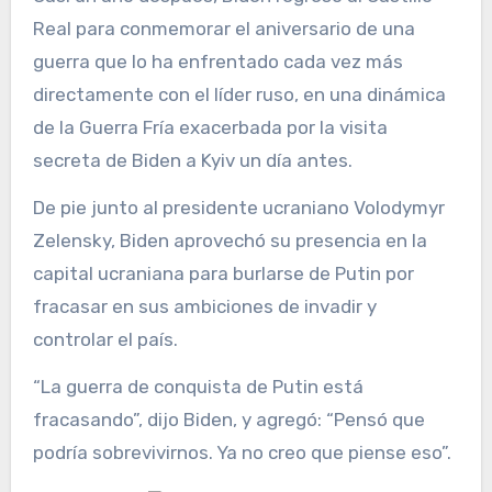
Real para conmemorar el aniversario de una
guerra que lo ha enfrentado cada vez más
directamente con el líder ruso, en una dinámica
de la Guerra Fría exacerbada por la visita
secreta de Biden a Kyiv un día antes.
De pie junto al presidente ucraniano Volodymyr
Zelensky, Biden aprovechó su presencia en la
capital ucraniana para burlarse de Putin por
fracasar en sus ambiciones de invadir y
controlar el país.
“La guerra de conquista de Putin está
fracasando”, dijo Biden, y agregó: “Pensó que
podría sobrevivirnos. Ya no creo que piense eso”.