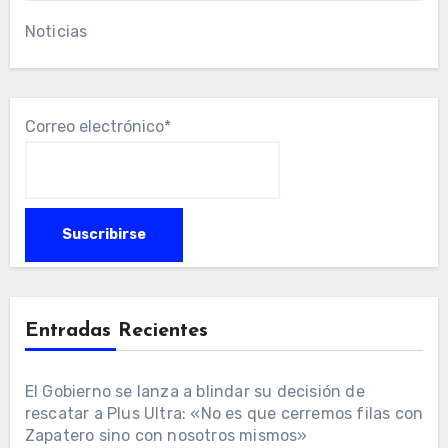
Noticias
Correo electrónico*
Entradas Recientes
El Gobierno se lanza a blindar su decisión de
rescatar a Plus Ultra: «No es que cerremos filas con
Zapatero sino con nosotros mismos»