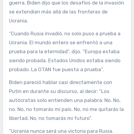
guerra, Biden dijo que los desafíos de la invasión
se extendían más allá de las fronteras de
Ucrania.
“Cuando Rusia invadió, no solo puso a prueba a
Ucrania. El mundo entero se enfrentó a una
prueba para la eternidad”, dijo. “Europa estaba
siendo probada. Estados Unidos estaba siendo
probado. La OTAN fue puesta a prueba”.
Biden pareció hablar casi directamente con
Putin en durante su discurso, al decir: “Los
autócratas solo entienden una palabra: No. No,
no. No, no tomarás mi país. No, no me quitarás la
libertad. No, no tomarás mi futuro”.
“Ucrania nunca será una victoria para Rusia.