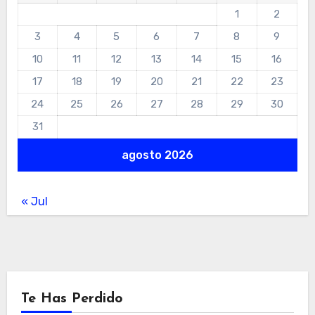
1
2
3
4
5
6
7
8
9
10
11
12
13
14
15
16
17
18
19
20
21
22
23
24
25
26
27
28
29
30
31
agosto 2026
« Jul
Te Has Perdido