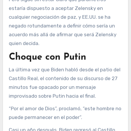
estaría dispuesto a aceptar Zelensky en
cualquier negociación de paz, y EE.UU. se ha
negado rotundamente a definir cómo sería un
acuerdo más allá de afirmar que será Zelensky
quien decida.
Choque con Putin
La última vez que Biden habló desde el patio del
Castillo Real, el contenido de su discurso de 27
minutos fue opacado por un mensaje
improvisado sobre Putin hacia el final.
“Por el amor de Dios”, proclamó, “este hombre no
puede permanecer en el poder”.
Casi un año después, Biden regresó al Castillo