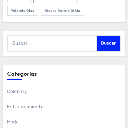
Yolanda Díaz
Álvaro García Ortiz
Buscar:
Categorías
Celebrity
Entretenimiento
Moda