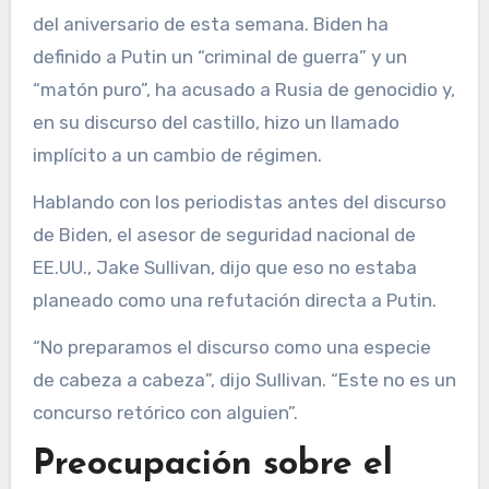
del aniversario de esta semana. Biden ha
definido a Putin un “criminal de guerra” y un
“matón puro”, ha acusado a Rusia de genocidio y,
en su discurso del castillo, hizo un llamado
implícito a un cambio de régimen.
Hablando con los periodistas antes del discurso
de Biden, el asesor de seguridad nacional de
EE.UU., Jake Sullivan, dijo que eso no estaba
planeado como una refutación directa a Putin.
“No preparamos el discurso como una especie
de cabeza a cabeza”, dijo Sullivan. “Este no es un
concurso retórico con alguien”.
Preocupación sobre el