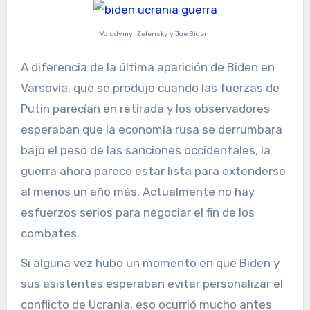
Volodymyr Zelensky y Joe Biden.
A diferencia de la última aparición de Biden en
Varsovia, que se produjo cuando las fuerzas de
Putin parecían en retirada y los observadores
esperaban que la economía rusa se derrumbara
bajo el peso de las sanciones occidentales, la
guerra ahora parece estar lista para extenderse
al menos un año más. Actualmente no hay
esfuerzos serios para negociar el fin de los
combates.
Si alguna vez hubo un momento en que Biden y
sus asistentes esperaban evitar personalizar el
conflicto de Ucrania, eso ocurrió mucho antes