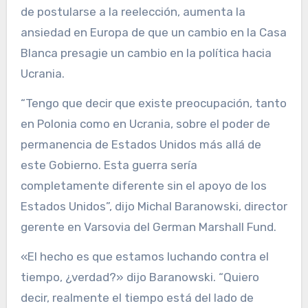
de postularse a la reelección, aumenta la
ansiedad en Europa de que un cambio en la Casa
Blanca presagie un cambio en la política hacia
Ucrania.
“Tengo que decir que existe preocupación, tanto
en Polonia como en Ucrania, sobre el poder de
permanencia de Estados Unidos más allá de
este Gobierno. Esta guerra sería
completamente diferente sin el apoyo de los
Estados Unidos”, dijo Michal Baranowski, director
gerente en Varsovia del German Marshall Fund.
«El hecho es que estamos luchando contra el
tiempo, ¿verdad?» dijo Baranowski. “Quiero
decir, realmente el tiempo está del lado de