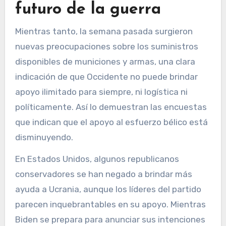
futuro de la guerra
Mientras tanto, la semana pasada surgieron
nuevas preocupaciones sobre los suministros
disponibles de municiones y armas, una clara
indicación de que Occidente no puede brindar
apoyo ilimitado para siempre, ni logística ni
políticamente. Así lo demuestran las encuestas
que indican que el apoyo al esfuerzo bélico está
disminuyendo.
En Estados Unidos, algunos republicanos
conservadores se han negado a brindar más
ayuda a Ucrania, aunque los líderes del partido
parecen inquebrantables en su apoyo. Mientras
Biden se prepara para anunciar sus intenciones