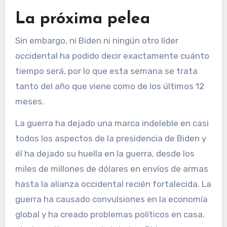
La próxima pelea
Sin embargo, ni Biden ni ningún otro líder
occidental ha podido decir exactamente cuánto
tiempo será, por lo que esta semana se trata
tanto del año que viene como de los últimos 12
meses.
La guerra ha dejado una marca indeleble en casi
todos los aspectos de la presidencia de Biden y
él ha dejado su huella en la guerra, desde los
miles de millones de dólares en envíos de armas
hasta la alianza occidental recién fortalecida. La
guerra ha causado convulsiones en la economía
global y ha creado problemas políticos en casa,