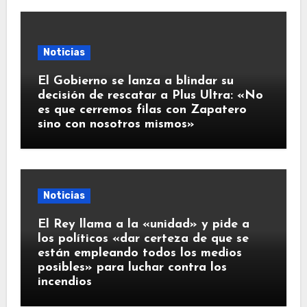
Noticias
El Gobierno se lanza a blindar su
decisión de rescatar a Plus Ultra: «No
es que cerremos filas con Zapatero
sino con nosotros mismos»
Noticias
El Rey llama a la «unidad» y pide a
los políticos «dar certeza de que se
están empleando todos los medios
posibles» para luchar contra los
incendios