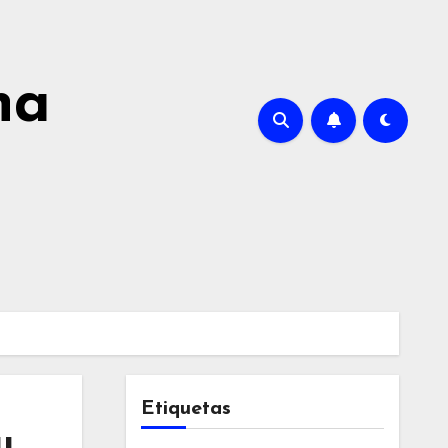
na
Etiquetas