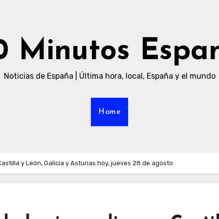
0 Minutos Espa
Noticias de España | Última hora, local, España y el mundo
Home
Castilla y León, Galicia y Asturias hoy, jueves 28 de agosto