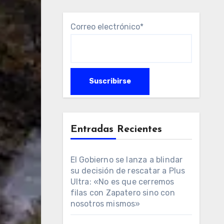
Correo electrónico*
Entradas Recientes
El Gobierno se lanza a blindar
su decisión de rescatar a Plus
Ultra: «No es que cerremos
filas con Zapatero sino con
nosotros mismos»