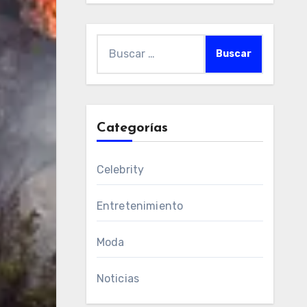
Buscar:
Categorías
Celebrity
Entretenimiento
Moda
Noticias