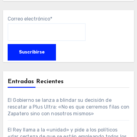
Correo electrónico*
Entradas Recientes
El Gobierno se lanza a blindar su decisión de
rescatar a Plus Ultra: «No es que cerremos filas con
Zapatero sino con nosotros mismos»
El Rey llama a la «unidad» y pide a los políticos
«dar certeza de que se están empleando todos los