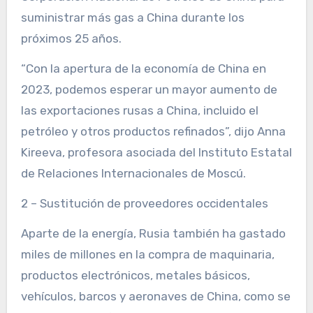
suministrar más gas a China durante los
próximos 25 años.
“Con la apertura de la economía de China en
2023, podemos esperar un mayor aumento de
las exportaciones rusas a China, incluido el
petróleo y otros productos refinados”, dijo Anna
Kireeva, profesora asociada del Instituto Estatal
de Relaciones Internacionales de Moscú.
2 – Sustitución de proveedores occidentales
Aparte de la energía, Rusia también ha gastado
miles de millones en la compra de maquinaria,
productos electrónicos, metales básicos,
vehículos, barcos y aeronaves de China, como se