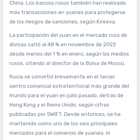
China. Los bancos rusos también han realizado
más transacciones en yuanes para protegerse
de los riesgos de sanciones, según Kireeva.
La participación del yuan en el mercado ruso de
divisas saltó al 48 % en noviembre de 2022
desde menos del 1 % en enero, según los medios
rusos, citando al director de la Bolsa de Moscú.
Rusia se convirtió brevemente en el tercer
centro comercial extraterritorial más grande del
mundo para el yuan en julio pasado, detrás de
Hong Kong y el Reino Unido, según cifras
publicadas por SWIFT. Desde entonces, se ha
mantenido como uno de los seis principales
mercados para el comercio de yuanes; ni