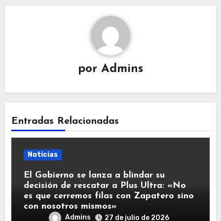
por
Admins
Entradas Relacionadas
Noticias
El Gobierno se lanza a blindar su
decisión de rescatar a Plus Ultra: «No
es que cerremos filas con Zapatero sino
con nosotros mismos»
Admins
27 de julio de 2026