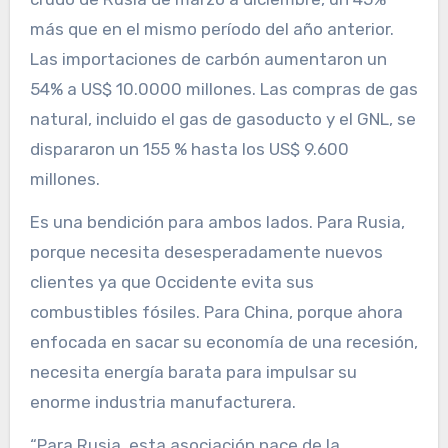
más que en el mismo período del año anterior.
Las importaciones de carbón aumentaron un
54% a US$ 10.0000 millones. Las compras de gas
natural, incluido el gas de gasoducto y el GNL, se
dispararon un 155 % hasta los US$ 9.600
millones.
Es una bendición para ambos lados. Para Rusia,
porque necesita desesperadamente nuevos
clientes ya que Occidente evita sus
combustibles fósiles. Para China, porque ahora
enfocada en sacar su economía de una recesión,
necesita energía barata para impulsar su
enorme industria manufacturera.
“Para Rusia, esta asociación nace de la