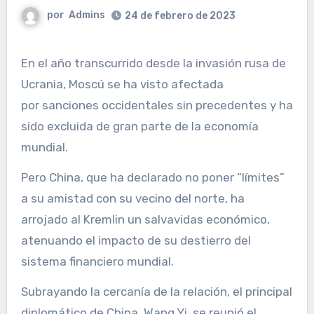
por
Admins
24 de febrero de 2023
En el año transcurrido desde la invasión rusa de
Ucrania, Moscú se ha visto afectada
por sanciones occidentales sin precedentes y ha
sido excluida de gran parte de la economía
mundial.
Pero China, que ha declarado no poner “límites”
a su amistad con su vecino del norte, ha
arrojado al Kremlin un salvavidas económico,
atenuando el impacto de su destierro del
sistema financiero mundial.
Subrayando la cercanía de la relación, el principal
diplomático de China, Wang Yi, se reunió el