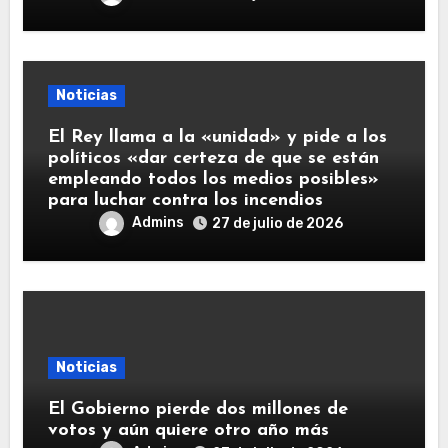
Noticias
El Rey llama a la «unidad» y pide a los
políticos «dar certeza de que se están
empleando todos los medios posibles»
para luchar contra los incendios
Admins
27 de julio de 2026
Noticias
El Gobierno pierde dos millones de
votos y aún quiere otro año más