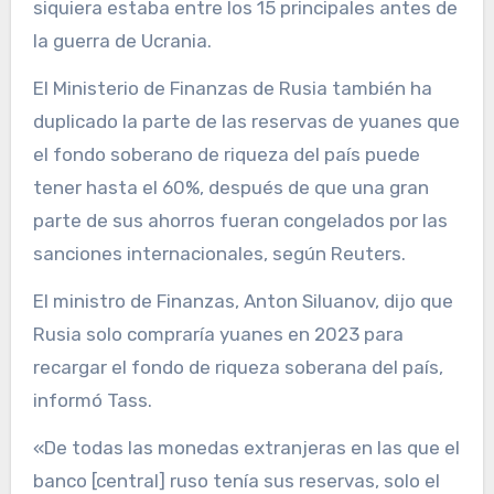
siquiera estaba entre los 15 principales antes de
la guerra de Ucrania.
El Ministerio de Finanzas de Rusia también ha
duplicado la parte de las reservas de yuanes que
el fondo soberano de riqueza del país puede
tener hasta el 60%, después de que una gran
parte de sus ahorros fueran congelados por las
sanciones internacionales, según Reuters.
El ministro de Finanzas, Anton Siluanov, dijo que
Rusia solo compraría yuanes en 2023 para
recargar el fondo de riqueza soberana del país,
informó Tass.
«De todas las monedas extranjeras en las que el
banco [central] ruso tenía sus reservas, solo el