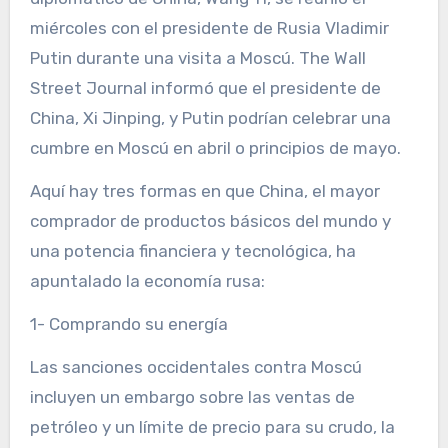
miércoles con el presidente de Rusia Vladimir
Putin durante una visita a Moscú. The Wall
Street Journal informó que el presidente de
China, Xi Jinping, y Putin podrían celebrar una
cumbre en Moscú en abril o principios de mayo.
Aquí hay tres formas en que China, el mayor
comprador de productos básicos del mundo y
una potencia financiera y tecnológica, ha
apuntalado la economía rusa:
1- Comprando su energía
Las sanciones occidentales contra Moscú
incluyen un embargo sobre las ventas de
petróleo y un límite de precio para su crudo, la