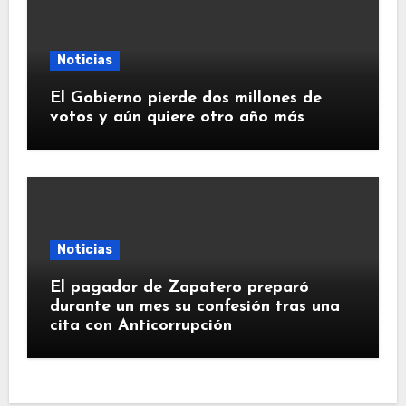
Noticias
El Gobierno pierde dos millones de
votos y aún quiere otro año más
Noticias
El pagador de Zapatero preparó
durante un mes su confesión tras una
cita con Anticorrupción