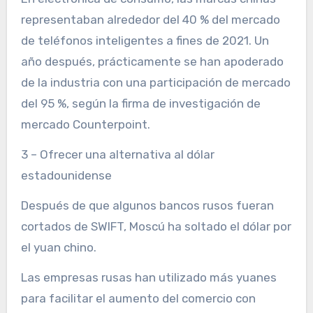
representaban alrededor del 40 % del mercado
de teléfonos inteligentes a fines de 2021. Un
año después, prácticamente se han apoderado
de la industria con una participación de mercado
del 95 %, según la firma de investigación de
mercado Counterpoint.
3 – Ofrecer una alternativa al dólar
estadounidense
Después de que algunos bancos rusos fueran
cortados de SWIFT, Moscú ha soltado el dólar por
el yuan chino.
Las empresas rusas han utilizado más yuanes
para facilitar el aumento del comercio con