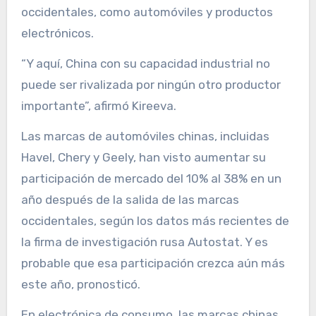
occidentales, como automóviles y productos
electrónicos.
“Y aquí, China con su capacidad industrial no
puede ser rivalizada por ningún otro productor
importante”, afirmó Kireeva.
Las marcas de automóviles chinas, incluidas
Havel, Chery y Geely, han visto aumentar su
participación de mercado del 10% al 38% en un
año después de la salida de las marcas
occidentales, según los datos más recientes de
la firma de investigación rusa Autostat. Y es
probable que esa participación crezca aún más
este año, pronosticó.
En electrónica de consumo, las marcas chinas