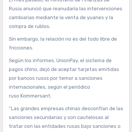
Rusia anunció que reanudaría las intervenciones
cambiarias mediante la venta de yuanes y la
compra de rublos.
Sin embargo, la relación no es del todo libre de
fricciones.
Según los informes, UnionPay, el sistema de
pagos chino, dejó de aceptar tarjetas emitidas
por bancos rusos por temor a sanciones
internacionales, según el periódico
ruso Kommersant.
“Las grandes empresas chinas desconfían de las
sanciones secundarias y son cautelosas al
tratar con las entidades rusas bajo sanciones o