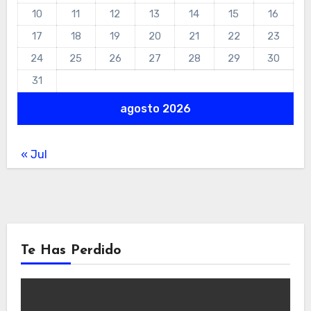
10
11
12
13
14
15
16
17
18
19
20
21
22
23
24
25
26
27
28
29
30
31
agosto 2026
« Jul
Te Has Perdido