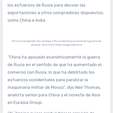
los esfuerzos de Rusia para desviar las
exportaciones a otros compradores dispuestos,
como China e India.
China ha comprado más energía a Rusia desde que comenzó la guerra de
Ucrania. VCG/VCG/Getty Images/Archivo
“China ha apoyado económicamente la guerra
de Rusia en el sentido de que ha aumentado el
comercio con Rusia, lo que ha debilitado los
esfuerzos occidentales para paralizar la
maquinaria militar de Moscú”, dijo Neil Thomas,
analista senior para China y el noreste de Asia
en Eurasia Group.