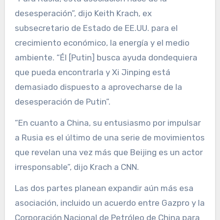
desesperación”, dijo Keith Krach, ex
subsecretario de Estado de EE.UU. para el
crecimiento económico, la energía y el medio
ambiente. “Él [Putin] busca ayuda dondequiera
que pueda encontrarla y Xi Jinping está
demasiado dispuesto a aprovecharse de la
desesperación de Putin”.
“En cuanto a China, su entusiasmo por impulsar
a Rusia es el último de una serie de movimientos
que revelan una vez más que Beijing es un actor
irresponsable”, dijo Krach a CNN.
Las dos partes planean expandir aún más esa
asociación, incluido un acuerdo entre Gazpro y la
Corporación Nacional de Petróleo de China para