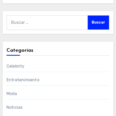
Buscar:
Categorías
Celebrity
Entretenimiento
Moda
Noticias