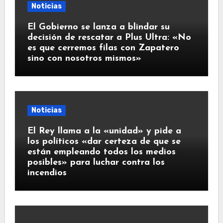
Noticias
El Gobierno se lanza a blindar su
decisión de rescatar a Plus Ultra: «No
es que cerremos filas con Zapatero
sino con nosotros mismos»
Noticias
El Rey llama a la «unidad» y pide a
los políticos «dar certeza de que se
están empleando todos los medios
posibles» para luchar contra los
incendios