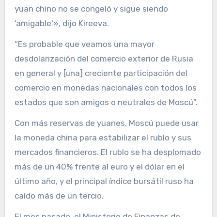
yuan chino no se congeló y sigue siendo
‘amigable'», dijo Kireeva.
“Es probable que veamos una mayor
desdolarización del comercio exterior de Rusia
en general y [una] creciente participación del
comercio en monedas nacionales con todos los
estados que son amigos o neutrales de Moscú”.
Con más reservas de yuanes, Moscú puede usar
la moneda china para estabilizar el rublo y sus
mercados financieros. El rublo se ha desplomado
más de un 40% frente al euro y el dólar en el
último año, y el principal índice bursátil ruso ha
caído más de un tercio.
El mes pasado, el Ministerio de Finanzas de