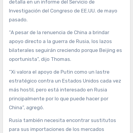
detalla en un informe del Servicio de
Investigación del Congreso de EE.UU. de mayo
pasado.
“A pesar de la renuencia de China a brindar
apoyo directo a la guerra de Rusia, los lazos
bilaterales seguirán creciendo porque Beijing es
oportunista”, dijo Thomas.
“Xi valora el apoyo de Putin como un lastre
estratégico contra un Estados Unidos cada vez
más hostil, pero está interesado en Rusia
principalmente por lo que puede hacer por
China”, agregó.
Rusia también necesita encontrar sustitutos
para sus importaciones de los mercados