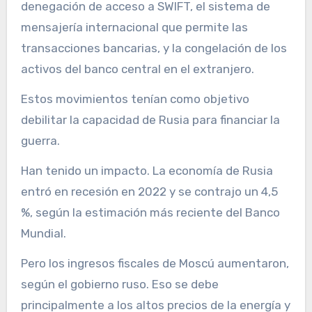
denegación de acceso a SWIFT, el sistema de
mensajería internacional que permite las
transacciones bancarias, y la congelación de los
activos del banco central en el extranjero.
Estos movimientos tenían como objetivo
debilitar la capacidad de Rusia para financiar la
guerra.
Han tenido un impacto. La economía de Rusia
entró en recesión en 2022 y se contrajo un 4,5
%, según la estimación más reciente del Banco
Mundial.
Pero los ingresos fiscales de Moscú aumentaron,
según el gobierno ruso. Eso se debe
principalmente a los altos precios de la energía y