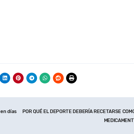
en días
POR QUÉ EL DEPORTE DEBERÍA RECETARSE COM
MEDICAMEN