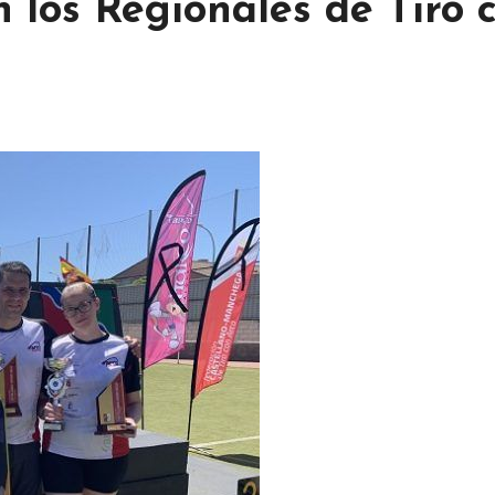
 los Regionales de Tiro 