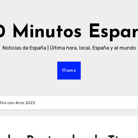
0 Minutos Espa
Noticias de España | Última hora, local, España y el mundo
Home
Tiro con Arco 2022