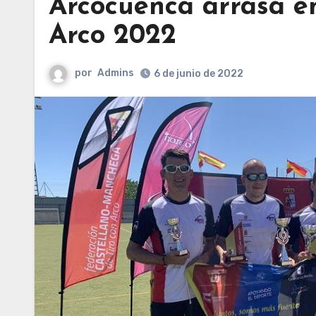
Arcocuenca arrasa en
Arco 2022
por
Admins
6 de junio de 2022