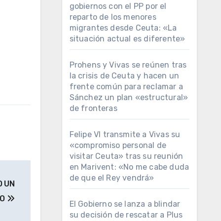
gobiernos con el PP por el
reparto de los menores
migrantes desde Ceuta: «La
situación actual es diferente»
Prohens y Vivas se reúnen tras
la crisis de Ceuta y hacen un
frente común para reclamar a
Sánchez un plan «estructural»
de fronteras
Felipe VI transmite a Vivas su
«compromiso personal de
visitar Ceuta» tras su reunión
en Marivent: «No me cabe duda
de que el Rey vendrá»
O UN
TO
El Gobierno se lanza a blindar
su decisión de rescatar a Plus