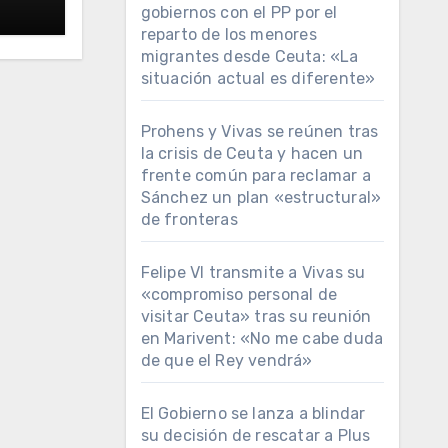
gobiernos con el PP por el
reparto de los menores
migrantes desde Ceuta: «La
situación actual es diferente»
Prohens y Vivas se reúnen tras
la crisis de Ceuta y hacen un
frente común para reclamar a
Sánchez un plan «estructural»
de fronteras
Felipe VI transmite a Vivas su
«compromiso personal de
visitar Ceuta» tras su reunión
en Marivent: «No me cabe duda
de que el Rey vendrá»
El Gobierno se lanza a blindar
su decisión de rescatar a Plus