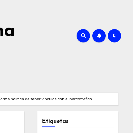
na
rma política de tener vínculos con el narcotráfico
Etiquetas