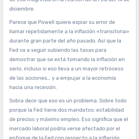
diciembre.
Parece que Powell quiere expiar su error de
llamar repetidamente a la inflación «transitoria»
durante gran parte del año pasado. Así que la
Fed va a seguir subiendo las tasas para
demostrar que se está tomando la inflación en
serio, incluso si eso lleva a un mayor retroceso
de las acciones… y a empujar a la economía
hacia una recesión.
Sobra decir que eso es un problema. Sobre todo
porque la Fed tiene dos mandatos: estabilidad
de precios y máximo empleo. Eso significa que el
mercado laboral podría verse afectado por el
enfoque de la Fed con respecto a la inflación.