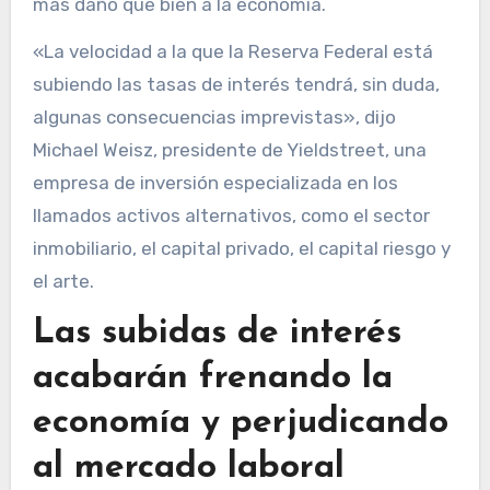
más daño que bien a la economía.
«La velocidad a la que la Reserva Federal está
subiendo las tasas de interés tendrá, sin duda,
algunas consecuencias imprevistas», dijo
Michael Weisz, presidente de Yieldstreet, una
empresa de inversión especializada en los
llamados activos alternativos, como el sector
inmobiliario, el capital privado, el capital riesgo y
el arte.
Las subidas de interés
acabarán frenando la
economía y perjudicando
al mercado laboral