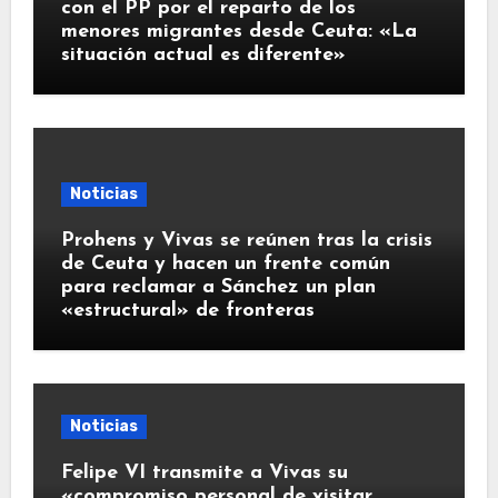
con el PP por el reparto de los
menores migrantes desde Ceuta: «La
situación actual es diferente»
Noticias
Prohens y Vivas se reúnen tras la crisis
de Ceuta y hacen un frente común
para reclamar a Sánchez un plan
«estructural» de fronteras
Noticias
Felipe VI transmite a Vivas su
«compromiso personal de visitar