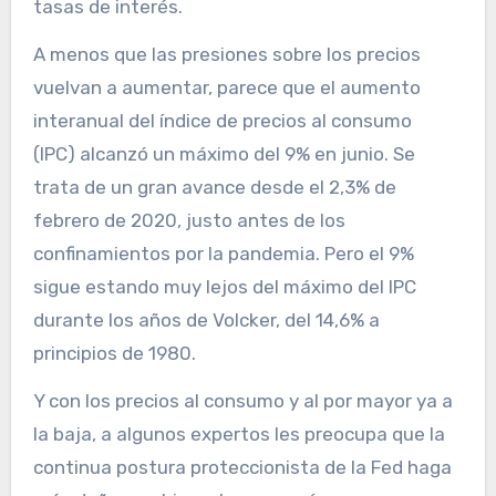
tasas de interés.
A menos que las presiones sobre los precios
vuelvan a aumentar, parece que el aumento
interanual del índice de precios al consumo
(IPC) alcanzó un máximo del 9% en junio. Se
trata de un gran avance desde el 2,3% de
febrero de 2020, justo antes de los
confinamientos por la pandemia. Pero el 9%
sigue estando muy lejos del máximo del IPC
durante los años de Volcker, del 14,6% a
principios de 1980.
Y con los precios al consumo y al por mayor ya a
la baja, a algunos expertos les preocupa que la
continua postura proteccionista de la Fed haga