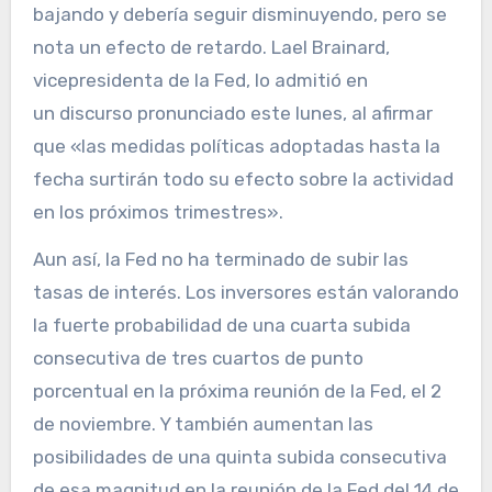
bajando y debería seguir disminuyendo, pero se
nota un efecto de retardo. Lael Brainard,
vicepresidenta de la Fed, lo admitió en
un discurso pronunciado este lunes, al afirmar
que «las medidas políticas adoptadas hasta la
fecha surtirán todo su efecto sobre la actividad
en los próximos trimestres».
Aun así, la Fed no ha terminado de subir las
tasas de interés. Los inversores están valorando
la fuerte probabilidad de una cuarta subida
consecutiva de tres cuartos de punto
porcentual en la próxima reunión de la Fed, el 2
de noviembre. Y también aumentan las
posibilidades de una quinta subida consecutiva
de esa magnitud en la reunión de la Fed del 14 de