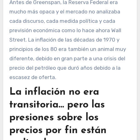
Antes de Greenspan, la Reserva Federal era
mucho más opaca y el mercado no analizaba
cada discurso, cada medida política y cada
previsión económica como lo hace ahora Wall
Street. La inflación de las décadas de 1970 y
principios de los 80 era también un animal muy
diferente, debido en gran parte a una crisis del
precio del petróleo que duró años debido a la
escasez de oferta.
La inflación no era
transitoria… pero las
presiones sobre los
precios por fin están