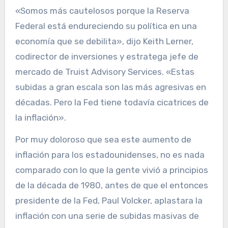
«Somos más cautelosos porque la Reserva
Federal está endureciendo su política en una
economía que se debilita», dijo Keith Lerner,
codirector de inversiones y estratega jefe de
mercado de Truist Advisory Services. «Estas
subidas a gran escala son las más agresivas en
décadas. Pero la Fed tiene todavía cicatrices de
la inflación».
Por muy doloroso que sea este aumento de
inflación para los estadounidenses, no es nada
comparado con lo que la gente vivió a principios
de la década de 1980, antes de que el entonces
presidente de la Fed, Paul Volcker, aplastara la
inflación con una serie de subidas masivas de