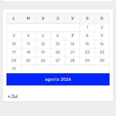
L
M
X
J
V
S
D
1
2
3
4
5
6
7
8
9
10
11
12
13
14
15
16
17
18
19
20
21
22
23
24
25
26
27
28
29
30
31
agosto 2026
« Jul