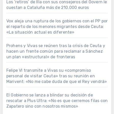
Los ‘retiros’ de Illa con sus consejeros del Govern le
cuestan a Cataluña más de 210.000 euros
Vox aleja una ruptura de los gobiernos con el PP por
el reparto de los menores migrantes desde Ceuta:
«La situación actual es diferente»
Prohens y Vivas se reúnen tras la crisis de Ceuta y
hacen un frente común para reclamar a Sánchez
un plan «estructural» de fronteras
Felipe VI transmite a Vivas su «compromiso
personal de visitar Ceuta» tras su reunión en
Marivent: «No me cabe duda de que el Rey vendrá»
El Gobierno se lanza a blindar su decisión de
rescatar a Plus Ultra: «No es que cerremos filas con
Zapatero sino con nosotros mismos»