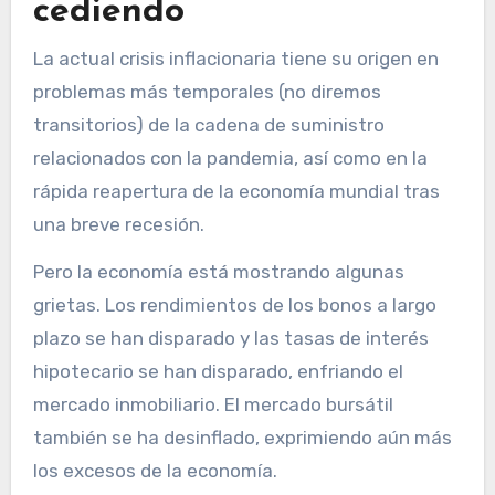
cediendo
La actual crisis inflacionaria tiene su origen en
problemas más temporales (no diremos
transitorios) de la cadena de suministro
relacionados con la pandemia, así como en la
rápida reapertura de la economía mundial tras
una breve recesión.
Pero la economía está mostrando algunas
grietas. Los rendimientos de los bonos a largo
plazo se han disparado y las tasas de interés
hipotecario se han disparado, enfriando el
mercado inmobiliario. El mercado bursátil
también se ha desinflado, exprimiendo aún más
los excesos de la economía.