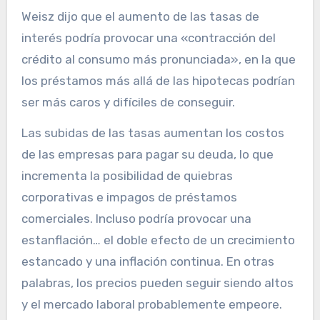
Weisz dijo que el aumento de las tasas de
interés podría provocar una «contracción del
crédito al consumo más pronunciada», en la que
los préstamos más allá de las hipotecas podrían
ser más caros y difíciles de conseguir.
Las subidas de las tasas aumentan los costos
de las empresas para pagar su deuda, lo que
incrementa la posibilidad de quiebras
corporativas e impagos de préstamos
comerciales. Incluso podría provocar una
estanflación… el doble efecto de un crecimiento
estancado y una inflación continua. En otras
palabras, los precios pueden seguir siendo altos
y el mercado laboral probablemente empeore.