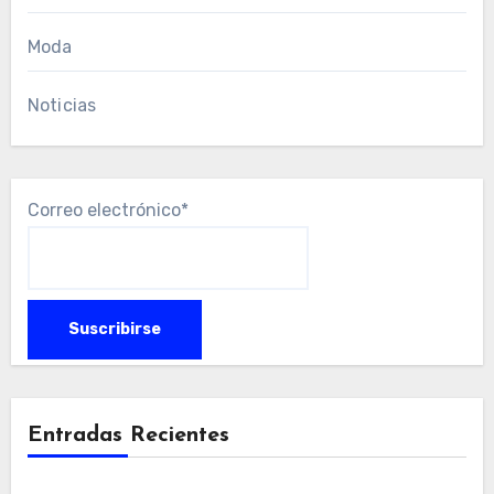
Moda
Noticias
Correo electrónico*
Entradas Recientes