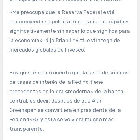
«Me preocupa que la Reserva Federal esté
endureciendo su política monetaria tan rápida y
significativamente sin saber lo que significa para
la economía», dijo Brian Levitt, estratega de
mercados globales de Invesco.
Hay que tener en cuenta que la serie de subidas
de tasas de interés de la Fed no tiene
precedentes en la era «moderna» de la banca
central, es decir, después de que Alan
Greenspan se convirtiera en presidente de la
Fed en 1987 y ésta se volviera mucho más
transparente.