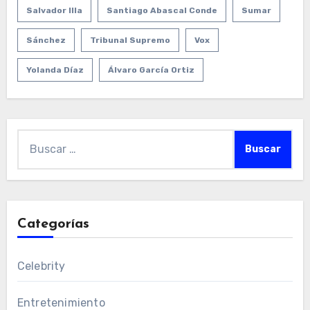
Salvador Illa
Santiago Abascal Conde
Sumar
Sánchez
Tribunal Supremo
Vox
Yolanda Díaz
Álvaro García Ortiz
Buscar:
Categorías
Celebrity
Entretenimiento