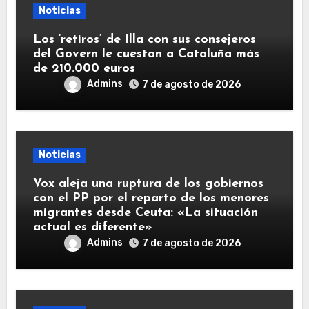
Noticias
Los ‘retiros’ de Illa con sus consejeros
del Govern le cuestan a Cataluña más
de 210.000 euros
Admins
7 de agosto de 2026
Noticias
Vox aleja una ruptura de los gobiernos
con el PP por el reparto de los menores
migrantes desde Ceuta: «La situación
actual es diferente»
Admins
7 de agosto de 2026