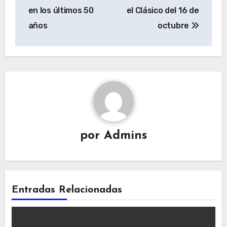
en los últimos 50
el Clásico del 16 de
años
octubre
por
Admins
Entradas Relacionadas