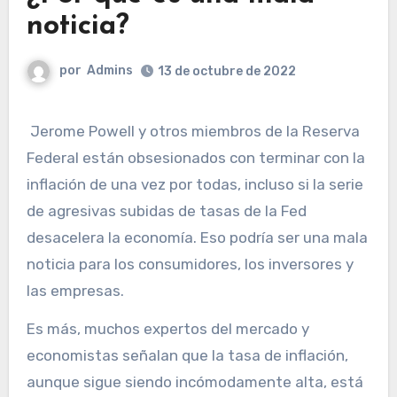
noticia?
por
Admins
13 de octubre de 2022
Jerome Powell y otros miembros de la Reserva
Federal están obsesionados con terminar con la
inflación de una vez por todas, incluso si la serie
de agresivas subidas de tasas de la Fed
desacelera la economía. Eso podría ser una mala
noticia para los consumidores, los inversores y
las empresas.
Es más, muchos expertos del mercado y
economistas señalan que la tasa de inflación,
aunque sigue siendo incómodamente alta, está