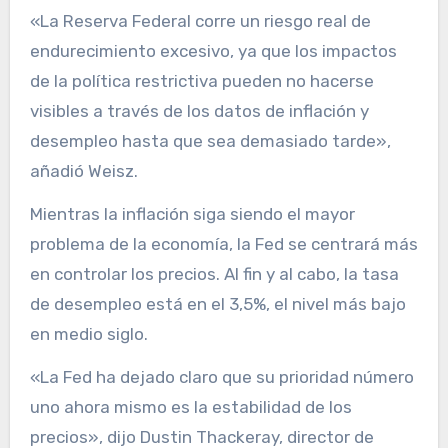
«La Reserva Federal corre un riesgo real de
endurecimiento excesivo, ya que los impactos
de la política restrictiva pueden no hacerse
visibles a través de los datos de inflación y
desempleo hasta que sea demasiado tarde»,
añadió Weisz.
Mientras la inflación siga siendo el mayor
problema de la economía, la Fed se centrará más
en controlar los precios. Al fin y al cabo, la tasa
de desempleo está en el 3,5%, el nivel más bajo
en medio siglo.
«La Fed ha dejado claro que su prioridad número
uno ahora mismo es la estabilidad de los
precios», dijo Dustin Thackeray, director de