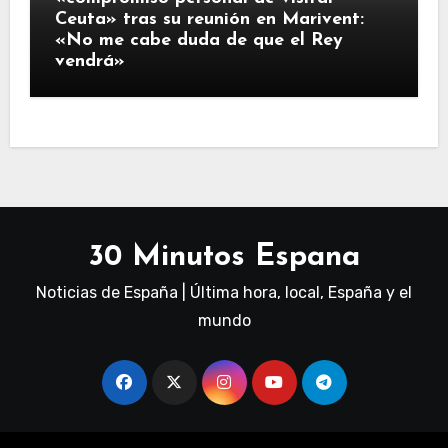
Ceuta» tras su reunión en Marivent:
«No me cabe duda de que el Rey
vendrá»
30 Minutos Espana
Noticias de España | Última hora, local, España y el
mundo