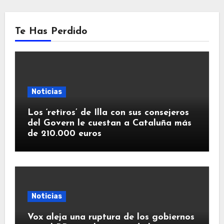
Te Has Perdido
Noticias
Los ‘retiros’ de Illa con sus consejeros
del Govern le cuestan a Cataluña más
de 210.000 euros
Noticias
Vox aleja una ruptura de los gobiernos