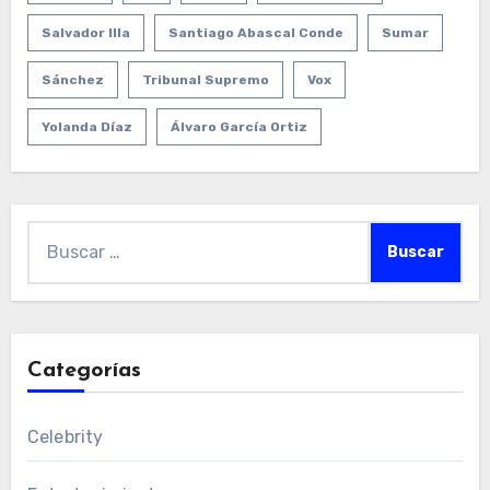
Salvador Illa
Santiago Abascal Conde
Sumar
Sánchez
Tribunal Supremo
Vox
Yolanda Díaz
Álvaro García Ortiz
Buscar:
Categorías
Celebrity