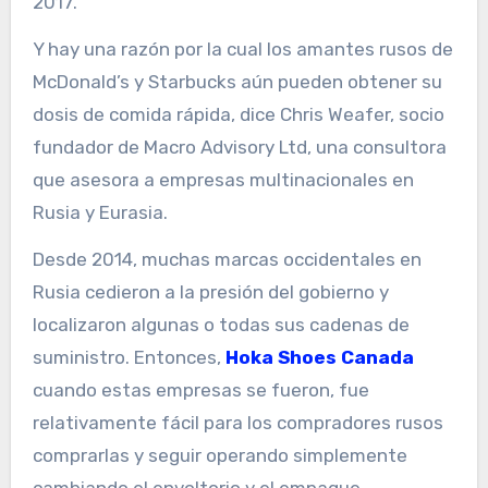
2017.
Y hay una razón por la cual los amantes rusos de
McDonald’s y Starbucks aún pueden obtener su
dosis de comida rápida, dice Chris Weafer, socio
fundador de Macro Advisory Ltd, una consultora
que asesora a empresas multinacionales en
Rusia y Eurasia.
Desde 2014, muchas marcas occidentales en
Rusia cedieron a la presión del gobierno y
localizaron algunas o todas sus cadenas de
suministro. Entonces,
Hoka Shoes Canada
cuando estas empresas se fueron, fue
relativamente fácil para los compradores rusos
comprarlas y seguir operando simplemente