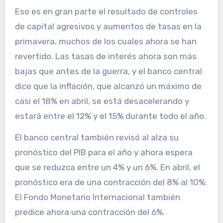
Eso es en gran parte el resultado de controles
de capital agresivos y aumentos de tasas en la
primavera, muchos de los cuales ahora se han
revertido. Las tasas de interés ahora son más
bajas que antes de la guerra, y el banco central
dice que la inflación, que alcanzó un máximo de
casi el 18% en abril, se está desacelerando y
estará entre el 12% y el 15% durante todo el año.
El banco central también revisó al alza su
pronóstico del PIB para el año y ahora espera
que se reduzca entre un 4% y un 6%. En abril, el
pronóstico era de una contracción del 8% al 10%.
El Fondo Monetario Internacional también
predice ahora una contracción del 6%.