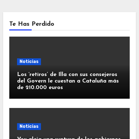
Te Has Perdido
Noticias
Los ‘retiros’ de Illa con sus consejeros
del Govern le cuestan a Cataluña más
de 210.000 euros
Noticias