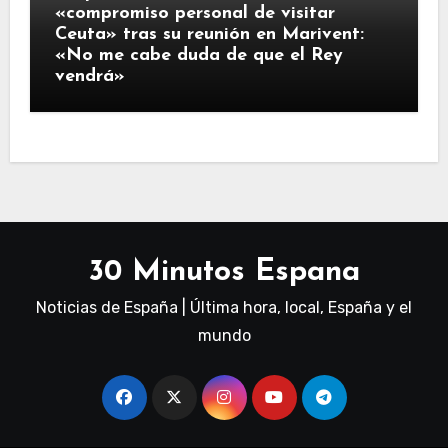
«compromiso personal de visitar
Ceuta» tras su reunión en Marivent:
«No me cabe duda de que el Rey
vendrá»
30 Minutos Espana
Noticias de España | Última hora, local, España y el
mundo