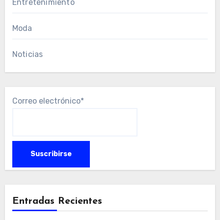
Entretenimiento
Moda
Noticias
Correo electrónico*
Entradas Recientes