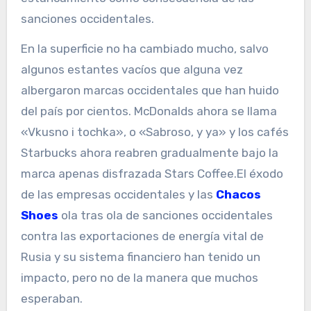
sanciones occidentales.
En la superficie no ha cambiado mucho, salvo
algunos estantes vacíos que alguna vez
albergaron marcas occidentales que han huido
del país por cientos. McDonalds ahora se llama
«Vkusno i tochka», o «Sabroso, y ya» y los cafés
Starbucks ahora reabren gradualmente bajo la
marca apenas disfrazada Stars Coffee.El éxodo
de las empresas occidentales y las
Chacos
Shoes
ola tras ola de sanciones occidentales
contra las exportaciones de energía vital de
Rusia y su sistema financiero han tenido un
impacto, pero no de la manera que muchos
esperaban.