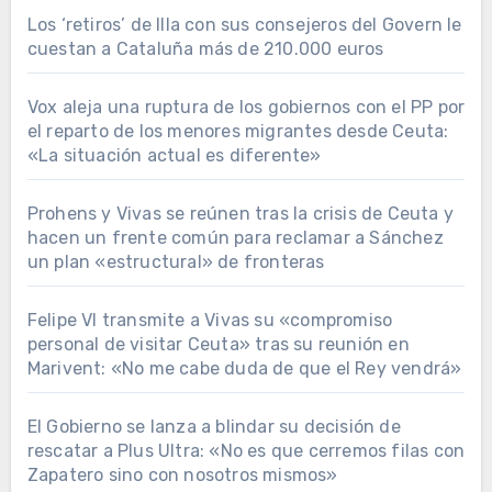
Los ‘retiros’ de Illa con sus consejeros del Govern le
cuestan a Cataluña más de 210.000 euros
Vox aleja una ruptura de los gobiernos con el PP por
el reparto de los menores migrantes desde Ceuta:
«La situación actual es diferente»
Prohens y Vivas se reúnen tras la crisis de Ceuta y
hacen un frente común para reclamar a Sánchez
un plan «estructural» de fronteras
Felipe VI transmite a Vivas su «compromiso
personal de visitar Ceuta» tras su reunión en
Marivent: «No me cabe duda de que el Rey vendrá»
El Gobierno se lanza a blindar su decisión de
rescatar a Plus Ultra: «No es que cerremos filas con
Zapatero sino con nosotros mismos»