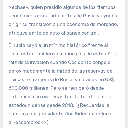
Nechaev, quien presidió algunos de los tiempos
económicos más turbulentos de Rusia y ayudó a
dirigir su transición a una economía de mercado,
atribuye parte de esto al banco central.
El rublo cayó a un mínimo histórico frente al
dólar estadounidense a principios de este año a
raíz de la invasión cuando Occidente congeló
aproximadamente la mitad de las reservas de
divisas extranjeras de Rusia, valoradas en US$
600.000 millones. Pero se recuperó desde
entonces a su nivel más fuerte frente al dólar
estadounidense desde 2018. (¿Recuerdas la
amenaza del presidente Joe Biden de reducirlo
a «escombros»?)