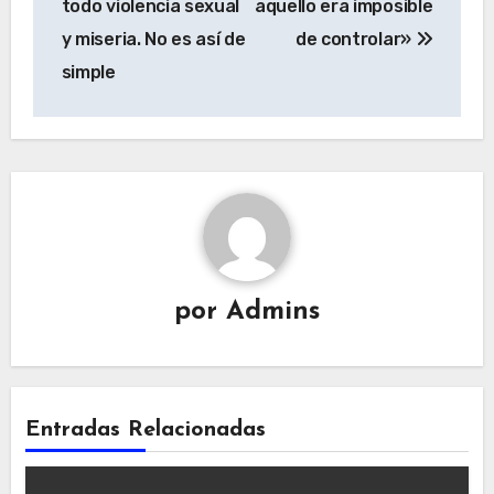
todo violencia sexual
aquello era imposible
y miseria. No es así de
de controlar»
simple
por
Admins
Entradas Relacionadas