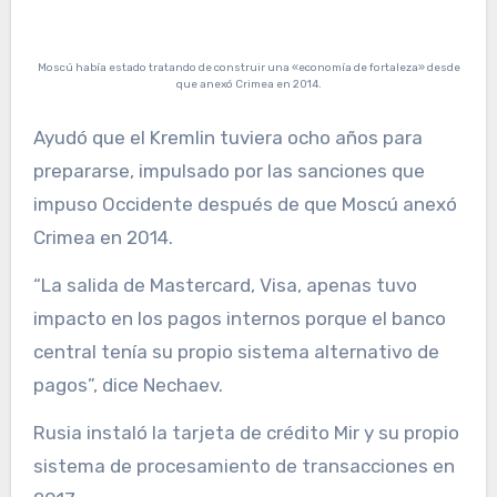
Moscú había estado tratando de construir una «economía de fortaleza» desde
que anexó Crimea en 2014.
Ayudó que el Kremlin tuviera ocho años para
prepararse, impulsado por las sanciones que
impuso Occidente después de que Moscú anexó
Crimea en 2014.
“La salida de Mastercard, Visa, apenas tuvo
impacto en los pagos internos porque el banco
central tenía su propio sistema alternativo de
pagos”, dice Nechaev.
Rusia instaló la tarjeta de crédito Mir y su propio
sistema de procesamiento de transacciones en