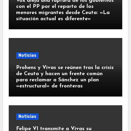
Vox aleja una ruptura de los gobiernos
con el PP por el reparto de los
menores migrantes desde Ceuta: «La
situación actual es diferente»
Noticias
Prohens y Vivas se reúnen tras la crisis
de Ceuta y hacen un frente común
para reclamar a Sánchez un plan
«estructural» de fronteras
Noticias
Felipe VI transmite a Vivas su