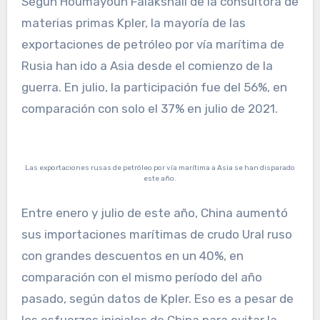
Según Houmayoun Falakshali de la consultora de
materias primas Kpler, la mayoría de las
exportaciones de petróleo por vía marítima de
Rusia han ido a Asia desde el comienzo de la
guerra. En julio, la participación fue del 56%, en
comparación con solo el 37% en julio de 2021.
Las exportaciones rusas de petróleo por vía marítima a Asia se han disparado
este año.
Entre enero y julio de este año, China aumentó
sus importaciones marítimas de crudo Ural ruso
con grandes descuentos en un 40%, en
comparación con el mismo período del año
pasado, según datos de Kpler. Eso es a pesar de