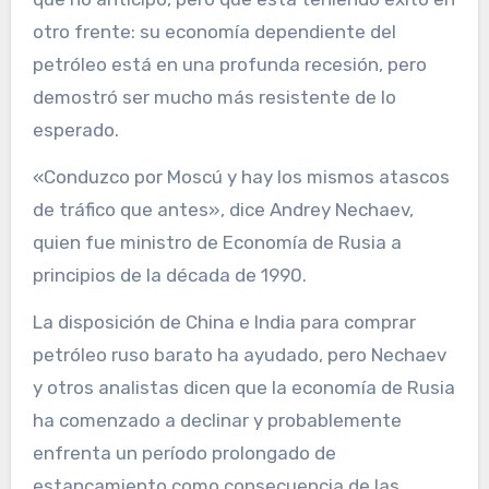
otro frente: su economía dependiente del
petróleo está en una profunda recesión, pero
demostró ser mucho más resistente de lo
esperado.
«Conduzco por Moscú y hay los mismos atascos
de tráfico que antes», dice Andrey Nechaev,
quien fue ministro de Economía de Rusia a
principios de la década de 1990.
La disposición de China e India para comprar
petróleo ruso barato ha ayudado, pero Nechaev
y otros analistas dicen que la economía de Rusia
ha comenzado a declinar y probablemente
enfrenta un período prolongado de
estancamiento como consecuencia de las