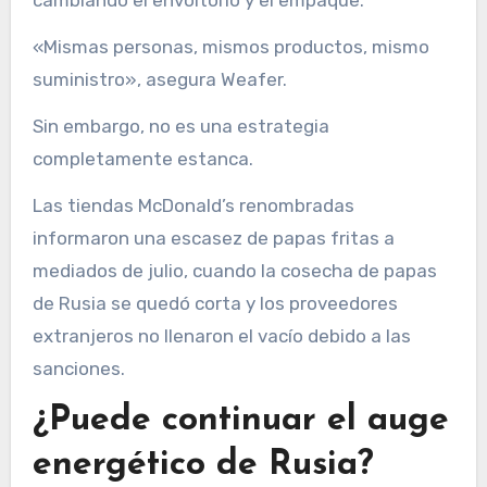
cambiando el envoltorio y el empaque.
«Mismas personas, mismos productos, mismo
suministro», asegura Weafer.
Sin embargo, no es una estrategia
completamente estanca.
Las tiendas McDonald’s renombradas
informaron una escasez de papas fritas a
mediados de julio, cuando la cosecha de papas
de Rusia se quedó corta y los proveedores
extranjeros no llenaron el vacío debido a las
sanciones.
¿Puede continuar el auge
energético de Rusia?