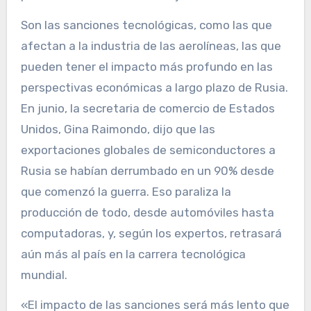
Son las sanciones tecnológicas, como las que
afectan a la industria de las aerolíneas, las que
pueden tener el impacto más profundo en las
perspectivas económicas a largo plazo de Rusia.
En junio, la secretaria de comercio de Estados
Unidos, Gina Raimondo, dijo que las
exportaciones globales de semiconductores a
Rusia se habían derrumbado en un 90% desde
que comenzó la guerra. Eso paraliza la
producción de todo, desde automóviles hasta
computadoras, y, según los expertos, retrasará
aún más al país en la carrera tecnológica
mundial.
«El impacto de las sanciones será más lento que