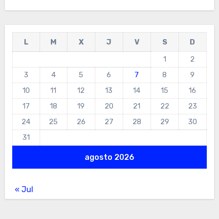
L
M
X
J
V
S
D
1
2
3
4
5
6
7
8
9
10
11
12
13
14
15
16
17
18
19
20
21
22
23
24
25
26
27
28
29
30
31
agosto 2026
« Jul