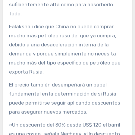
suficientemente alta como para absorberlo
todo.
Falakshali dice que China no puede comprar
mucho más petróleo ruso del que ya compra,
debido a una desaceleración interna de la
demanda y porque simplemente no necesita
mucho más del tipo específico de petróleo que
exporta Rusia.
El precio también desempeñará un papel
fundamental en la determinación de si Rusia
puede permitirse seguir aplicando descuentos
para asegurar nuevos mercados.
«Un descuento del 30% desde US$ 120 el barril
es una cosa», señala Nechaev. «Un descuento