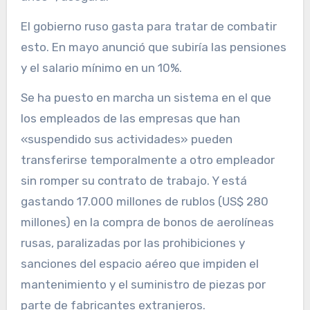
El gobierno ruso gasta para tratar de combatir
esto. En mayo anunció que subiría las pensiones
y el salario mínimo en un 10%.
Se ha puesto en marcha un sistema en el que
los empleados de las empresas que han
«suspendido sus actividades» pueden
transferirse temporalmente a otro empleador
sin romper su contrato de trabajo. Y está
gastando 17.000 millones de rublos (US$ 280
millones) en la compra de bonos de aerolíneas
rusas, paralizadas por las prohibiciones y
sanciones del espacio aéreo que impiden el
mantenimiento y el suministro de piezas por
parte de fabricantes extranjeros.