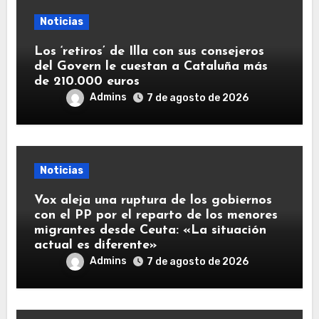
Noticias
Los ‘retiros’ de Illa con sus consejeros
del Govern le cuestan a Cataluña más
de 210.000 euros
Admins
7 de agosto de 2026
Noticias
Vox aleja una ruptura de los gobiernos
con el PP por el reparto de los menores
migrantes desde Ceuta: «La situación
actual es diferente»
Admins
7 de agosto de 2026