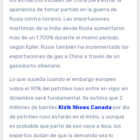
los esfuerzos iniciales de China para evitar la
apariencia de tomar partido en la guerra de
Rusia contra Ucrania. Las importaciones
marítimas de la India desde Rusia aumentaron
más de un 1.700% durante el mismo período,
según Kpler. Rusia también ha incrementado las
exportaciones de gas a China a través de un
gasoducto siberiano.
Lo que suceda cuando el embargo europeo
sobre el 90% del petróleo ruso entre en vigor en
diciembre será fundamental. Se estima que 2
millones de barriles
Kizik Shoes Canada
por día
de petróleo ruso estarán en el limbo, y aunque
es probable que parte de eso vaya a Asia, los
expertos dudan de que la demanda sea lo