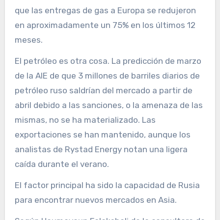
que las entregas de gas a Europa se redujeron
en aproximadamente un 75% en los últimos 12
meses.
El petróleo es otra cosa. La predicción de marzo
de la AIE de que 3 millones de barriles diarios de
petróleo ruso saldrían del mercado a partir de
abril debido a las sanciones, o la amenaza de las
mismas, no se ha materializado. Las
exportaciones se han mantenido, aunque los
analistas de Rystad Energy notan una ligera
caída durante el verano.
El factor principal ha sido la capacidad de Rusia
para encontrar nuevos mercados en Asia.