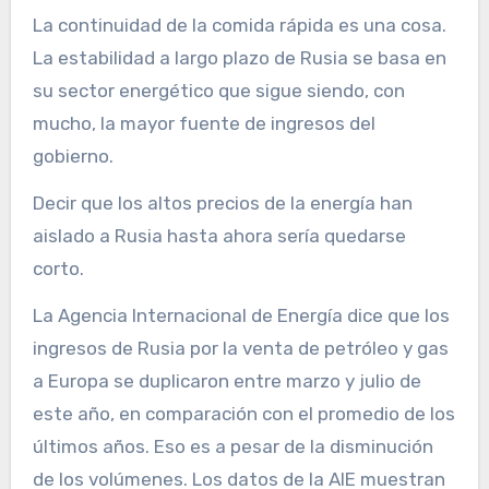
La continuidad de la comida rápida es una cosa.
La estabilidad a largo plazo de Rusia se basa en
su sector energético que sigue siendo, con
mucho, la mayor fuente de ingresos del
gobierno.
Decir que los altos precios de la energía han
aislado a Rusia hasta ahora sería quedarse
corto.
La Agencia Internacional de Energía dice que los
ingresos de Rusia por la venta de petróleo y gas
a Europa se duplicaron entre marzo y julio de
este año, en comparación con el promedio de los
últimos años. Eso es a pesar de la disminución
de los volúmenes. Los datos de la AIE muestran