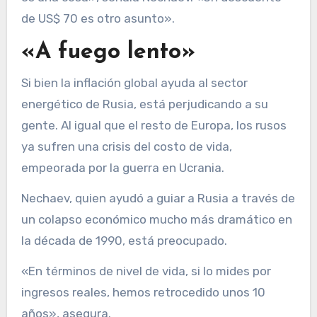
de US$ 70 es otro asunto».
«A fuego lento»
Si bien la inflación global ayuda al sector
energético de Rusia, está perjudicando a su
gente. Al igual que el resto de Europa, los rusos
ya sufren una crisis del costo de vida,
empeorada por la guerra en Ucrania.
Nechaev, quien ayudó a guiar a Rusia a través de
un colapso económico mucho más dramático en
la década de 1990, está preocupado.
«En términos de nivel de vida, si lo mides por
ingresos reales, hemos retrocedido unos 10
años», asegura.