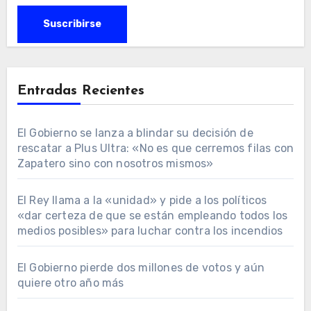
Entradas Recientes
El Gobierno se lanza a blindar su decisión de
rescatar a Plus Ultra: «No es que cerremos filas con
Zapatero sino con nosotros mismos»
El Rey llama a la «unidad» y pide a los políticos
«dar certeza de que se están empleando todos los
medios posibles» para luchar contra los incendios
El Gobierno pierde dos millones de votos y aún
quiere otro año más