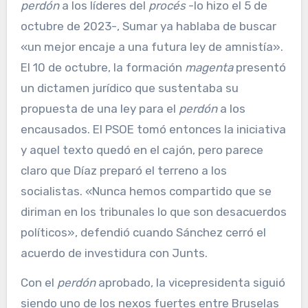
perdón
a los líderes del
procés
-lo hizo el 5 de
octubre de 2023-, Sumar ya hablaba de buscar
«un mejor encaje a una futura ley de amnistía».
El 10 de octubre, la formación
magenta
presentó
un dictamen jurídico que sustentaba su
propuesta de una ley para el
perdón
a los
encausados. El PSOE tomó entonces la iniciativa
y aquel texto quedó en el cajón, pero parece
claro que Díaz preparó el terreno a los
socialistas. «Nunca hemos compartido que se
diriman en los tribunales lo que son desacuerdos
políticos», defendió cuando Sánchez cerró el
acuerdo de investidura con Junts.
Con el
perdón
aprobado, la vicepresidenta siguió
siendo uno de los nexos fuertes entre Bruselas