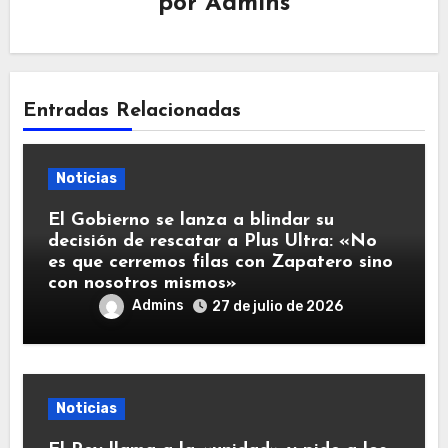
por
Admins
Entradas Relacionadas
Noticias
El Gobierno se lanza a blindar su
decisión de rescatar a Plus Ultra: «No
es que cerremos filas con Zapatero sino
con nosotros mismos»
Admins
27 de julio de 2026
Noticias