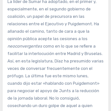
La líder de Sumar ha adoptado, en el primer y,
especialmente, en el segundo gobierno de
coalición, un papel de precursora en las
relaciones entre el Ejecutivo y Puigdemont. Ha
allanado el camino, tanto de cara a que la
opinión pública acepte las cesiones a los
neoconvergentes
como en lo que se refiere a
facilitar la interlocución entre Madrid y Bruselas.
Así, en esta legislatura, Díaz ha presumido varias
veces de conversar frecuentemente con el
prófugo. La última fue este mismo lunes,
cuando dijo estar «hablando con Puigdemont»
para negociar el apoyo de Junts a la reducción
de la jornada laboral. No lo consiguió,
cosechando un duro golpe de aquel a quien