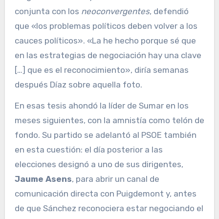
conjunta con los
neoconvergentes
, defendió
que «los problemas políticos deben volver a los
cauces políticos». «La he hecho porque sé que
en las estrategias de negociación hay una clave
[…] que es el reconocimiento», diría semanas
después Díaz sobre aquella foto.
En esas tesis ahondó la líder de Sumar en los
meses siguientes, con la amnistía como telón de
fondo. Su partido se adelantó al PSOE también
en esta cuestión: el día posterior a las
elecciones designó a uno de sus dirigentes,
Jaume Asens
, para abrir un canal de
comunicación directa con Puigdemont y, antes
de que Sánchez reconociera estar negociando el