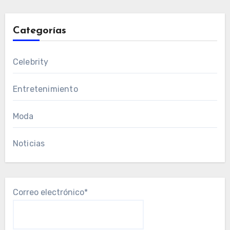
Categorías
Celebrity
Entretenimiento
Moda
Noticias
Correo electrónico*