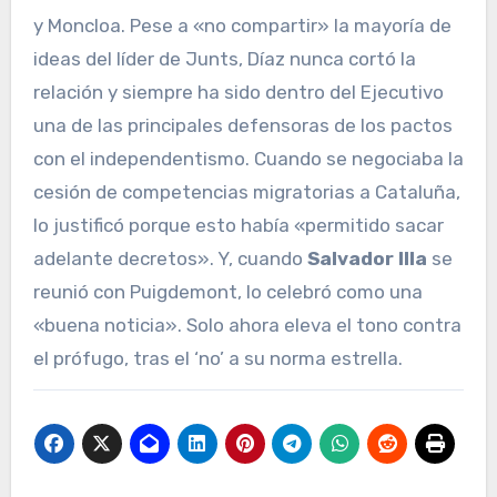
y Moncloa. Pese a «no compartir» la mayoría de
ideas del líder de Junts, Díaz nunca cortó la
relación y siempre ha sido dentro del Ejecutivo
una de las principales defensoras de los pactos
con el independentismo. Cuando se negociaba la
cesión de competencias migratorias a Cataluña,
lo justificó porque esto había «permitido sacar
adelante decretos». Y, cuando
Salvador Illa
se
reunió con Puigdemont, lo celebró como una
«buena noticia». Solo ahora eleva el tono contra
el prófugo, tras el ‘no’ a su norma estrella.