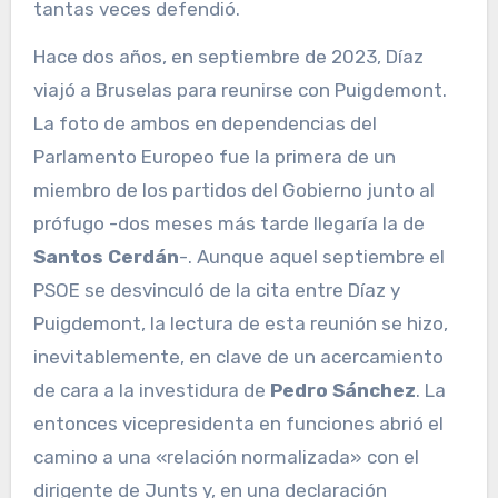
tantas veces defendió.
Hace dos años, en septiembre de 2023, Díaz
viajó a Bruselas para reunirse con Puigdemont.
La foto de ambos en dependencias del
Parlamento Europeo fue la primera de un
miembro de los partidos del Gobierno junto al
prófugo -dos meses más tarde llegaría la de
Santos Cerdán
-. Aunque aquel septiembre el
PSOE se desvinculó de la cita entre Díaz y
Puigdemont, la lectura de esta reunión se hizo,
inevitablemente, en clave de un acercamiento
de cara a la investidura de
Pedro Sánchez
. La
entonces vicepresidenta en funciones abrió el
camino a una «relación normalizada» con el
dirigente de Junts y, en una declaración