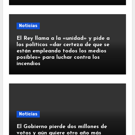
Noticias
El Rey llama a la «unidad» y pide a
los políticos «dar certeza de que se
están empleando todos los medios
posibles» para luchar contra los
incendios
Noticias
El Gobierno pierde dos millones de
votos y aún quiere otro año más