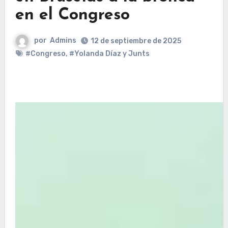
en el Congreso
por
Admins
12 de septiembre de 2025
#Congreso
,
#Yolanda Díaz y Junts