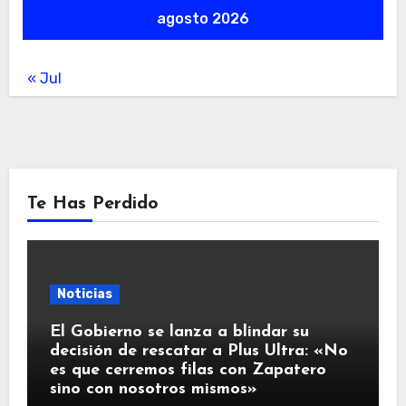
agosto 2026
« Jul
Te Has Perdido
Noticias
El Gobierno se lanza a blindar su
decisión de rescatar a Plus Ultra: «No
es que cerremos filas con Zapatero
sino con nosotros mismos»