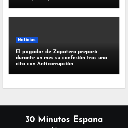
Noticias
El pagador de Zapatero preparó
durante un mes su confesión tras una
cita con Anticorrupción
30 Minutos Espana