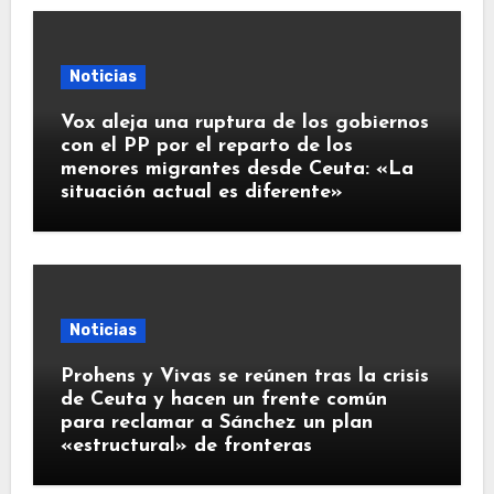
Noticias
Vox aleja una ruptura de los gobiernos
con el PP por el reparto de los
menores migrantes desde Ceuta: «La
situación actual es diferente»
Noticias
Prohens y Vivas se reúnen tras la crisis
de Ceuta y hacen un frente común
para reclamar a Sánchez un plan
«estructural» de fronteras