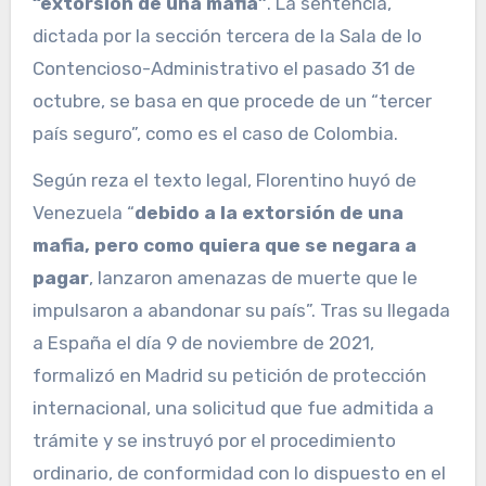
“extorsión de una mafia”
. La sentencia,
dictada por la sección tercera de la Sala de lo
Contencioso-Administrativo el pasado 31 de
octubre, se basa en que procede de un “tercer
país seguro”, como es el caso de Colombia.
Según reza el texto legal, Florentino huyó de
Venezuela “
debido a la extorsión de una
mafia, pero como quiera que se negara a
pagar
, lanzaron amenazas de muerte que le
impulsaron a abandonar su país”. Tras su llegada
a España el día 9 de noviembre de 2021,
formalizó en Madrid su petición de protección
internacional, una solicitud que fue admitida a
trámite y se instruyó por el procedimiento
ordinario, de conformidad con lo dispuesto en el