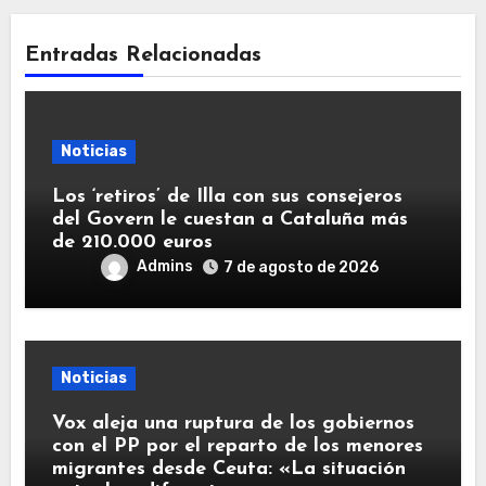
Entradas Relacionadas
Noticias
Los ‘retiros’ de Illa con sus consejeros
del Govern le cuestan a Cataluña más
de 210.000 euros
Admins
7 de agosto de 2026
Noticias
Vox aleja una ruptura de los gobiernos
con el PP por el reparto de los menores
migrantes desde Ceuta: «La situación