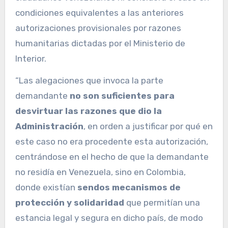
condiciones equivalentes a las anteriores
autorizaciones provisionales por razones
humanitarias dictadas por el Ministerio de
Interior.
“Las alegaciones que invoca la parte
demandante
no son suficientes para
desvirtuar las razones que dio la
Administración
, en orden a justificar por qué en
este caso no era procedente esta autorización,
centrándose en el hecho de que la demandante
no residía en Venezuela, sino en Colombia,
donde existían
sendos mecanismos de
protección y solidaridad
que permitían una
estancia legal y segura en dicho país, de modo