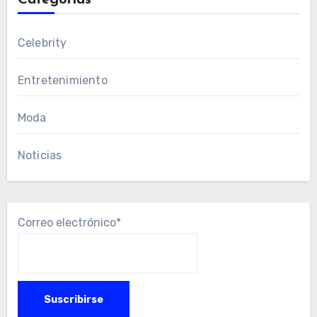
Categorías
Celebrity
Entretenimiento
Moda
Noticias
Correo electrónico*