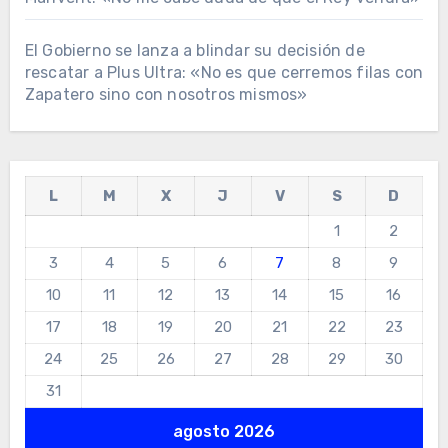
El Gobierno se lanza a blindar su decisión de
rescatar a Plus Ultra: «No es que cerremos filas con
Zapatero sino con nosotros mismos»
L
M
X
J
V
S
D
1
2
3
4
5
6
7
8
9
10
11
12
13
14
15
16
17
18
19
20
21
22
23
24
25
26
27
28
29
30
31
agosto 2026