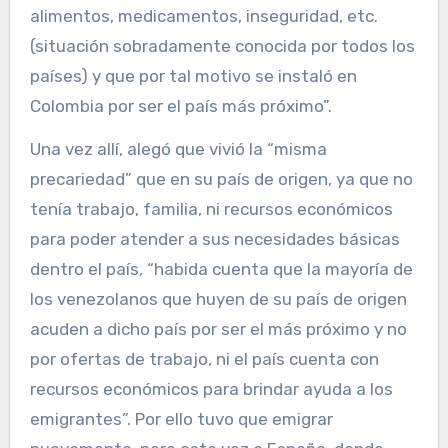
alimentos, medicamentos, inseguridad, etc.
(situación sobradamente conocida por todos los
países) y que por tal motivo se instaló en
Colombia por ser el país más próximo”.
Una vez allí, alegó que vivió la “misma
precariedad” que en su país de origen, ya que no
tenía trabajo, familia, ni recursos económicos
para poder atender a sus necesidades básicas
dentro el país, “habida cuenta que la mayoría de
los venezolanos que huyen de su país de origen
acuden a dicho país por ser el más próximo y no
por ofertas de trabajo, ni el país cuenta con
recursos económicos para brindar ayuda a los
emigrantes”. Por ello tuvo que emigrar