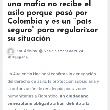
una mafia no recibe el
asilo porque pasó por
Colombia y es un “país
seguro” para regularizar
su situación
por
Admins
5 de diciembre de 2024
#España
La Audiencia Nacional confirma la denegación
del derecho de asilo, la protección subsidiaria y
la autorización de residencia por razones
humanitarias a Florentino,
un ciudadano
venezolano
obligado a huir debido a la