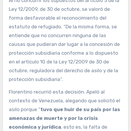
Al no concurrir los supuestos del artículo 3 de la
Ley 12/2009, de 30 de octubre, se valoró de
forma desfavorable el reconocimiento del
estatuto de refugiado. “De la misma forma, se
entiende que no concurren ninguna de las
causas que pudieran dar lugar a la concesión de
protección subsidiaria conforme a lo dispuesto
en el artículo 10 de la Ley 12/2009 de 30 de
octubre, reguladora del derecho de asilo y de la
protección subsidiaria”.
Florentino recurrió esta decisión. Apeló al
contexto de Venezuela, alegando que solicitó el
asilo porque “
tuvo que huir de su país por las
amenazas de muerte y por la crisis
económica y jurídica
, esto es, la falta de