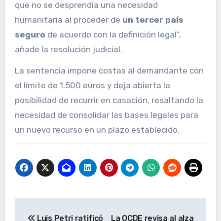
que no se desprendía una necesidad
humanitaria al proceder de
un tercer país
seguro
de acuerdo con la definición legal”,
añade la resolución judicial.
La sentencia impone costas al demandante con
el límite de 1.500 euros y deja abierta la
posibilidad de recurrir en casación, resaltando la
necesidad de consolidar las bases legales para
un nuevo recurso en un plazo establecido.
Navegación
Luis Petri ratificó
La OCDE revisa al alza