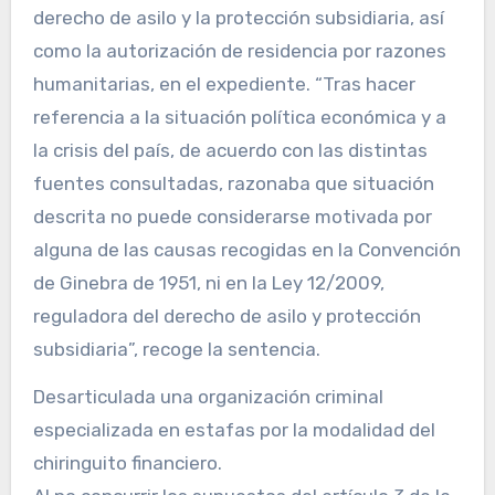
derecho de asilo y la protección subsidiaria, así
como la autorización de residencia por razones
humanitarias, en el expediente. “Tras hacer
referencia a la situación política económica y a
la crisis del país, de acuerdo con las distintas
fuentes consultadas, razonaba que situación
descrita no puede considerarse motivada por
alguna de las causas recogidas en la Convención
de Ginebra de 1951, ni en la Ley 12/2009,
reguladora del derecho de asilo y protección
subsidiaria”, recoge la sentencia.
Desarticulada una organización criminal
especializada en estafas por la modalidad del
chiringuito financiero.