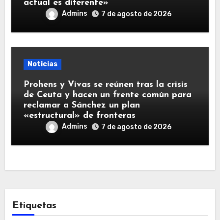
actual es diferente»
Admins
7 de agosto de 2026
Noticias
Prohens y Vivas se reúnen tras la crisis
de Ceuta y hacen un frente común para
reclamar a Sánchez un plan
«estructural» de fronteras
Admins
7 de agosto de 2026
Etiquetas