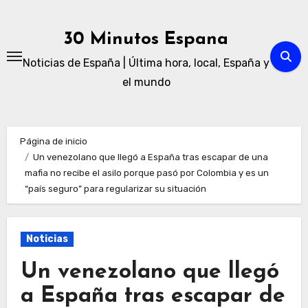
Ir
al
30 Minutos Espana
contenido
Noticias de España | Última hora, local, España y
el mundo
Página de inicio
Un venezolano que llegó a España tras escapar de una
mafia no recibe el asilo porque pasó por Colombia y es un
“país seguro” para regularizar su situación
Noticias
Un venezolano que llegó
a España tras escapar de