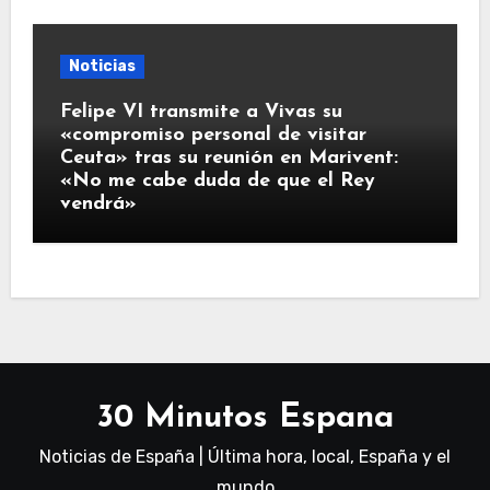
Noticias
Felipe VI transmite a Vivas su
«compromiso personal de visitar
Ceuta» tras su reunión en Marivent:
«No me cabe duda de que el Rey
vendrá»
30 Minutos Espana
Noticias de España | Última hora, local, España y el
mundo