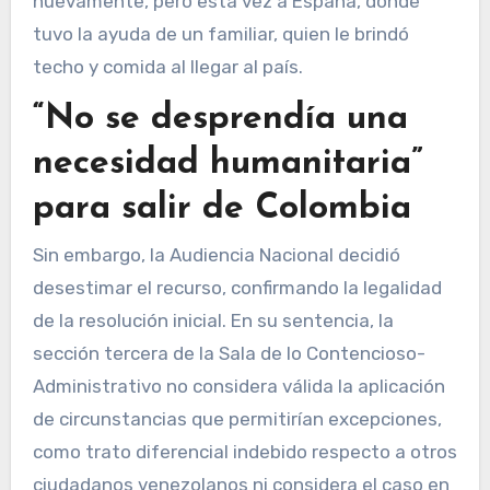
nuevamente, pero esta vez a España, donde
tuvo la ayuda de un familiar, quien le brindó
techo y comida al llegar al país.
“No se desprendía una
necesidad humanitaria”
para salir de Colombia
Sin embargo, la Audiencia Nacional decidió
desestimar el recurso, confirmando la legalidad
de la resolución inicial. En su sentencia, la
sección tercera de la Sala de lo Contencioso-
Administrativo no considera válida la aplicación
de circunstancias que permitirían excepciones,
como trato diferencial indebido respecto a otros
ciudadanos venezolanos ni considera el caso en