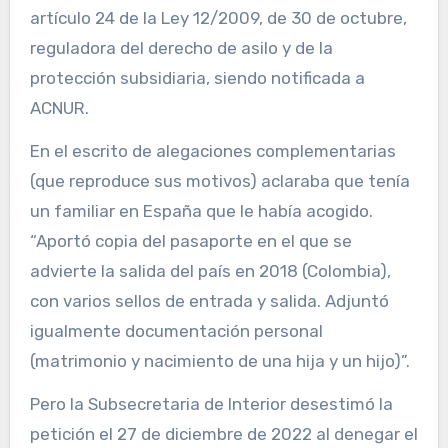
artículo 24 de la Ley 12/2009, de 30 de octubre,
reguladora del derecho de asilo y de la
protección subsidiaria, siendo notificada a
ACNUR.
En el escrito de alegaciones complementarias
(que reproduce sus motivos) aclaraba que tenía
un familiar en España que le había acogido.
“Aportó copia del pasaporte en el que se
advierte la salida del país en 2018 (Colombia),
con varios sellos de entrada y salida. Adjuntó
igualmente documentación personal
(matrimonio y nacimiento de una hija y un hijo)”.
Pero la Subsecretaria de Interior desestimó la
petición el 27 de diciembre de 2022 al denegar el