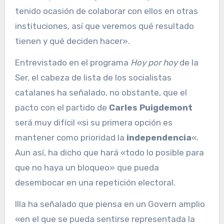
tenido ocasión de colaborar con ellos en otras
instituciones, así que veremos qué resultado
tienen y qué deciden hacer».
Entrevistado en el programa
Hoy por hoy
de la
Ser, el cabeza de lista de los socialistas
catalanes ha señalado, no obstante, que el
pacto con el partido de
Carles Puigdemont
será muy difícil «si su primera opción es
mantener como prioridad la
independencia
«.
Aun así, ha dicho que hará «todo lo posible para
que no haya un bloqueo» que pueda
desembocar en una repetición electoral.
Illa ha señalado que piensa en un Govern amplio
«en el que se pueda sentirse representada la