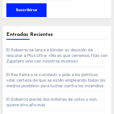
Entradas Recientes
El Gobierno se lanza a blindar su decisión de
rescatar a Plus Ultra: «No es que cerremos filas con
Zapatero sino con nosotros mismos»
El Rey llama a la «unidad» y pide a los políticos
«dar certeza de que se están empleando todos los
medios posibles» para luchar contra los incendios
El Gobierno pierde dos millones de votos y aún
quiere otro año más