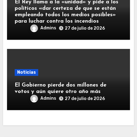
El Rey llama a la «unidad» y pide a los
políticos «dar certeza de que se están
empleando todos los medios posibles»
para luchar contra los incendios
Admins
27 de julio de 2026
Noticias
El Gobierno pierde dos millones de
votos y aún quiere otro año más
Admins
27 de julio de 2026