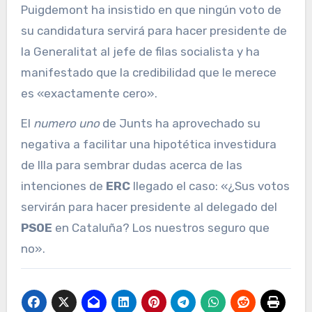
Puigdemont ha insistido en que ningún voto de
su candidatura servirá para hacer presidente de
la Generalitat al jefe de filas socialista y ha
manifestado que la credibilidad que le merece
es «exactamente cero».
El
numero uno
de Junts ha aprovechado su
negativa a facilitar una hipotética investidura
de Illa para sembrar dudas acerca de las
intenciones de
ERC
llegado el caso: «¿Sus votos
servirán para hacer presidente al delegado del
PSOE
en Cataluña? Los nuestros seguro que
no».