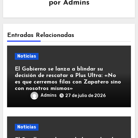
por
Admins
Entradas Relacionadas
Noticias
El Gobierno se lanza a blindar su
decisión de rescatar a Plus Ultra: «No
es que cerremos filas con Zapatero sino
con nosotros mismos»
Admins
27 de julio de 2026
Noticias