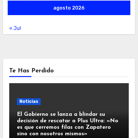
agosto 2026
« Jul
Te Has Perdido
Noticias
El Gobierno se lanza a blindar su
decisión de rescatar a Plus Ultra: «No
es que cerremos filas con Zapatero
sino con nosotros mismos»