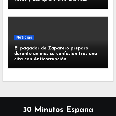
Noticias
El pagador de Zapatero preparó
durante un mes su confesión tras una
cita con Anticorrupción
30 Minutos Espana