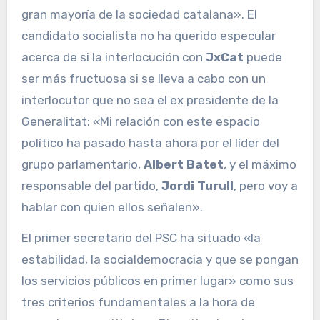
gran mayoría de la sociedad catalana». El
candidato socialista no ha querido especular
acerca de si la interlocución con
JxCat
puede
ser más fructuosa si se lleva a cabo con un
interlocutor que no sea el ex presidente de la
Generalitat: «Mi relación con este espacio
político ha pasado hasta ahora por el líder del
grupo parlamentario,
Albert Batet
, y el máximo
responsable del partido,
Jordi Turull
, pero voy a
hablar con quien ellos señalen».
El primer secretario del PSC ha situado «la
estabilidad, la socialdemocracia y que se pongan
los servicios públicos en primer lugar» como sus
tres criterios fundamentales a la hora de