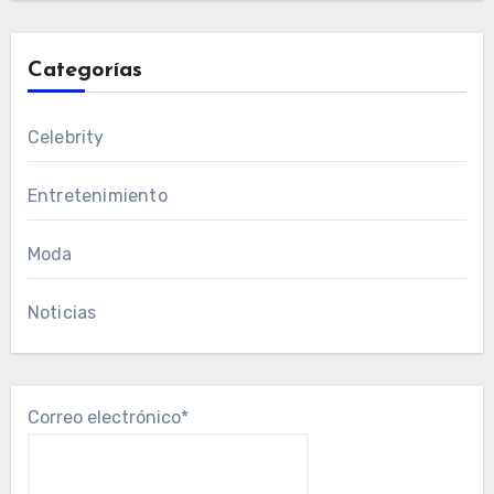
Categorías
Celebrity
Entretenimiento
Moda
Noticias
Correo electrónico*