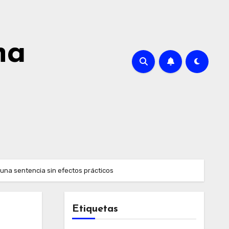
na
 una sentencia sin efectos prácticos
Etiquetas